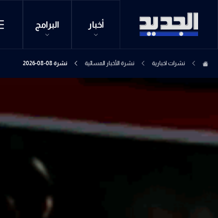
أخبار
البرامج
نشرات اخبارية
نشرة الأخبار المسائية
نشرة 08-08-2026