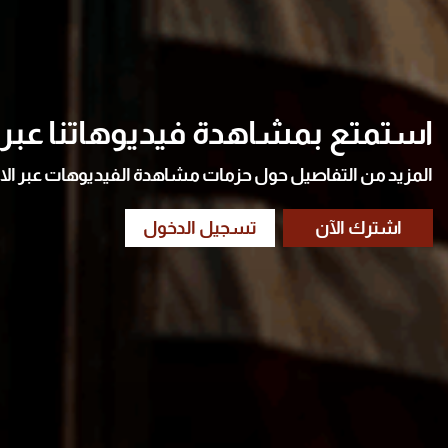
استمتع بمشاهدة فيديوهاتنا عبر ا
المزيد من التفاصيل حول حزمات مشاهدة الفيديوهات عبر الا