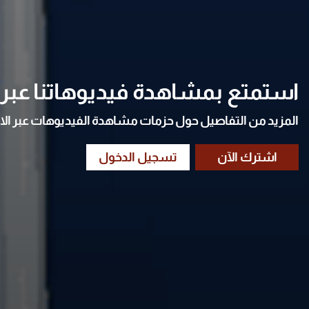
استمتع بمشاهدة فيديوهاتنا عبر ا
المزيد من التفاصيل حول حزمات مشاهدة الفيديوهات عبر الا