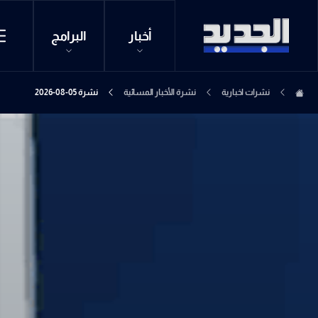
أخبار
البرامج
نشرات اخبارية
نشرة الأخبار المسائية
نشرة 05-08-2026