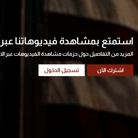
استمتع بمشاهدة فيديوهاتنا عبر ا
المزيد من التفاصيل حول حزمات مشاهدة الفيديوهات عبر الا