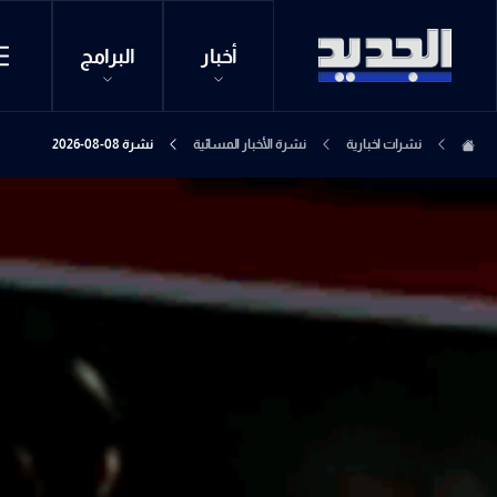
أخبار
البرامج
نشرات اخبارية
نشرة الأخبار المسائية
نشرة 08-08-2026