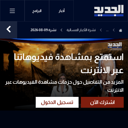
أخبار
البرامج
...
نشرة الأخبار المسائية
نشرة 09-08-2026
استمتع بمشاهدة فيديوهاتنا
عبر الانترنت
المزيد من التفاصيل حول حزمات مشاهدة الفيديوهات عبر
الانترنت