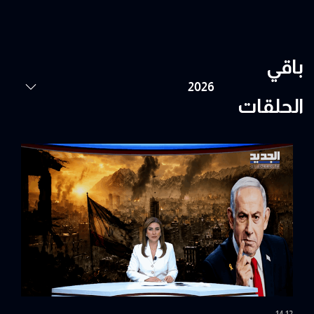
باقي
الحلقات