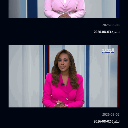
2026-08-03
نشرة 03-08-2026
2026-08-02
نشرة 02-08-2026