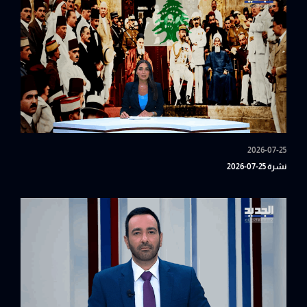
2026-07-25
نشرة 25-07-2026