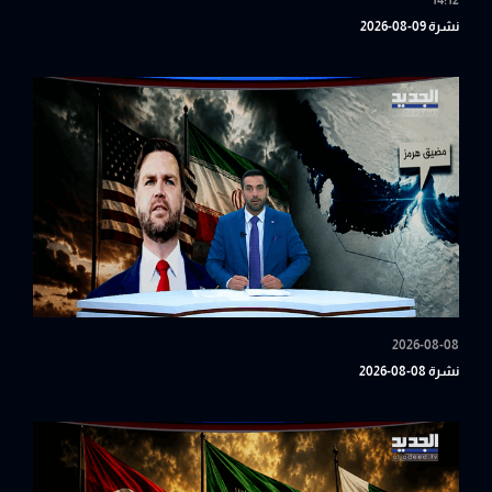
14:12
نشرة 09-08-2026
2026-08-08
نشرة 08-08-2026