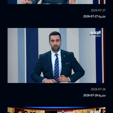
2026-07-27
نشرة 27-07-2026
2026-07-26
نشرة 26-07-2026