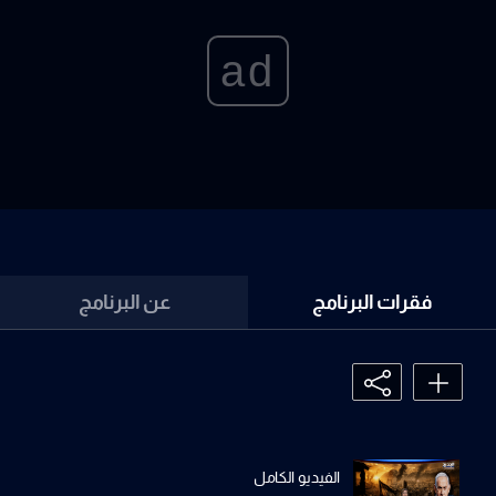
ad
فقرات البرنامج
عن البرنامج
الفيديو الكامل