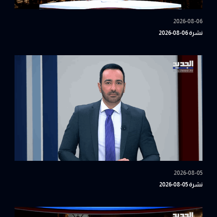
2026-08-06
نشرة 06-08-2026
2026-08-05
نشرة 05-08-2026