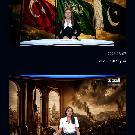
2026-08-07
نشرة 07-08-2026