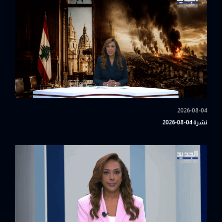
2026-08-04
نشرة 04-08-2026