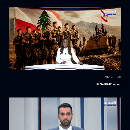
2026-08-01
نشرة 01-08-2026