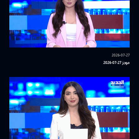
2026-07-27
موجز 27-07-2026