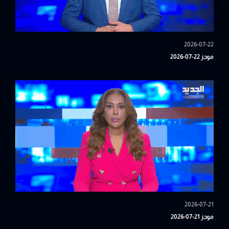
2026-07-22
موجز 22-07-2026
2026-07-21
موجز 21-07-2026