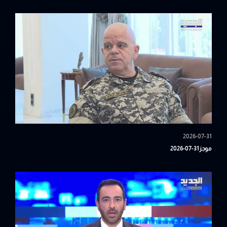
2026-07-31
موجز31-07-2026