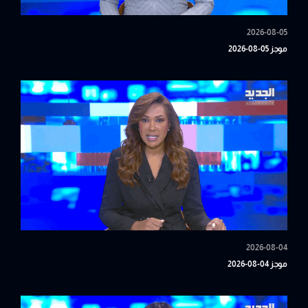
2026-08-05
موجز 05-08-2026
2026-08-04
موجز 04-08-2026