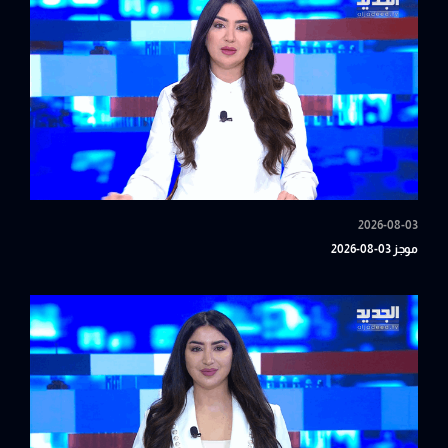
2026-08-03
موجز 03-08-2026