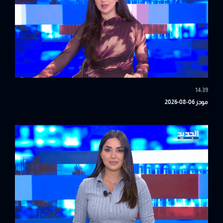
14:39
موجز 06-08-2026