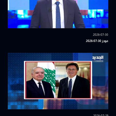
2026-07-30
موجز 30-07-2026
2026-07-29