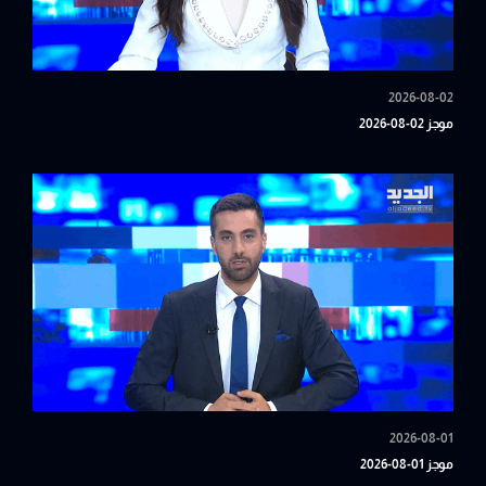
2026-08-02
موجز 02-08-2026
2026-08-01
موجز 01-08-2026