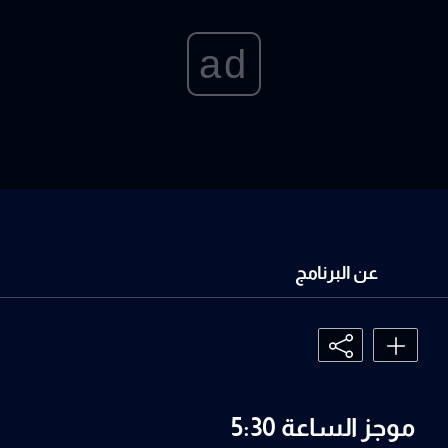
ad
عن البرنامج
موجز الساعة 5:30