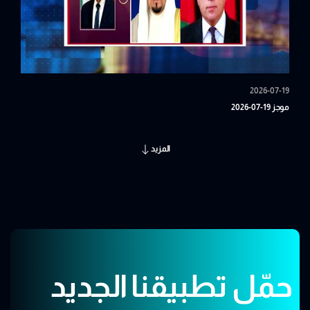
2026-07-19
موجز 19-07-2026
المزيد
حمّل تطبيقنا الجديد