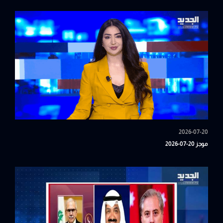
2026-07-20
موجز 20-07-2026