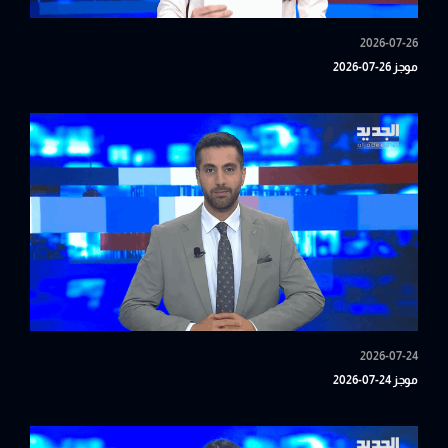
2026-07-26
موجز 26-07-2026
2026-07-24
موجز 24-07-2026