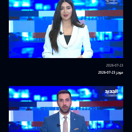
2026-07-23
موجز 23-07-2026