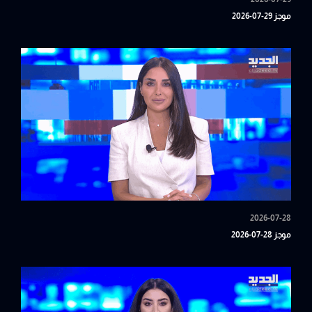
موجز 29-07-2026
2026-07-28
موجز 28-07-2026