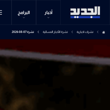
أخبار
البرامج
نشرات اخبارية
نشرة الأخبار المسائية
نشرة 07-08-2026