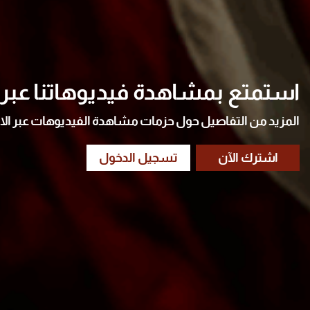
استمتع بمشاهدة فيديوهاتنا عبر ا
المزيد من التفاصيل حول حزمات مشاهدة الفيديوهات عبر الا