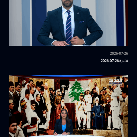
2026-07-26
نشرة 26-07-2026