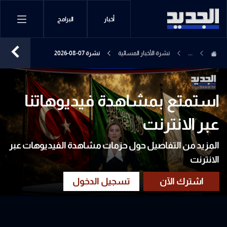
أخبار
البرامج
...
نشرة الأخبار المسائية
نشرة 07-08-2026
استمتع بمشاهدة فيديوهاتنا
عبر الانترنت
المزيد من التفاصيل حول حزمات مشاهدة الفيديوهات عبر
الانترنت