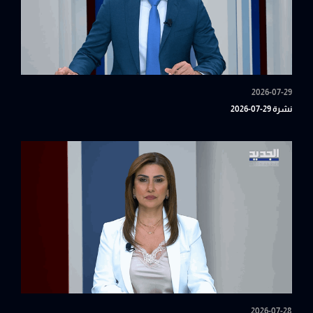
2026-07-29
نشرة 29-07-2026
2026-07-28