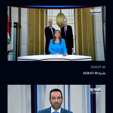
2026-07-30
نشرة 30-07-2026