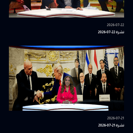
2026-07-22
نشرة 22-07-2026
2026-07-21
نشرة 21-07-2026