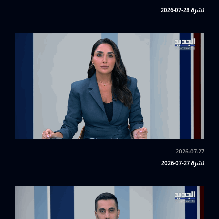
نشرة 28-07-2026
2026-07-27
نشرة 27-07-2026