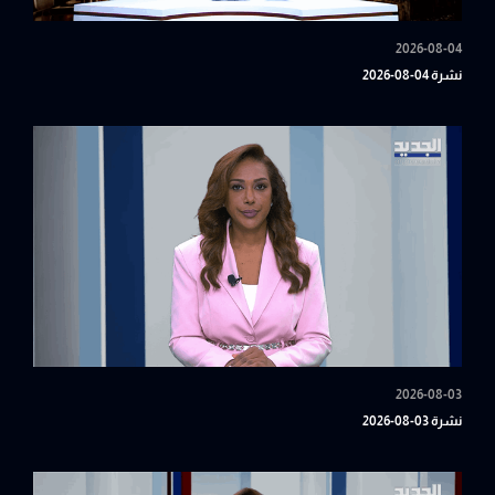
2026-08-04
نشرة 04-08-2026
2026-08-03
نشرة 03-08-2026