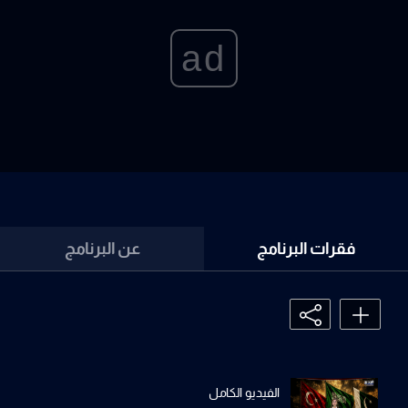
ad
فقرات البرنامج
عن البرنامج
الفيديو الكامل