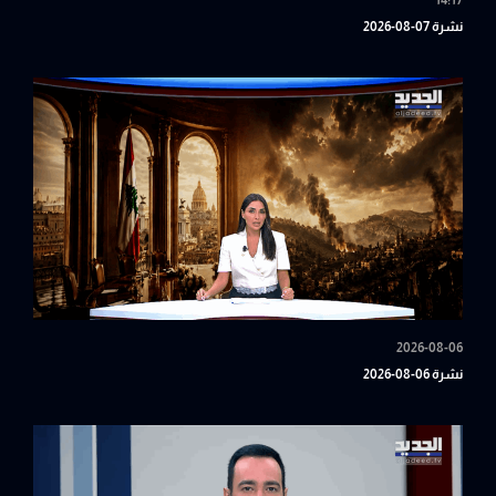
14:17
نشرة 07-08-2026
2026-08-06
نشرة 06-08-2026