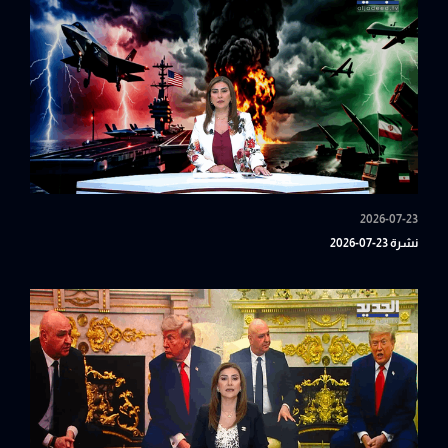
2026-07-23
نشرة 23-07-2026