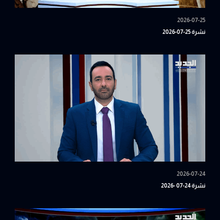
2026-07-25
نشرة 25-07-2026
2026-07-24
نشرة 24-07 -2026