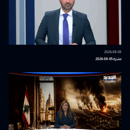
2026-08-05
نشرة 05-08-2026