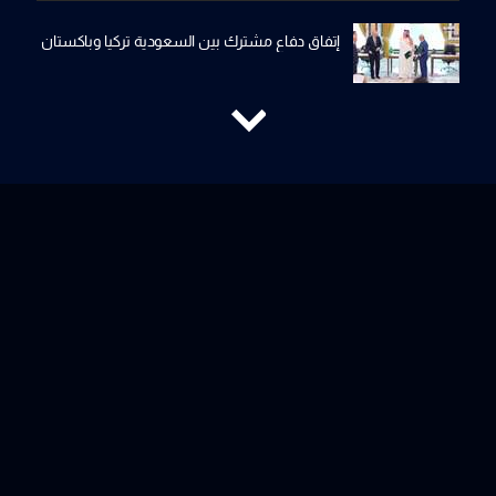
إتفاق دفاع مشترك بين السعودية تركيا وباكستان