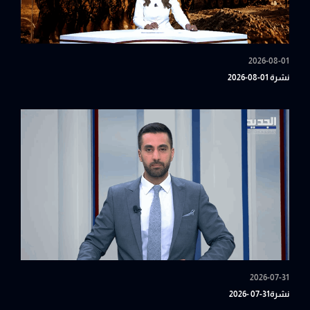
2026-08-01
نشرة 01-08-2026
2026-07-31
نشرة31-07 -2026