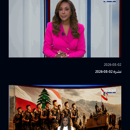
2026-08-02
نشرة 02-08-2026