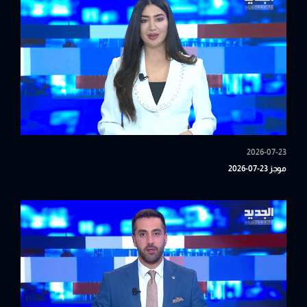
2026-07-23
موجز 23-07-2026