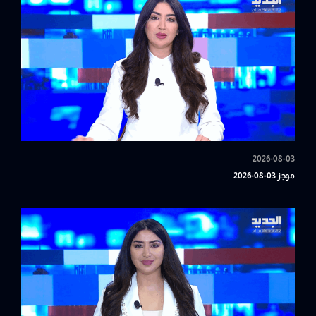
2026-08-03
موجز 03-08-2026