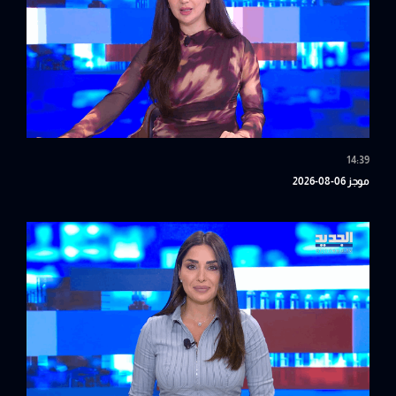
14:39
موجز 06-08-2026