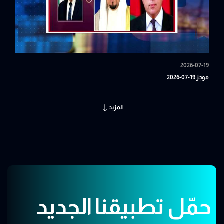
2026-07-19
موجز 19-07-2026
المزيد
حمّل تطبيقنا الجديد