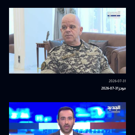
2026-07-31
موجز31-07-2026