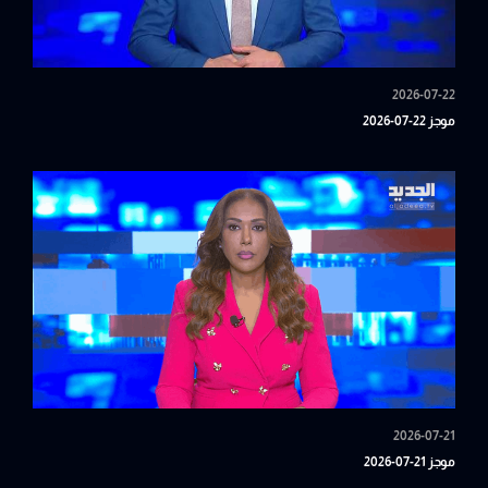
2026-07-22
موجز 22-07-2026
2026-07-21
موجز 21-07-2026