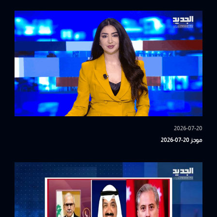
2026-07-20
موجز 20-07-2026