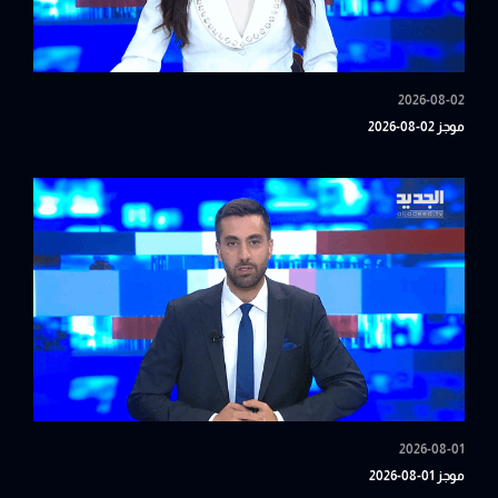
2026-08-02
موجز 02-08-2026
2026-08-01
موجز 01-08-2026