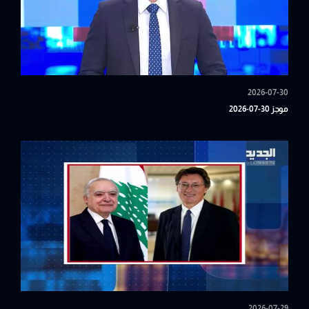
2026-07-30
موجز 30-07-2026
2026-07-29