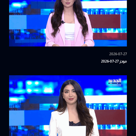
2026-07-27
موجز 27-07-2026