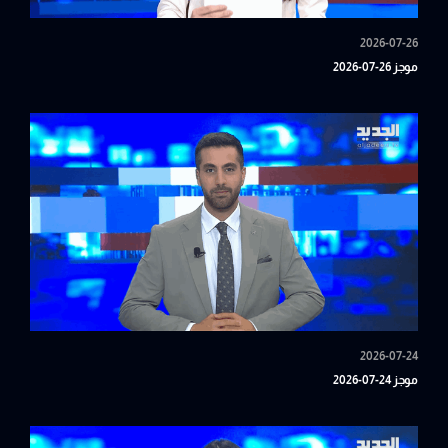
2026-07-26
موجز 26-07-2026
2026-07-24
موجز 24-07-2026