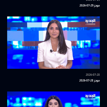
موجز 29-07-2026
2026-07-28
موجز 28-07-2026