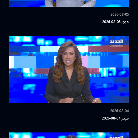
2026-08-05
موجز 05-08-2026
2026-08-04
موجز 04-08-2026