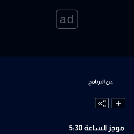
ad
عن البرنامج
موجز الساعة 5:30