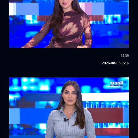
14:39
موجز 06-08-2026