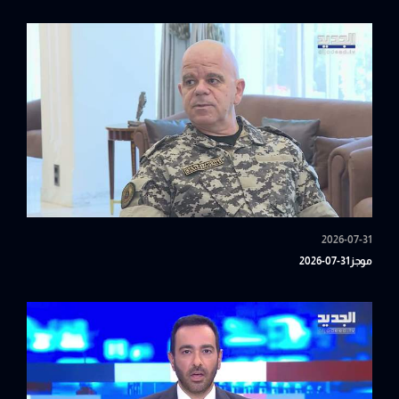
2026-07-31
موجز31-07-2026