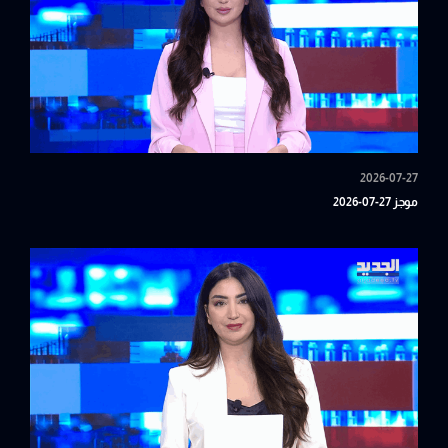
2026-07-27
موجز 27-07-2026