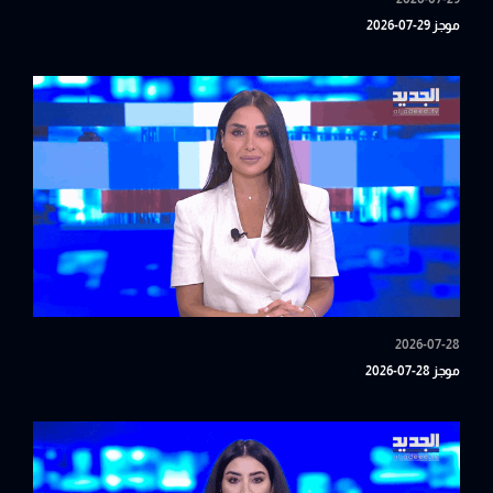
موجز 29-07-2026
2026-07-28
موجز 28-07-2026