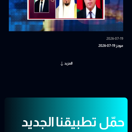
2026-07-19
موجز 19-07-2026
المزيد
حمّل تطبيقنا الجديد