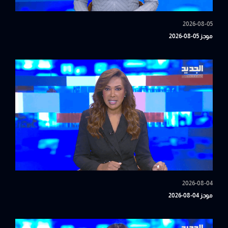
2026-08-05
موجز 05-08-2026
2026-08-04
موجز 04-08-2026