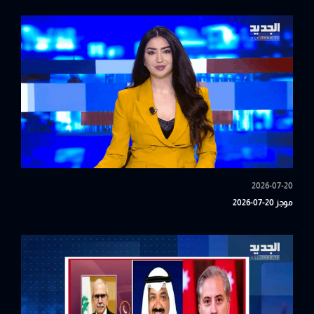
2026-07-20
موجز 20-07-2026