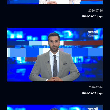
2026-07-26
موجز 26-07-2026
2026-07-24
موجز 24-07-2026