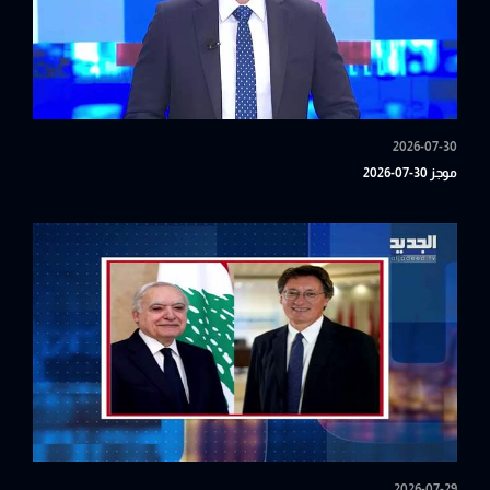
2026-07-30
موجز 30-07-2026
2026-07-29