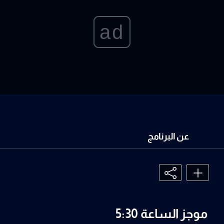
ad
عن البرنامج
موجز الساعة 5:30