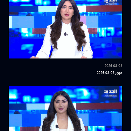
2026-08-03
موجز 03-08-2026