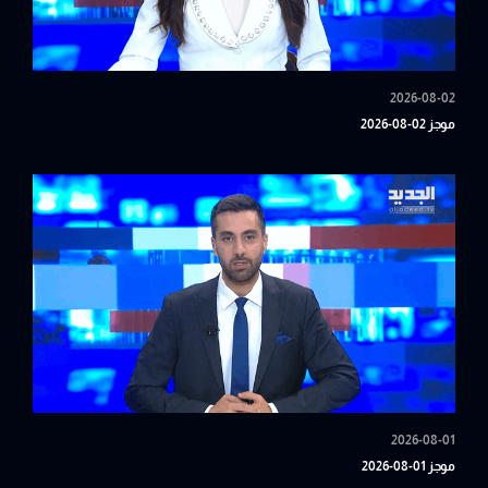
2026-08-02
موجز 02-08-2026
2026-08-01
موجز 01-08-2026