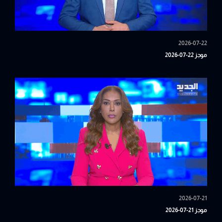
2026-07-22
موجز 22-07-2026
2026-07-21
موجز 21-07-2026