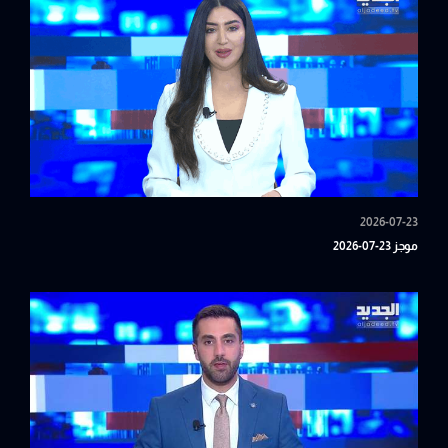
2026-07-23
موجز 23-07-2026