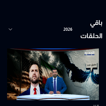
باقي
الحلقات