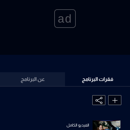
ad
فقرات البرنامج
عن البرنامج
الفيديو الكامل