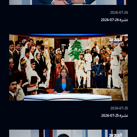
2026-07-26
نشرة 26-07-2026
2026-07-25
نشرة 25-07-2026