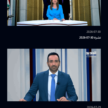
2026-07-30
نشرة 30-07-2026
2026-07-29