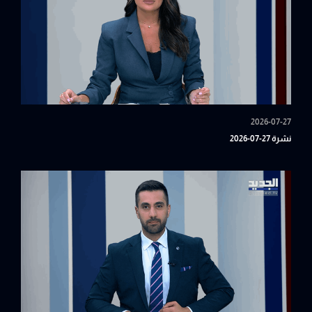
2026-07-27
نشرة 27-07-2026