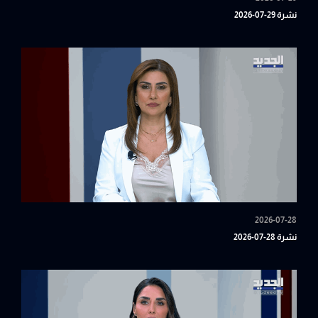
نشرة 29-07-2026
2026-07-28
نشرة 28-07-2026