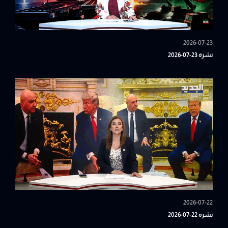
2026-07-23
نشرة 23-07-2026
2026-07-22
نشرة 22-07-2026