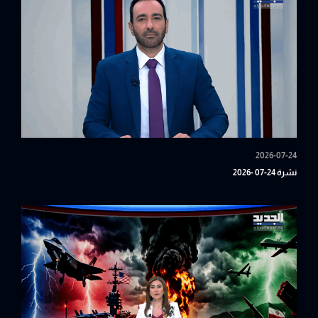
2026-07-24
نشرة 24-07 -2026