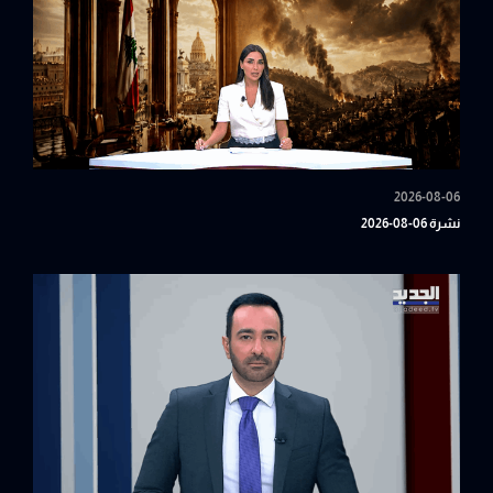
2026-08-06
نشرة 06-08-2026