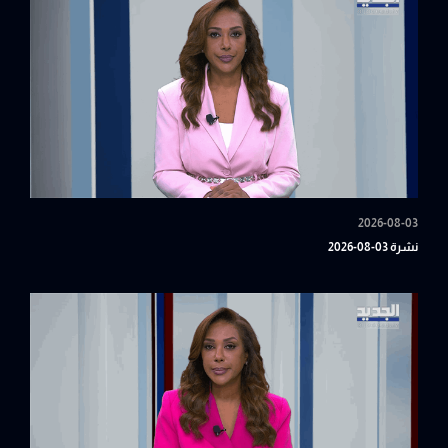
2026-08-03
نشرة 03-08-2026