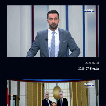
2026-07-31
نشرة31-07 -2026