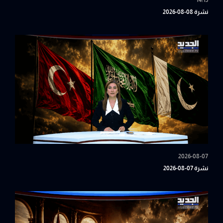
14:15
نشرة 08-08-2026
2026-08-07
نشرة 07-08-2026