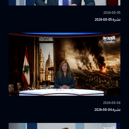
2026-08-05
نشرة 05-08-2026
2026-08-04
نشرة 04-08-2026