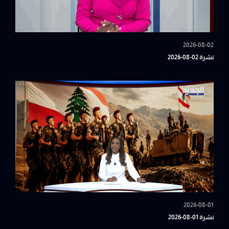
2026-08-02
نشرة 02-08-2026
2026-08-01
نشرة 01-08-2026