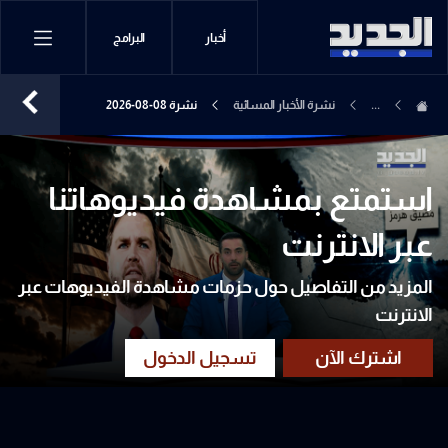
أخبار
البرامج
...
نشرة الأخبار المسائية
نشرة 08-08-2026
استمتع بمشاهدة فيديوهاتنا
عبر الانترنت
المزيد من التفاصيل حول حزمات مشاهدة الفيديوهات عبر
الانترنت