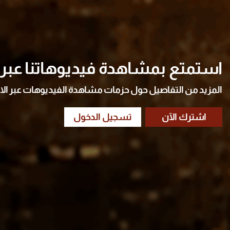
استمتع بمشاهدة فيديوهاتنا عبر ا
المزيد من التفاصيل حول حزمات مشاهدة الفيديوهات عبر الا