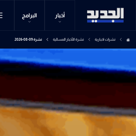
أخبار
البرامج
نشرات اخبارية
نشرة الأخبار المسائية
نشرة 09-08-2026