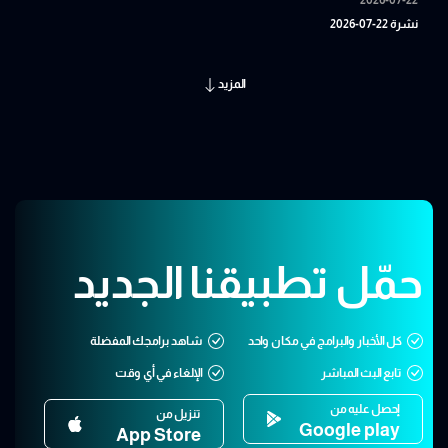
نشرة 22-07-2026
المزيد
حمّل تطبيقنا الجديد
كل الأخبار والبرامج في مكان واحد
شاهد برامجك المفضلة
تابع البث المباشر
الإلغاء في أي وقت
إحصل عليه من
تنزيل من
Google play
App Store