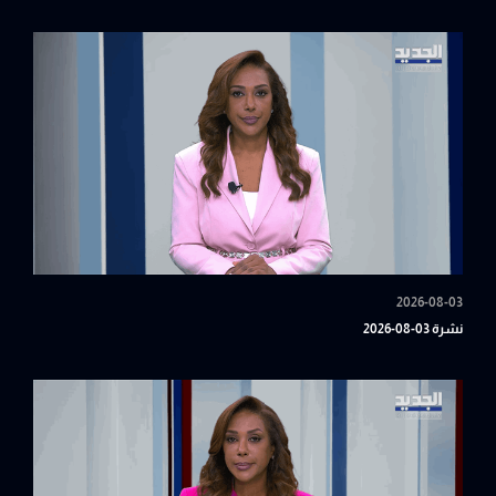
2026-08-03
نشرة 03-08-2026