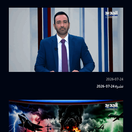
2026-07-24
نشرة 24-07 -2026