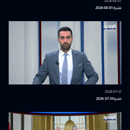
2026-08-01
نشرة 01-08-2026
2026-07-31
نشرة31-07 -2026