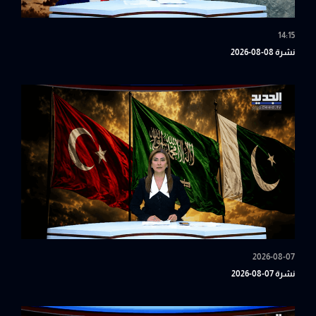
14:15
نشرة 08-08-2026
2026-08-07
نشرة 07-08-2026