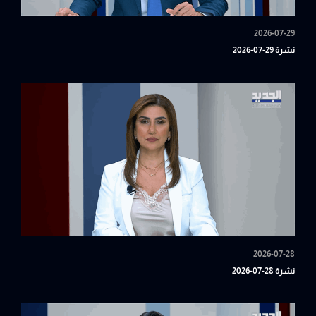
2026-07-29
نشرة 29-07-2026
2026-07-28
نشرة 28-07-2026