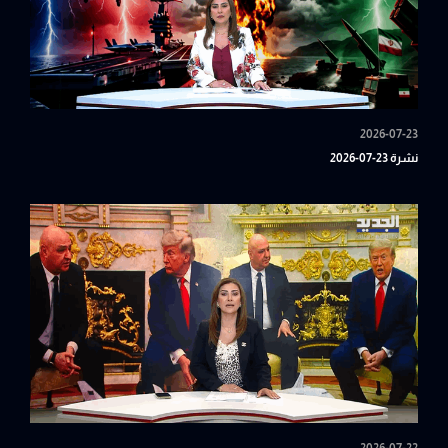
2026-07-23
نشرة 23-07-2026
2026-07-22