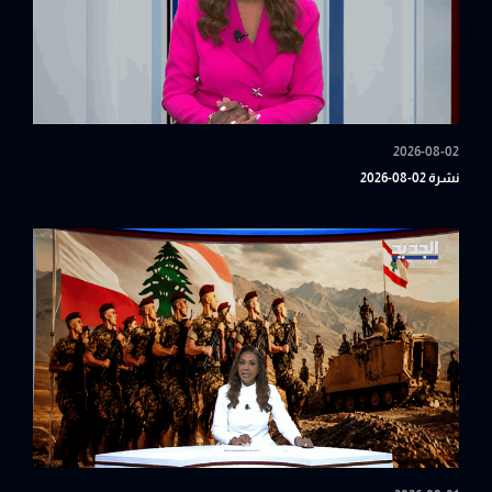
2026-08-02
نشرة 02-08-2026