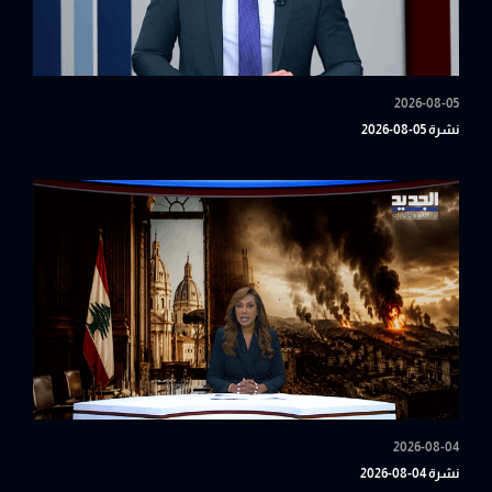
2026-08-05
نشرة 05-08-2026
2026-08-04
نشرة 04-08-2026