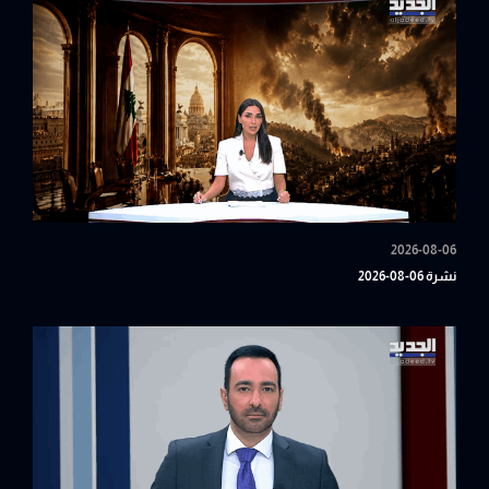
2026-08-06
نشرة 06-08-2026