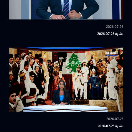
2026-07-26
نشرة 26-07-2026
2026-07-25
نشرة 25-07-2026