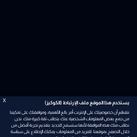
X
يستخدم هذا الموقع ملف الإرتباط (الكوكيز)
نتفهّم أن خصوصيتك على الإنترنت أمر بالغ الأهمية، وموافقتك على تمكيننا
من جمع بعض المعلومات الشخصية عنك يتطلب ثقة كبيرة منك. نحن
نطلب منك هذه الموافقة لأنها ستسمح للجديد بتقديم تجربة أفضل من
خلال التصفح بموقعنا. للمزيد من المعلومات يمكنك الإطلاع على سياسة