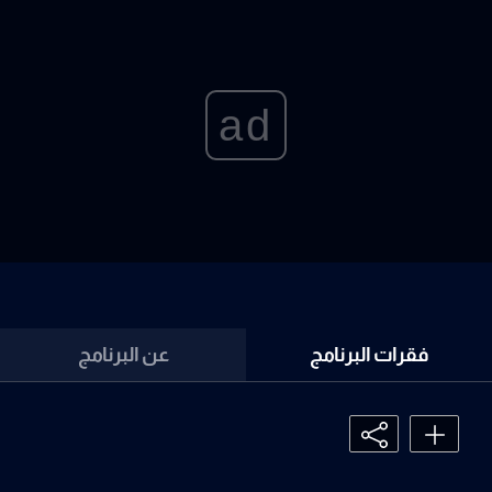
ad
فقرات البرنامج
عن البرنامج