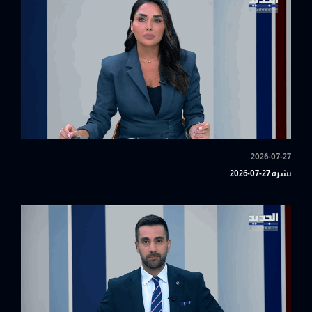
2026-07-27
نشرة 27-07-2026