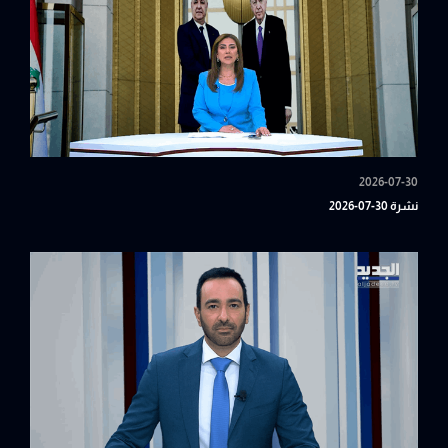
2026-07-30
نشرة 30-07-2026