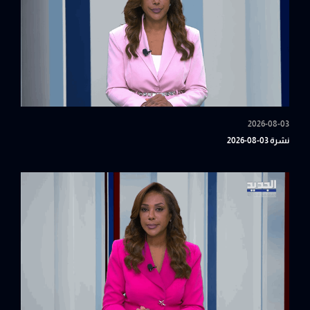
2026-08-03
نشرة 03-08-2026