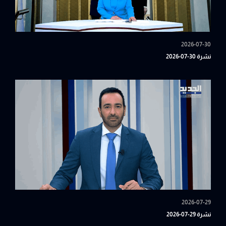
2026-07-30
نشرة 30-07-2026
2026-07-29
نشرة 29-07-2026