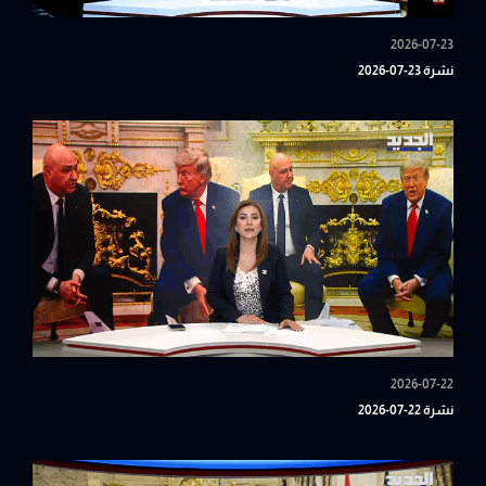
2026-07-23
نشرة 23-07-2026
2026-07-22
نشرة 22-07-2026