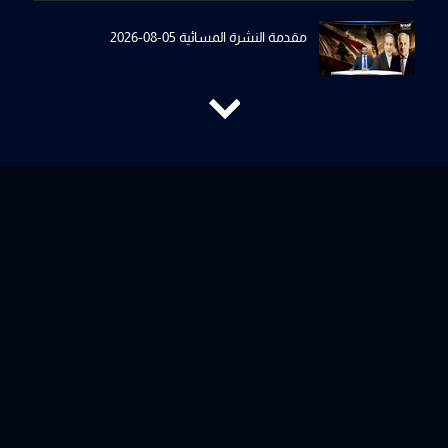
مقدمة النشرة المسائية 05-08-2026