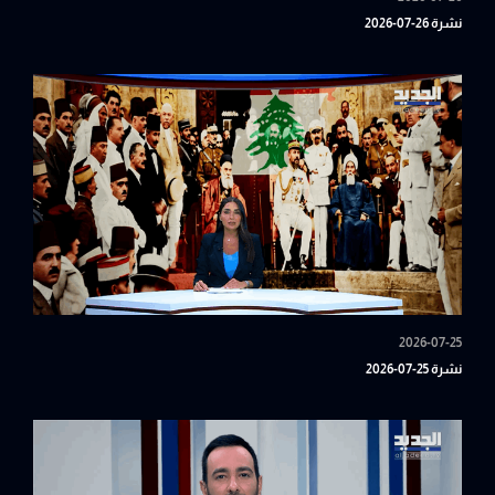
نشرة 26-07-2026
2026-07-25
نشرة 25-07-2026