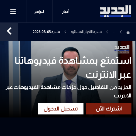
أخبار
البرامج
...
نشرة الأخبار المسائية
نشرة 05-08-2026
استمتع بمشاهدة فيديوهاتنا
عبر الانترنت
المزيد من التفاصيل حول حزمات مشاهدة الفيديوهات عبر
الانترنت