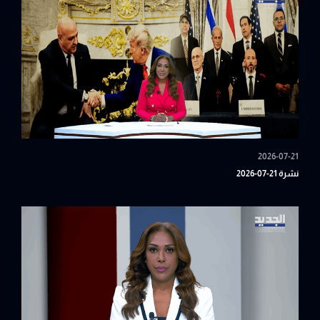
2026-07-21
نشرة 21-07-2026