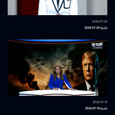
2026-07-20
نشرة 20-07-2026
2026-07-19
نشرة 19-07-2026