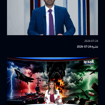
2026-07-24
نشرة 24-07 -2026