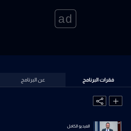
ad
فقرات البرنامج
عن البرنامج
الفيديو الكامل