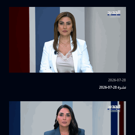
2026-07-28
نشرة 28-07-2026