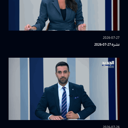
2026-07-27
نشرة 27-07-2026
2026-07-26