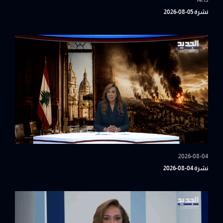
14:15
نشرة 05-08-2026
2026-08-04
نشرة 04-08-2026