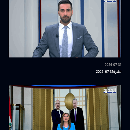
2026-07-31
نشرة31-07 -2026