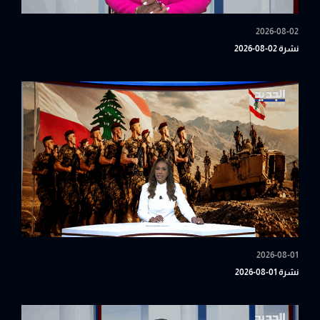
2026-08-02
نشرة 02-08-2026
2026-08-01
نشرة 01-08-2026