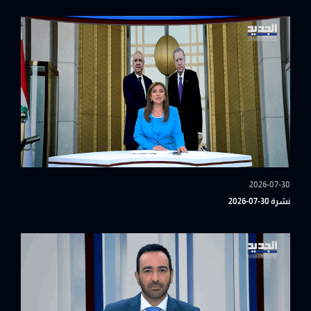
2026-07-30
نشرة 30-07-2026