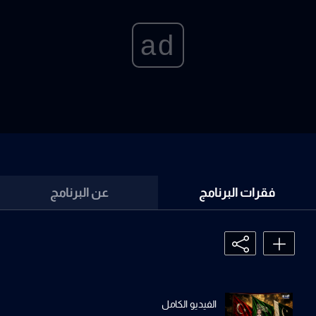
ad
فقرات البرنامج
عن البرنامج
الفيديو الكامل