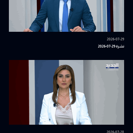
2026-07-29
نشرة 29-07-2026
2026-07-28