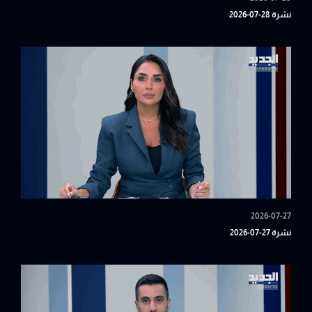
نشرة 28-07-2026
2026-07-27
نشرة 27-07-2026