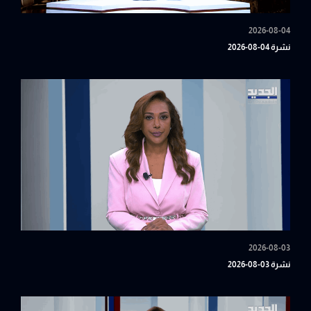
2026-08-04
نشرة 04-08-2026
2026-08-03
نشرة 03-08-2026