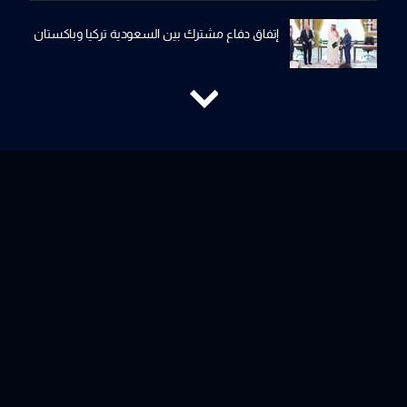
إتفاق دفاع مشترك بين السعودية تركيا وباكستان