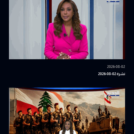
2026-08-02
نشرة 02-08-2026