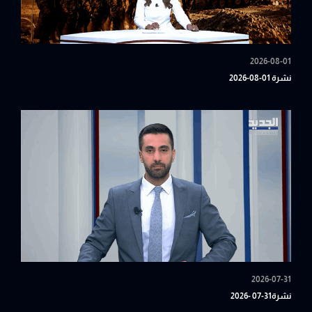
2026-08-01
نشرة 01-08-2026
2026-07-31
نشرة31-07 -2026