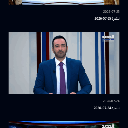
2026-07-25
نشرة 25-07-2026
2026-07-24
نشرة 24-07 -2026