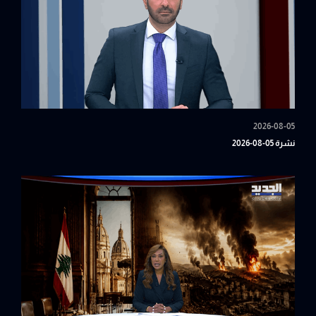
2026-08-05
نشرة 05-08-2026