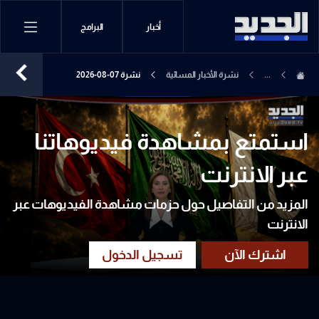
أخبار
البرامج
...
نشرة الأخبار المسائية
نشرة 07-08-2026
استمتع بمشاهدة فيديوهاتنا
عبر الانترنت
المزيد من التفاصيل حول حزمات مشاهدة الفيديوهات عبر
الانترنت