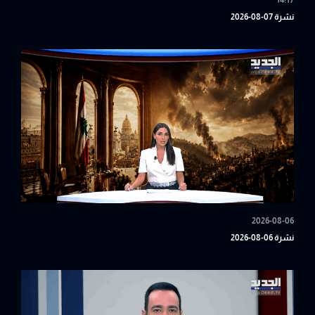
14:17
نشرة 07-08-2026
2026-08-06
نشرة 06-08-2026