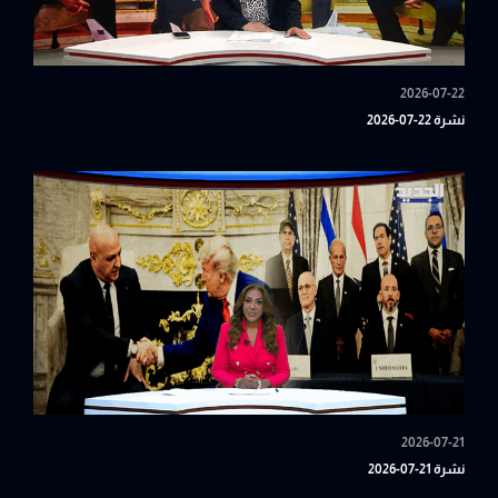
2026-07-22
نشرة 22-07-2026
2026-07-21
نشرة 21-07-2026