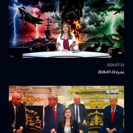
2026-07-23
نشرة 23-07-2026