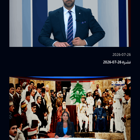
2026-07-26
نشرة 26-07-2026