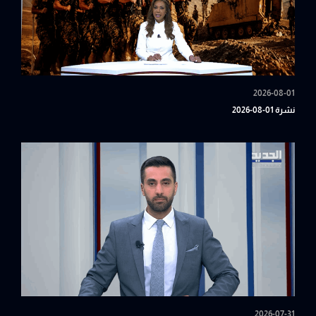
2026-08-01
نشرة 01-08-2026
2026-07-31