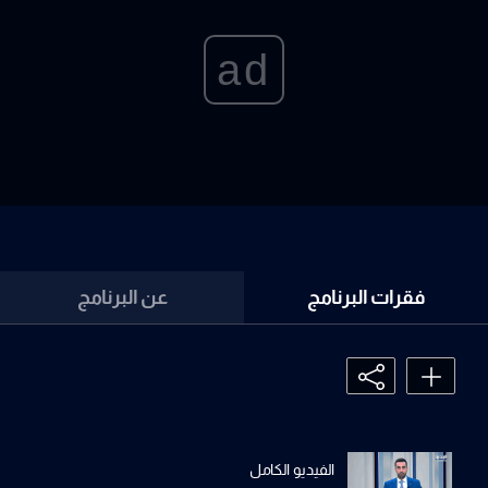
ad
فقرات البرنامج
عن البرنامج
الفيديو الكامل