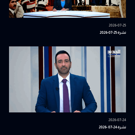
2026-07-25
نشرة 25-07-2026
2026-07-24
نشرة 24-07 -2026