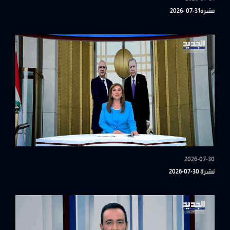
نشرة31-07 -2026
2026-07-30
نشرة 30-07-2026