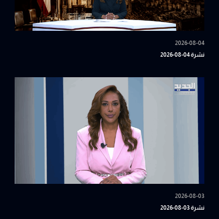
2026-08-04
نشرة 04-08-2026
2026-08-03
نشرة 03-08-2026