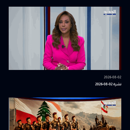
2026-08-02
نشرة 02-08-2026