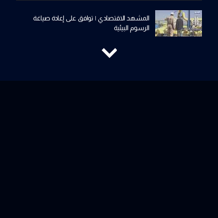
المشهد الاقتصادي | توافق على إعادة صياغة
الرسوم البيئية