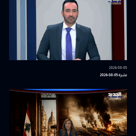
2026-08-05
نشرة 05-08-2026