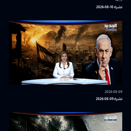
14:19
نشرة 10-08-2026
2026-08-09
نشرة 09-08-2026