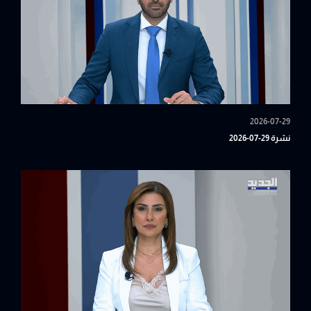
2026-07-29
نشرة 29-07-2026