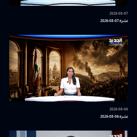
2026-08-07
نشرة 07-08-2026
2026-08-06
نشرة 06-08-2026