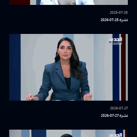
2026-07-28
نشرة 28-07-2026
2026-07-27
نشرة 27-07-2026