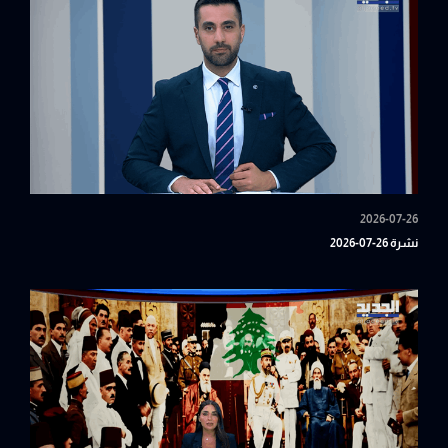
2026-07-26
نشرة 26-07-2026