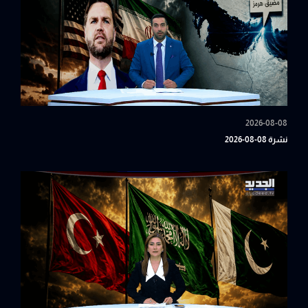
2026-08-08
نشرة 08-08-2026