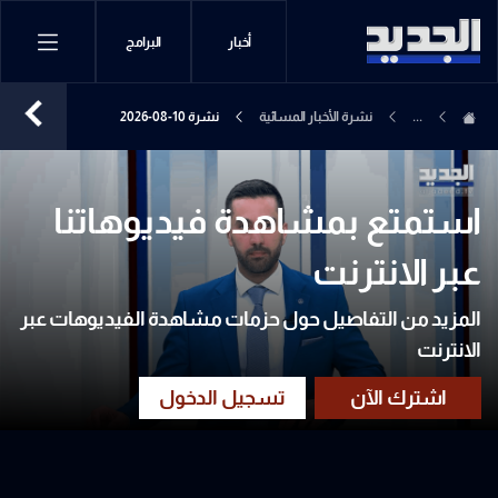
أخبار
البرامج
...
نشرة الأخبار المسائية
نشرة 10-08-2026
استمتع بمشاهدة فيديوهاتنا
عبر الانترنت
المزيد من التفاصيل حول حزمات مشاهدة الفيديوهات عبر
الانترنت