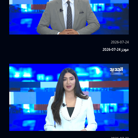
2026-07-24
موجز 24-07-2026