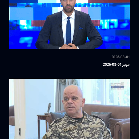
2026-08-01
موجز 01-08-2026