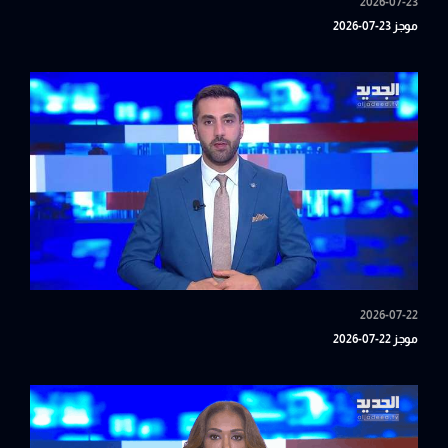
2026-07-23
موجز 23-07-2026
2026-07-22
موجز 22-07-2026