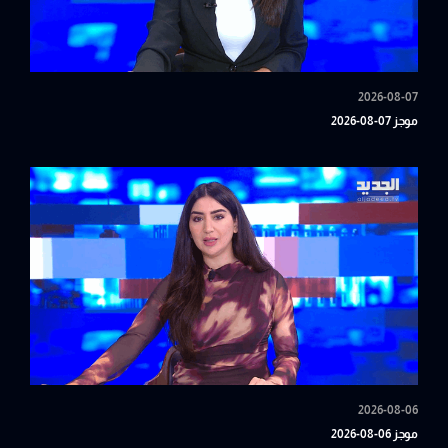
2026-08-07
موجز 07-08-2026
2026-08-06
موجز 06-08-2026