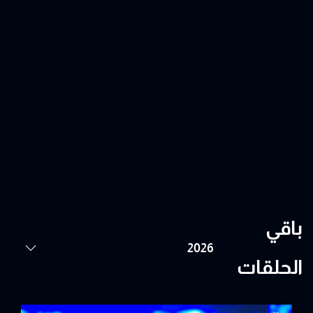
باقي
الحلقات