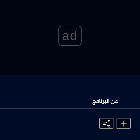
ad
عن البرنامج