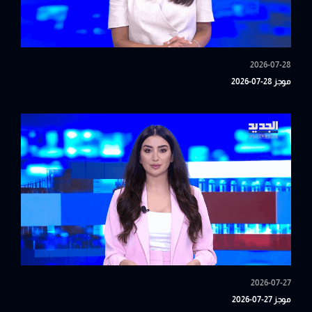
2026-07-28
موجز 28-07-2026
2026-07-27
موجز 27-07-2026