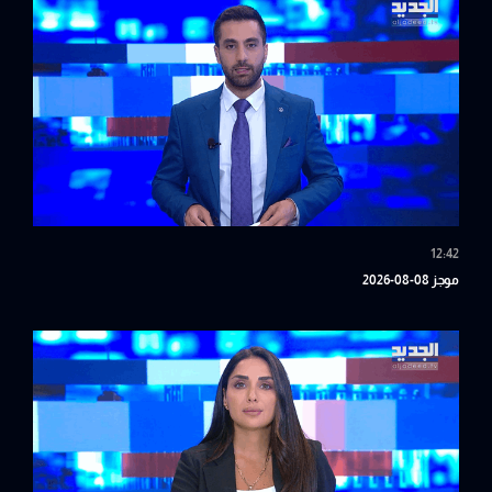
12:42
موجز 08-08-2026