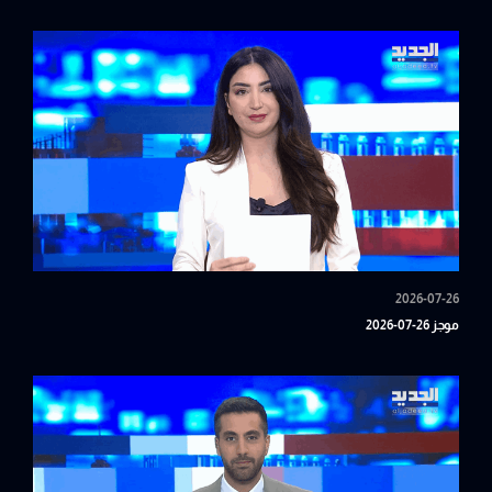
2026-07-26
موجز 26-07-2026