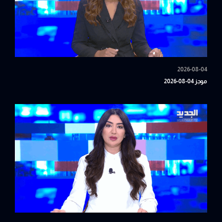
2026-08-04
موجز 04-08-2026