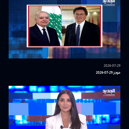
2026-07-29
موجز 29-07-2026