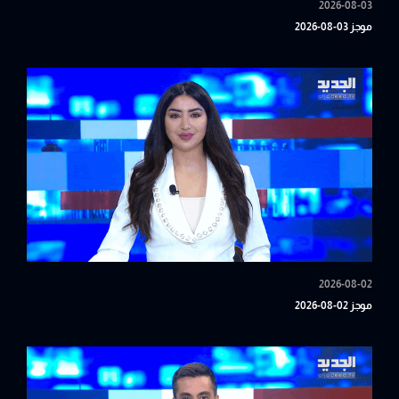
2026-08-03
موجز 03-08-2026
2026-08-02
موجز 02-08-2026