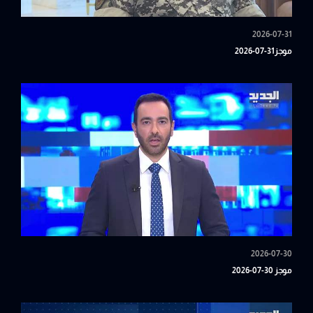
2026-07-31
موجز31-07-2026
2026-07-30
موجز 30-07-2026