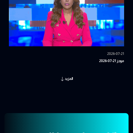
2026-07-21
موجز 21-07-2026
المزيد