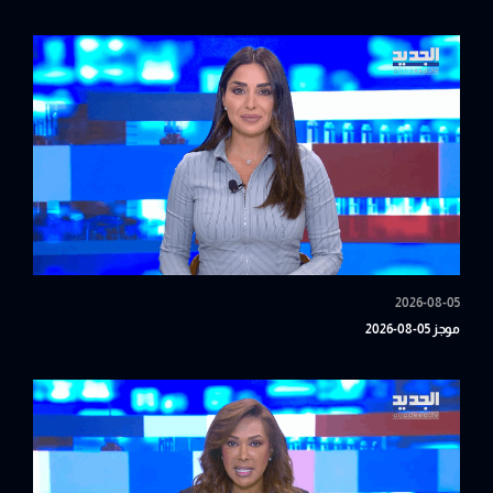
2026-08-05
موجز 05-08-2026