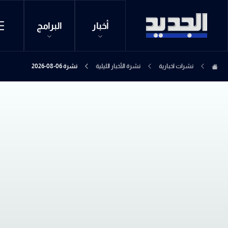
أخبار
البرامج
نشرات اخبارية
نشرة الأخبار الليلية
نشرة 06-08-2026