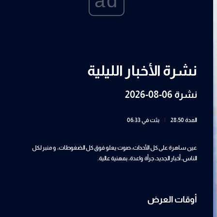
ad
نشرة الأخبار الليلية
نشرة 06-08-2026
المدة 28:50
|
بثت في 06:33
عين ساهرة على كل الأحداث، صوت يعلو فوق كل الضغوطات، و منبر لكل
الناس، أخبار الجديد، جرأة واعدة، بمهنية عالية.
أوقات العرض