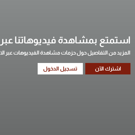
استمتع بمشاهدة فيديوهاتنا عبر ا
المزيد من التفاصيل حول حزمات مشاهدة الفيديوهات عبر الا