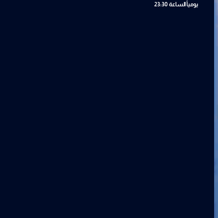
يومياً
الساعة 23:30