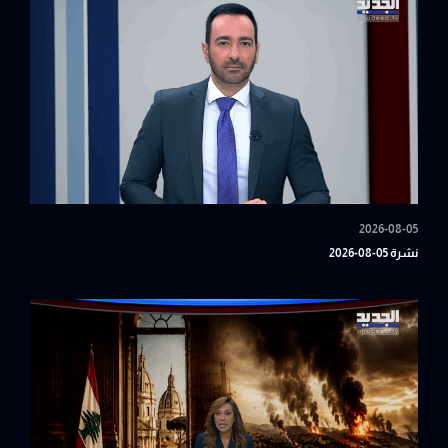
2026-08-05
نشرة 05-08-2026