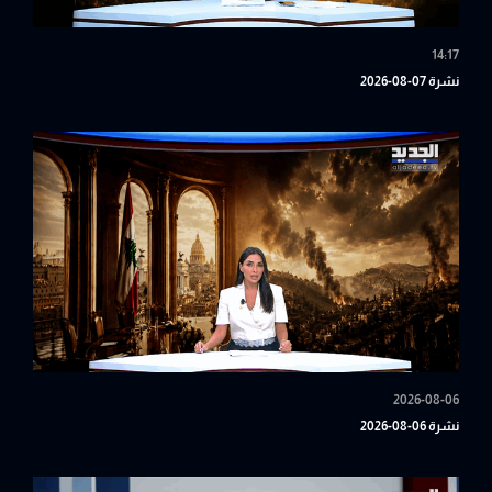
14:17
نشرة 07-08-2026
2026-08-06
نشرة 06-08-2026