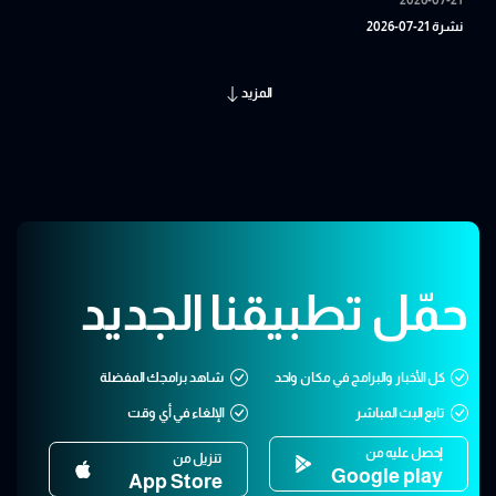
نشرة 21-07-2026
المزيد
حمّل تطبيقنا الجديد
كل الأخبار والبرامج في مكان واحد
شاهد برامجك المفضلة
تابع البث المباشر
الإلغاء في أي وقت
إحصل عليه من
تنزيل من
Google play
App Store