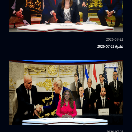
2026-07-22
نشرة 22-07-2026
2026-07-21