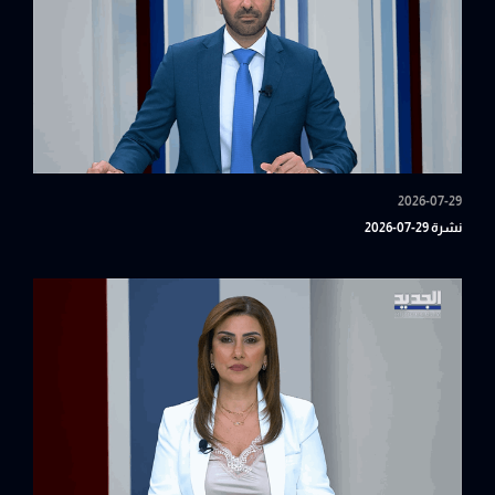
2026-07-29
نشرة 29-07-2026