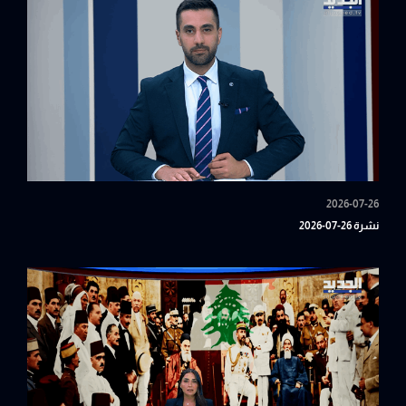
2026-07-26
نشرة 26-07-2026