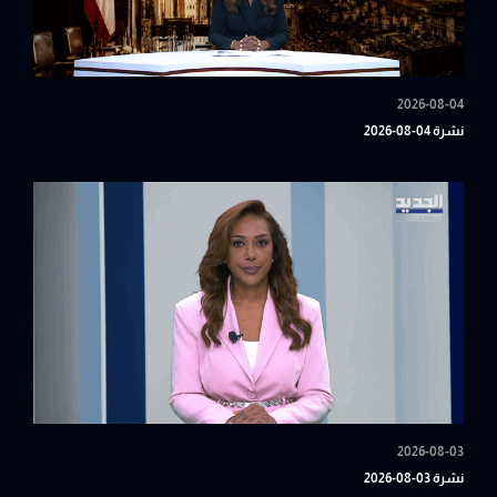
2026-08-04
نشرة 04-08-2026
2026-08-03
نشرة 03-08-2026