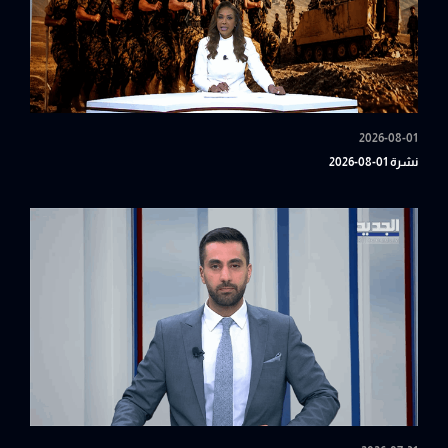
2026-08-01
نشرة 01-08-2026