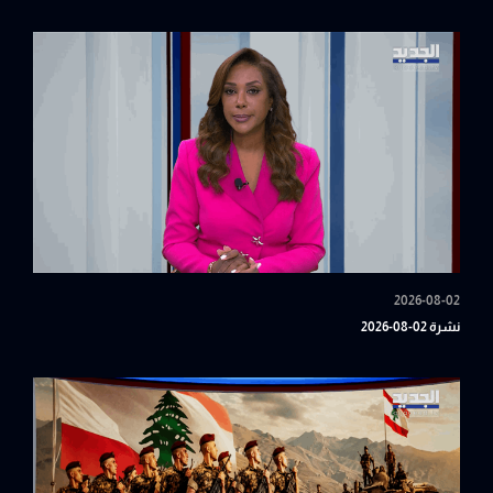
2026-08-02
نشرة 02-08-2026