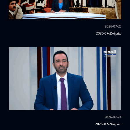
2026-07-25
نشرة 25-07-2026
2026-07-24
نشرة 24-07 -2026