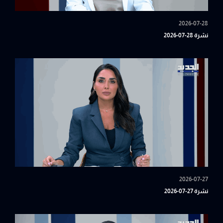
2026-07-28
نشرة 28-07-2026
2026-07-27
نشرة 27-07-2026