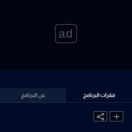
ad
فقرات البرنامج
عن البرنامج