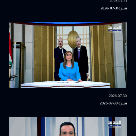
2026-07-31
نشرة31-07 -2026
2026-07-30
نشرة 30-07-2026