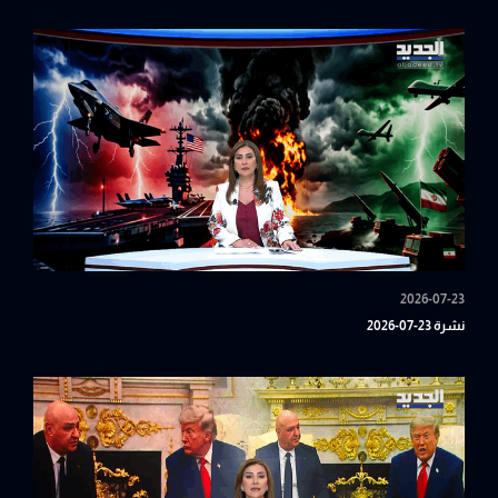
2026-07-23
نشرة 23-07-2026