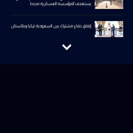
يستهدف المؤسسة العسكرية مجددا
إتفاق دفاع مشترك بين السعودية تركيا وباكستان