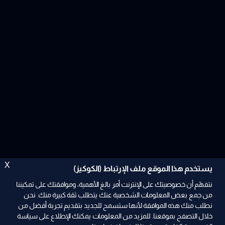
X
يستخدم هذا الموقع ملف الإرتباط (الكوكيز)
نتفهّم أن خصوصيتك على الإنترنت أمر بالغ الأهمية، وموافقتك على تمكيننا
من جمع بعض المعلومات الشخصية عنك يتطلب ثقة كبيرة منك. نحن
نطلب منك هذه الموافقة لأنها ستسمح للجديد بتقديم تجربة أفضل من
خلال التصفح بموقعنا. للمزيد من المعلومات يمكنك الإطلاع على سياسة