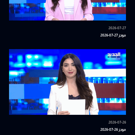
2026-07-27
موجز 27-07-2026
2026-07-26
موجز 26-07-2026