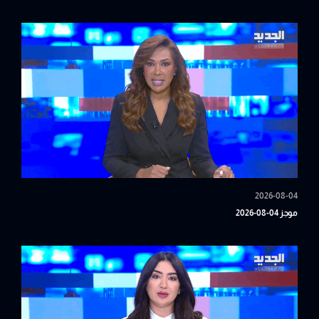
2026-08-04
موجز 04-08-2026