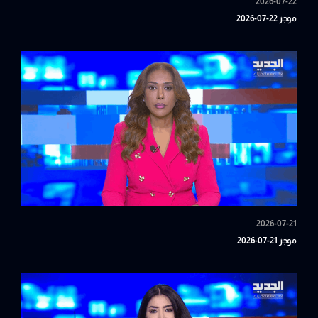
2026-07-22
موجز 22-07-2026
2026-07-21
موجز 21-07-2026