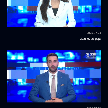
2026-07-23
موجز 23-07-2026