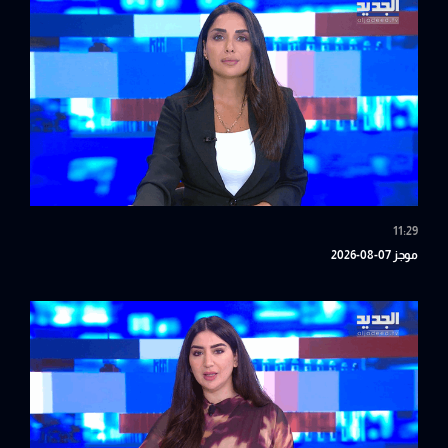
11:29
موجز 07-08-2026