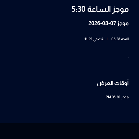
موجز الساعة 5:30
موجز 07-08-2026
المدة 06:28
|
بثت في 11:29
.
أوقات العرض
موجز
05:30 PM