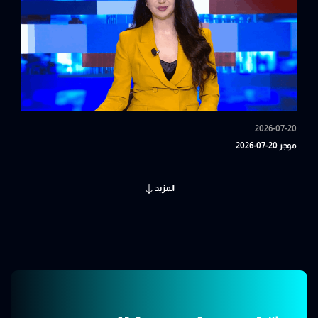
2026-07-20
موجز 20-07-2026
المزيد