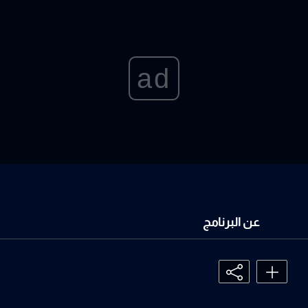
ad
عن البرنامج