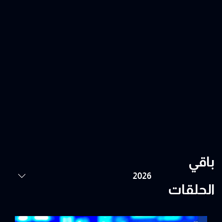
باقي
الحلقات