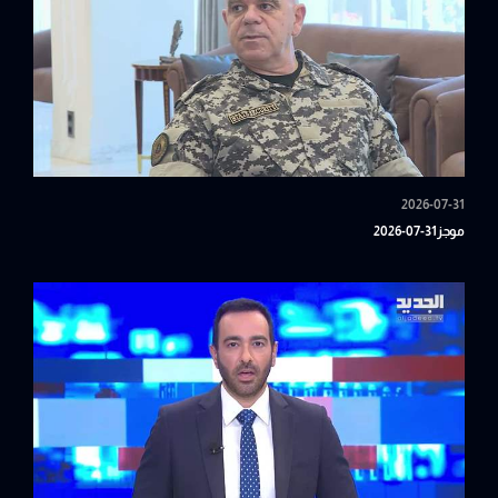
2026-07-31
موجز31-07-2026