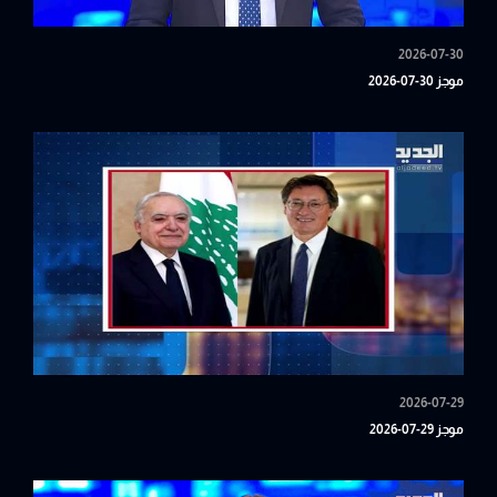
2026-07-30
موجز 30-07-2026
2026-07-29
موجز 29-07-2026