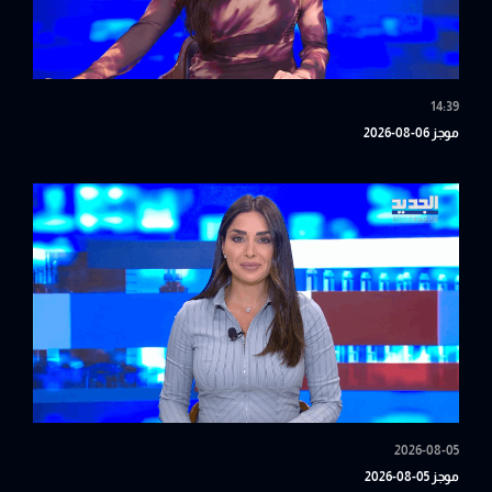
14:39
موجز 06-08-2026
2026-08-05
موجز 05-08-2026