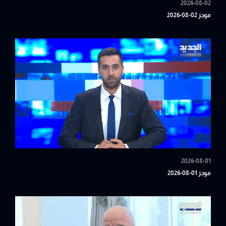
2026-08-02
موجز 02-08-2026
2026-08-01
موجز 01-08-2026