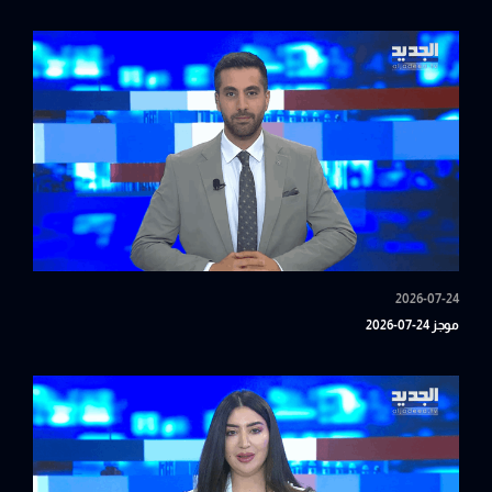
2026-07-24
موجز 24-07-2026