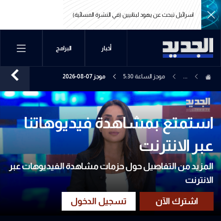
اسرائيل تبحث عن يهود لبنانيين (في النشرة المسائية)
اسرائيل تبحث عن يهود لبنانيين (في النشرة المسائية)
أخبار
البرامج
...
موجز الساعة 5:30
موجز 07-08-2026
استمتع بمشاهدة فيديوهاتنا
عبر الانترنت
المزيد من التفاصيل حول حزمات مشاهدة الفيديوهات عبر
الانترنت