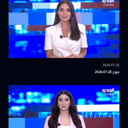
2026-07-28
موجز 28-07-2026