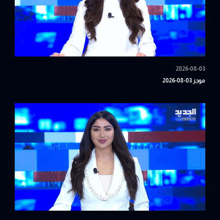
2026-08-03
موجز 03-08-2026