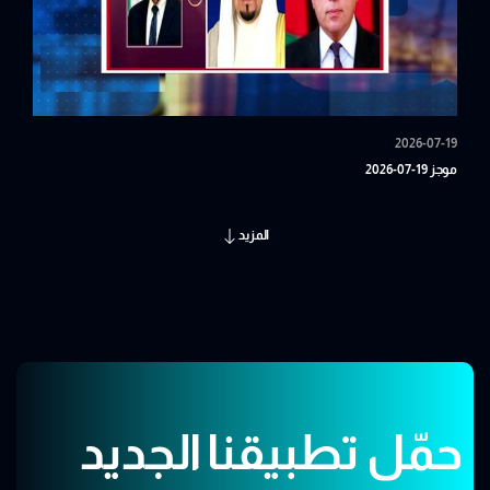
2026-07-19
موجز 19-07-2026
المزيد
حمّل تطبيقنا الجديد