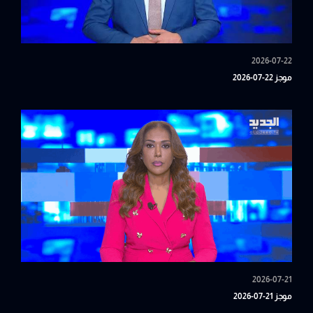
2026-07-22
موجز 22-07-2026
2026-07-21
موجز 21-07-2026