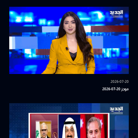
2026-07-20
موجز 20-07-2026