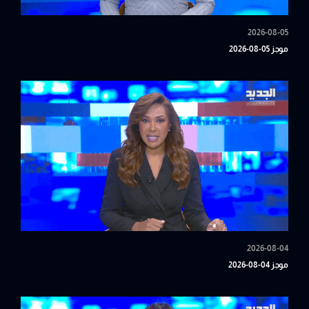
2026-08-05
موجز 05-08-2026
2026-08-04
موجز 04-08-2026