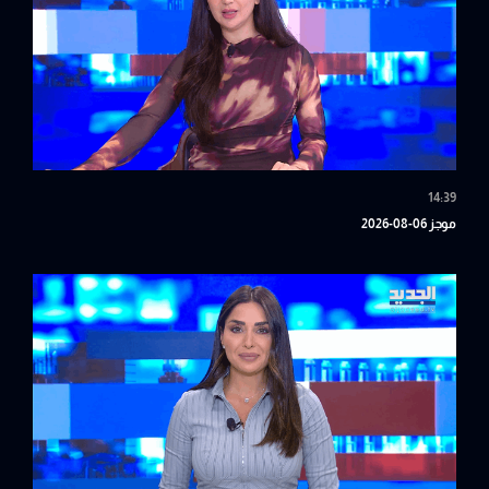
14:39
موجز 06-08-2026