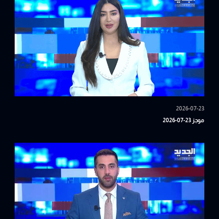
2026-07-23
موجز 23-07-2026