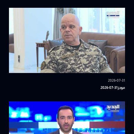
2026-07-31
موجز31-07-2026