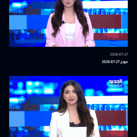
2026-07-27
موجز 27-07-2026