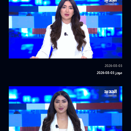
2026-08-03
موجز 03-08-2026