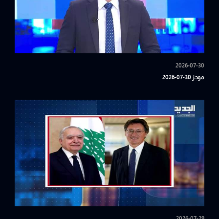
2026-07-30
موجز 30-07-2026
2026-07-29