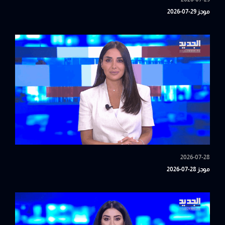
موجز 29-07-2026
2026-07-28
موجز 28-07-2026