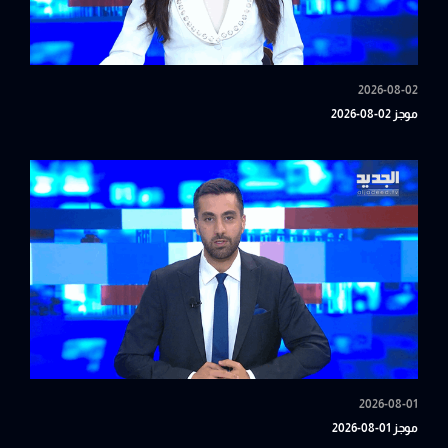
2026-08-02
موجز 02-08-2026
2026-08-01
موجز 01-08-2026