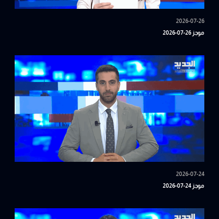
2026-07-26
موجز 26-07-2026
2026-07-24
موجز 24-07-2026