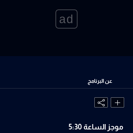
ad
عن البرنامج
موجز الساعة 5:30