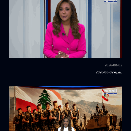
2026-08-02
نشرة 02-08-2026