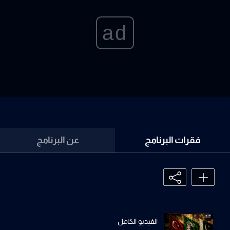
ad
فقرات البرنامج
عن البرنامج
الفيديو الكامل