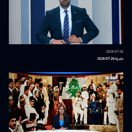
2026-07-26
نشرة 26-07-2026