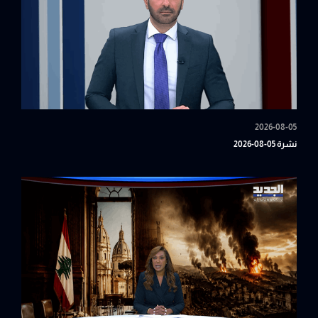
2026-08-05
نشرة 05-08-2026