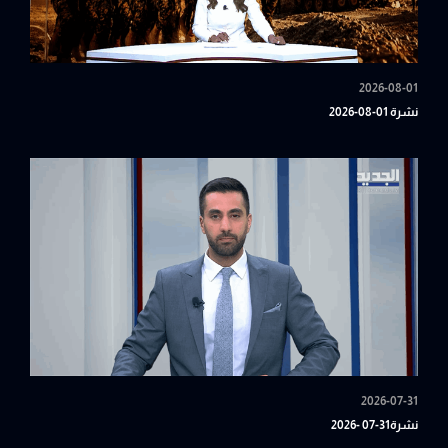
2026-08-01
نشرة 01-08-2026
2026-07-31
نشرة31-07 -2026