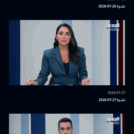
نشرة 28-07-2026
2026-07-27
نشرة 27-07-2026