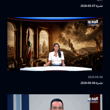
14:17
نشرة 07-08-2026
2026-08-06
نشرة 06-08-2026