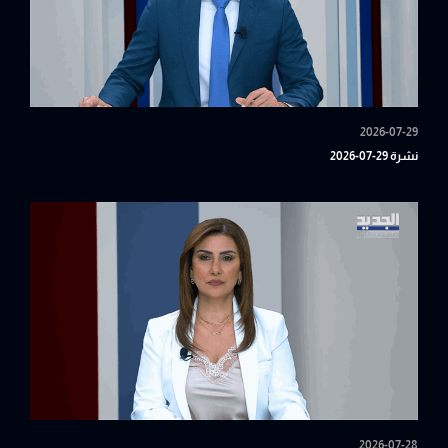
2026-07-29
نشرة 29-07-2026
2026-07-28