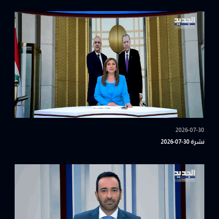
2026-07-30
نشرة 30-07-2026