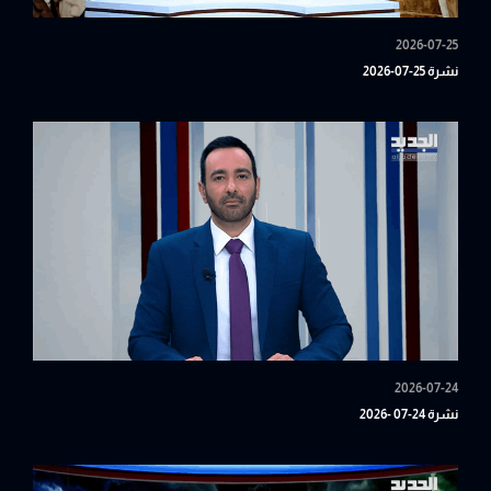
2026-07-25
نشرة 25-07-2026
2026-07-24
نشرة 24-07 -2026