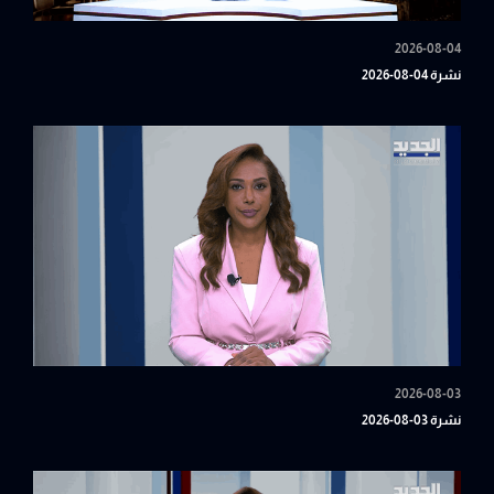
2026-08-04
نشرة 04-08-2026
2026-08-03
نشرة 03-08-2026