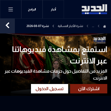
أخبار
البرامج
...
نشرة الأخبار المسائية
نشرة 07-08-2026
استمتع بمشاهدة فيديوهاتنا
عبر الانترنت
المزيد من التفاصيل حول حزمات مشاهدة الفيديوهات عبر
الانترنت