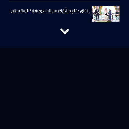
إتفاق دفاع مشترك بين السعودية تركيا وباكستان