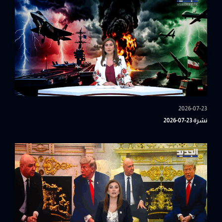
2026-07-23
نشرة 23-07-2026