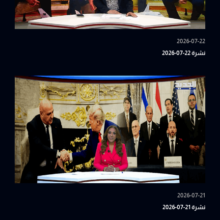
2026-07-22
نشرة 22-07-2026
2026-07-21
نشرة 21-07-2026