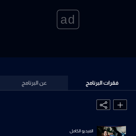
ad
فقرات البرنامج
عن البرنامج
الفيديو الكامل