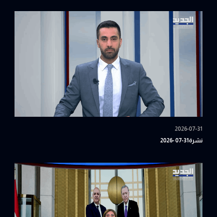
2026-07-31
نشرة31-07 -2026