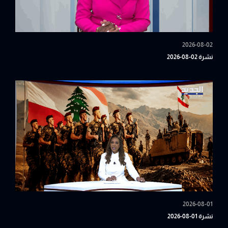
2026-08-02
نشرة 02-08-2026
2026-08-01
نشرة 01-08-2026