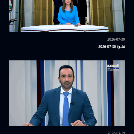
2026-07-30
نشرة 30-07-2026
2026-07-29