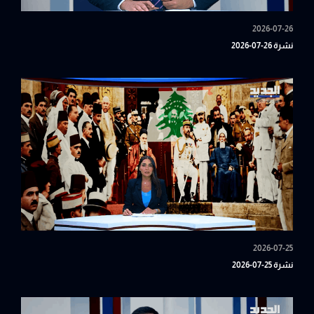
2026-07-26
نشرة 26-07-2026
2026-07-25
نشرة 25-07-2026