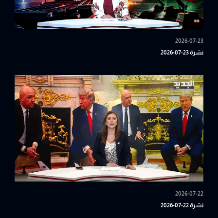
2026-07-23
نشرة 23-07-2026
2026-07-22
نشرة 22-07-2026