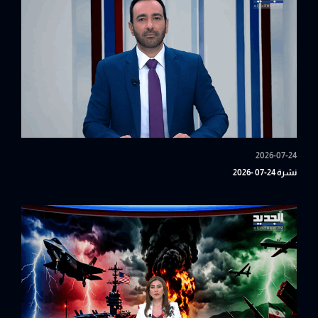
2026-07-24
نشرة 24-07 -2026