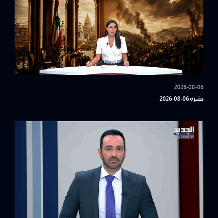
2026-08-06
نشرة 06-08-2026