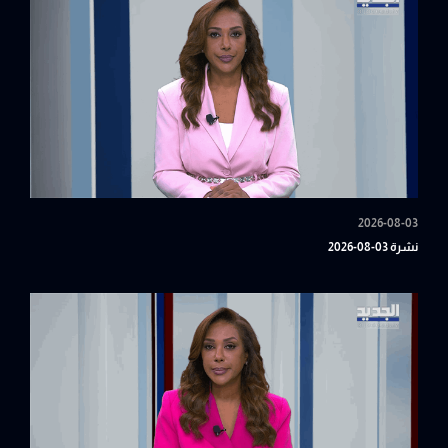
2026-08-03
نشرة 03-08-2026