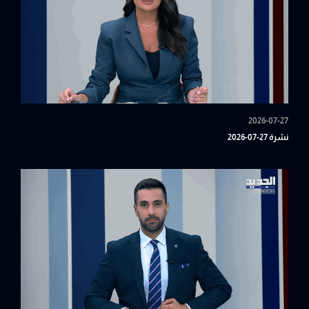
2026-07-27
نشرة 27-07-2026