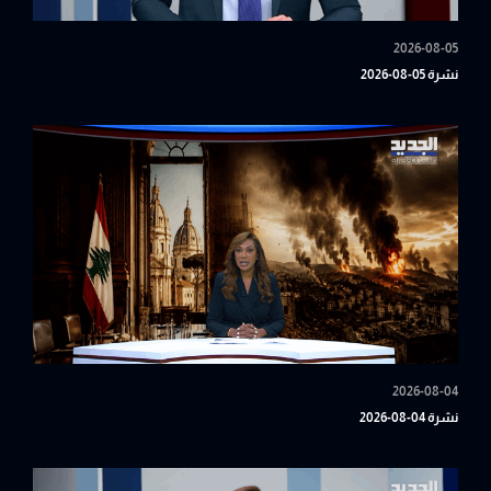
2026-08-05
نشرة 05-08-2026
2026-08-04
نشرة 04-08-2026