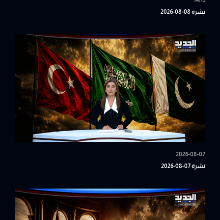
14:15
نشرة 08-08-2026
2026-08-07
نشرة 07-08-2026