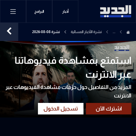
أخبار
البرامج
...
نشرة الأخبار المسائية
نشرة 08-08-2026
استمتع بمشاهدة فيديوهاتنا
عبر الانترنت
المزيد من التفاصيل حول حزمات مشاهدة الفيديوهات عبر
الانترنت