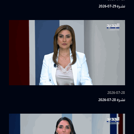
نشرة 29-07-2026
2026-07-28
نشرة 28-07-2026