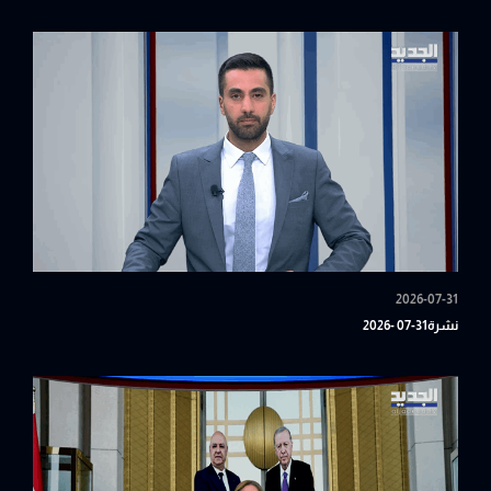
2026-07-31
نشرة31-07 -2026