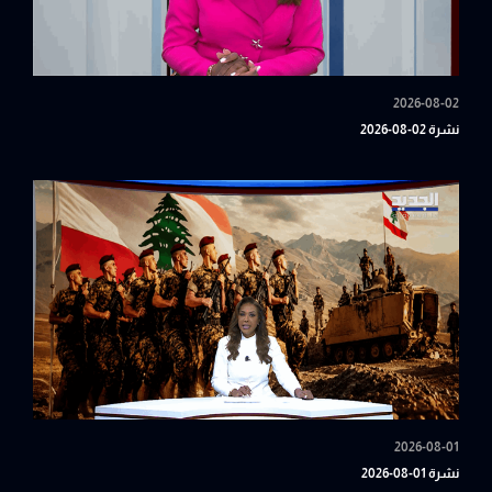
2026-08-02
نشرة 02-08-2026
2026-08-01
نشرة 01-08-2026