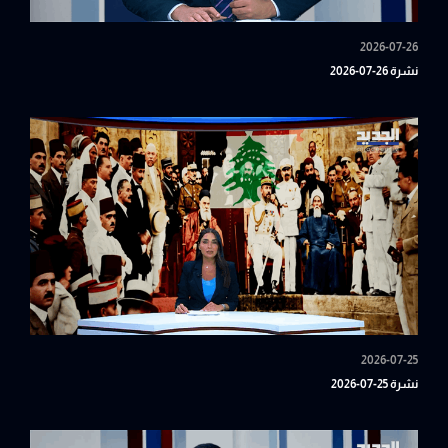
2026-07-26
نشرة 26-07-2026
2026-07-25
نشرة 25-07-2026