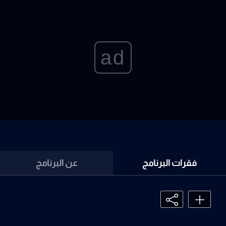
ad
فقرات البرنامج
عن البرنامج