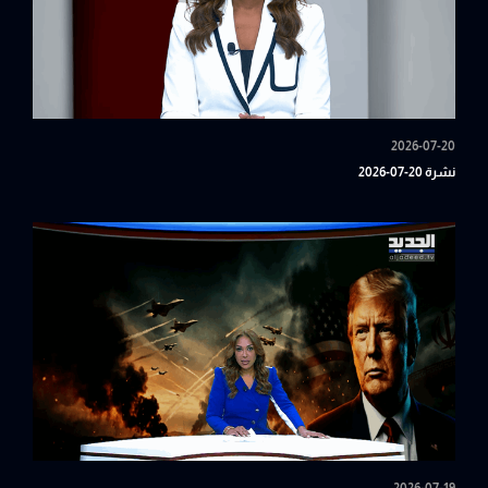
2026-07-20
نشرة 20-07-2026
2026-07-19