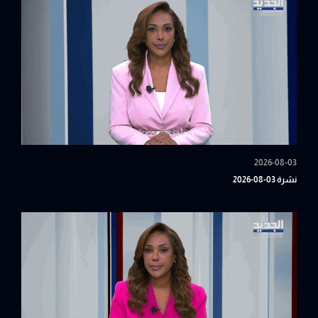
2026-08-03
نشرة 03-08-2026