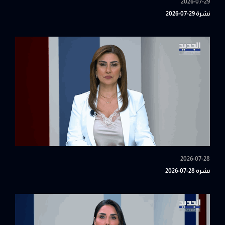
2026-07-29
نشرة 29-07-2026
2026-07-28
نشرة 28-07-2026