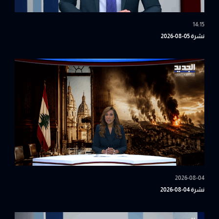
14:15
نشرة 05-08-2026
2026-08-04
نشرة 04-08-2026