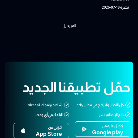
نشرة 19-07-2026
المزيد
حمّل تطبيقنا الجديد
كل الأخبار والبرامج في مكان واحد
شاهد برامجك المفضلة
تابع البث المباشر
الإلغاء في أي وقت
إحصل عليه من
تنزيل من
Google play
App Store