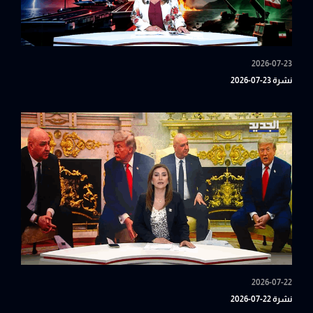
2026-07-23
نشرة 23-07-2026
2026-07-22
نشرة 22-07-2026