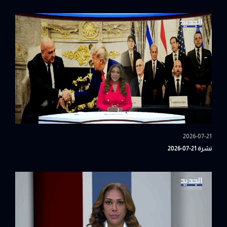
2026-07-21
نشرة 21-07-2026