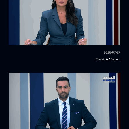
2026-07-27
نشرة 27-07-2026