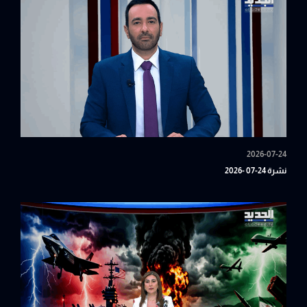
2026-07-24
نشرة 24-07 -2026