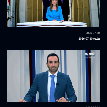
2026-07-30
نشرة 30-07-2026