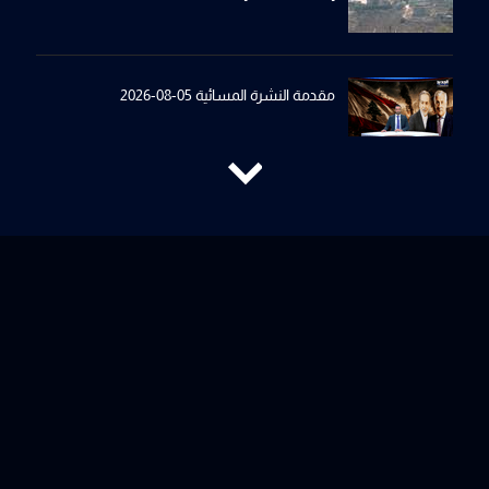
مقدمة النشرة المسائية 05-08-2026