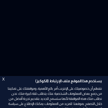
X
يستخدم هذا الموقع ملف الإرتباط (الكوكيز)
نتفهّم أن خصوصيتك على الإنترنت أمر بالغ الأهمية، وموافقتك على تمكيننا
من جمع بعض المعلومات الشخصية عنك يتطلب ثقة كبيرة منك. نحن
نطلب منك هذه الموافقة لأنها ستسمح للجديد بتقديم تجربة أفضل من
خلال التصفح بموقعنا. للمزيد من المعلومات يمكنك الإطلاع على سياسة