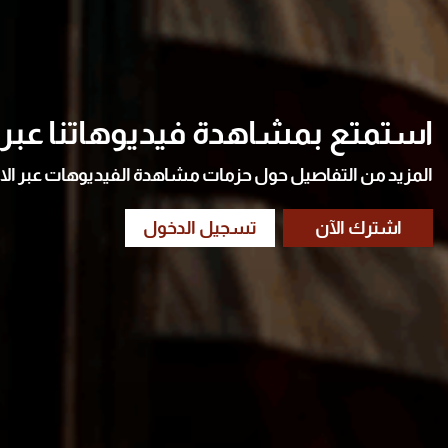
استمتع بمشاهدة فيديوهاتنا عبر ا
المزيد من التفاصيل حول حزمات مشاهدة الفيديوهات عبر الا