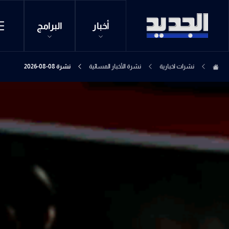
أخبار
البرامج
نشرات اخبارية
نشرة الأخبار المسائية
نشرة 08-08-2026