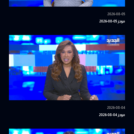
2026-08-05
موجز 05-08-2026
2026-08-04
موجز 04-08-2026