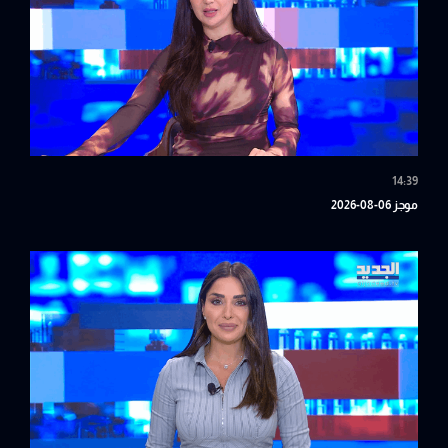
14:39
موجز 06-08-2026