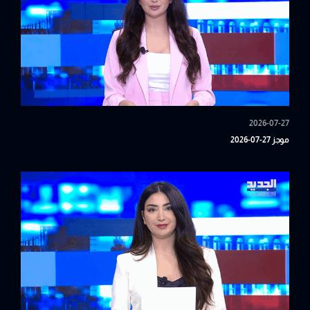
2026-07-27
موجز 27-07-2026