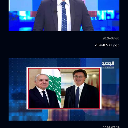
2026-07-30
موجز 30-07-2026
2026-07-29