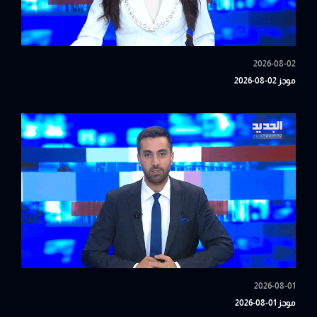
2026-08-02
موجز 02-08-2026
2026-08-01
موجز 01-08-2026