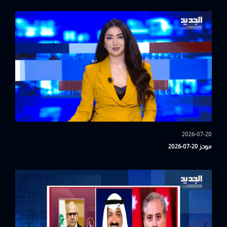
2026-07-20
موجز 20-07-2026