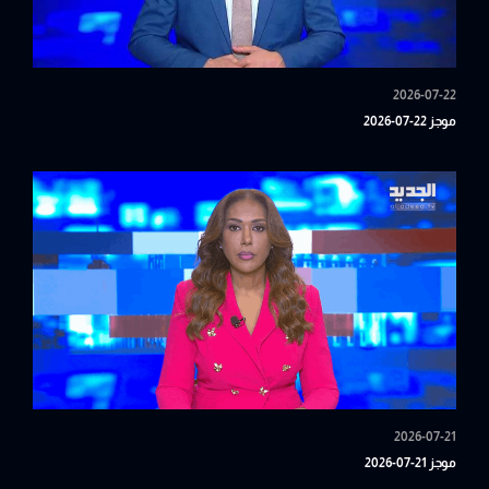
2026-07-22
موجز 22-07-2026
2026-07-21
موجز 21-07-2026