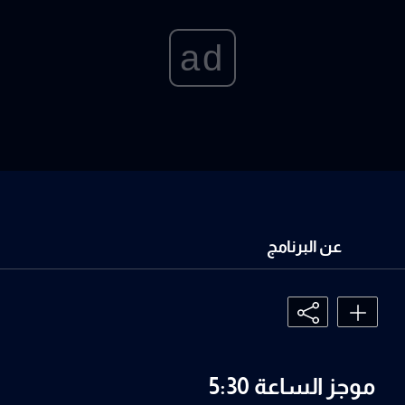
ad
عن البرنامج
موجز الساعة 5:30