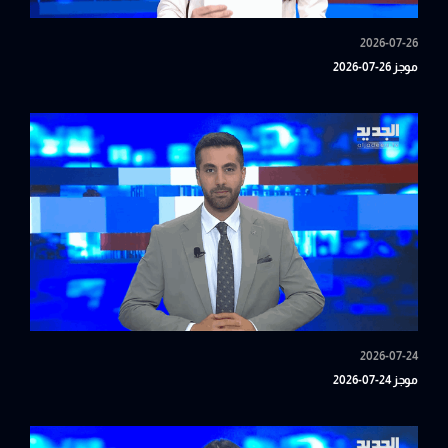
2026-07-26
موجز 26-07-2026
2026-07-24
موجز 24-07-2026