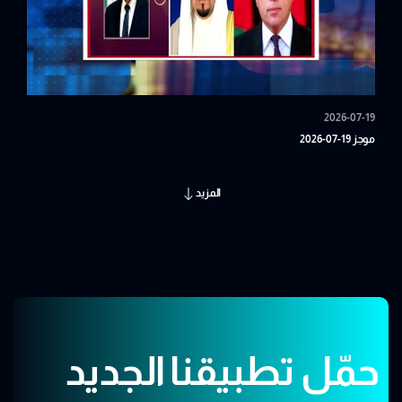
2026-07-19
موجز 19-07-2026
المزيد
حمّل تطبيقنا الجديد