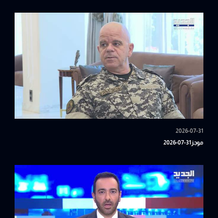
2026-07-31
موجز31-07-2026