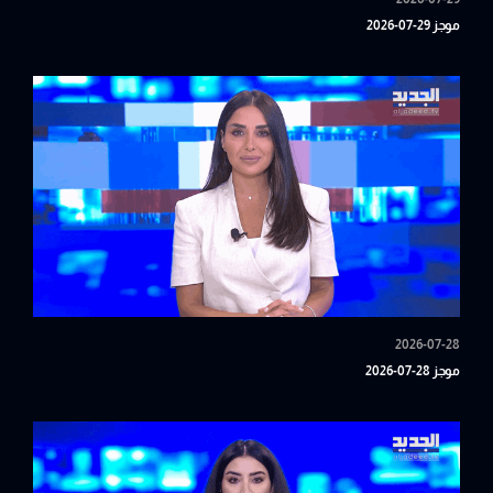
موجز 29-07-2026
2026-07-28
موجز 28-07-2026