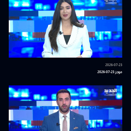
2026-07-23
موجز 23-07-2026