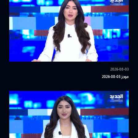
2026-08-03
موجز 03-08-2026