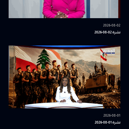
2026-08-02
نشرة 02-08-2026
2026-08-01
نشرة 01-08-2026