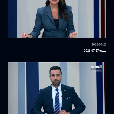
2026-07-27
نشرة 27-07-2026