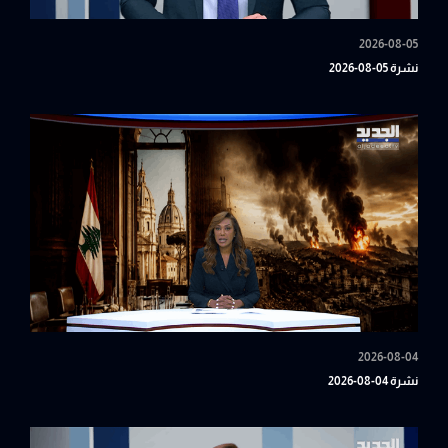
2026-08-05
نشرة 05-08-2026
2026-08-04
نشرة 04-08-2026