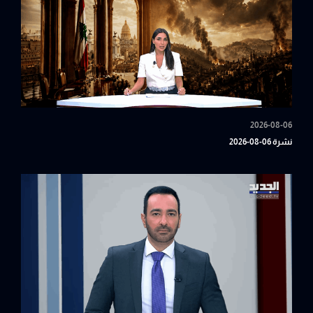
2026-08-06
نشرة 06-08-2026