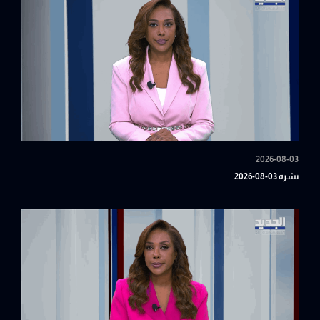
2026-08-03
نشرة 03-08-2026