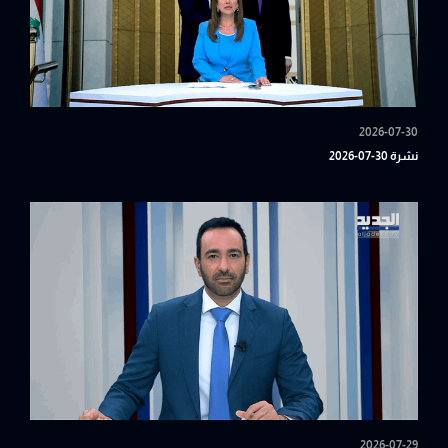
2026-07-30
نشرة 30-07-2026
2026-07-29