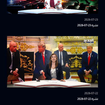
2026-07-23
نشرة 23-07-2026
2026-07-22
نشرة 22-07-2026