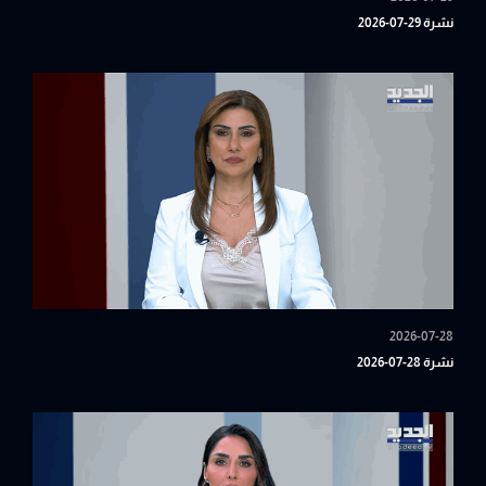
نشرة 29-07-2026
2026-07-28
نشرة 28-07-2026