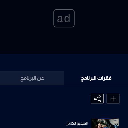
ad
فقرات البرنامج
عن البرنامج
الفيديو الكامل