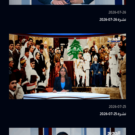
2026-07-26
نشرة 26-07-2026
2026-07-25
نشرة 25-07-2026