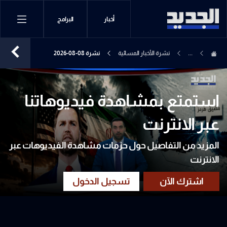
أخبار
البرامج
...
نشرة الأخبار المسائية
نشرة 08-08-2026
استمتع بمشاهدة فيديوهاتنا
عبر الانترنت
المزيد من التفاصيل حول حزمات مشاهدة الفيديوهات عبر
الانترنت