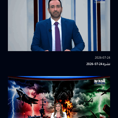
2026-07-24
نشرة 24-07 -2026