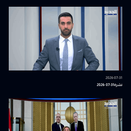
2026-07-31
نشرة31-07 -2026