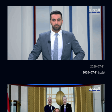
2026-07-31
نشرة31-07 -2026