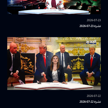
2026-07-23
نشرة 23-07-2026
2026-07-22
نشرة 22-07-2026