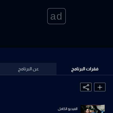
ad
فقرات البرنامج
عن البرنامج
الفيديو الكامل