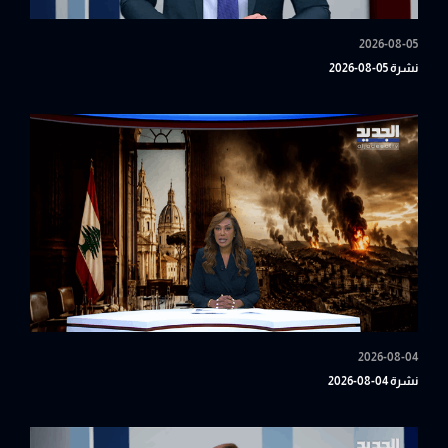
2026-08-05
نشرة 05-08-2026
2026-08-04
نشرة 04-08-2026