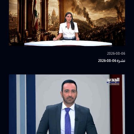
2026-08-06
نشرة 06-08-2026