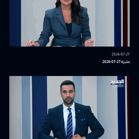
2026-07-27
نشرة 27-07-2026