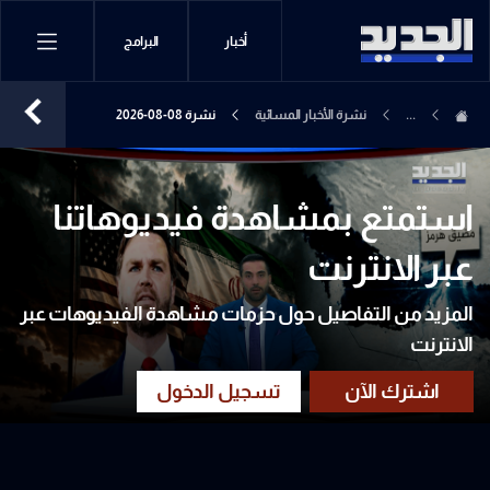
أخبار
البرامج
...
نشرة الأخبار المسائية
نشرة 08-08-2026
استمتع بمشاهدة فيديوهاتنا
عبر الانترنت
المزيد من التفاصيل حول حزمات مشاهدة الفيديوهات عبر
الانترنت