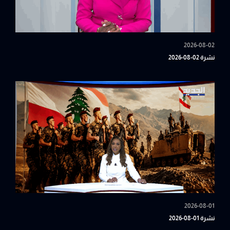
2026-08-02
نشرة 02-08-2026
2026-08-01
نشرة 01-08-2026