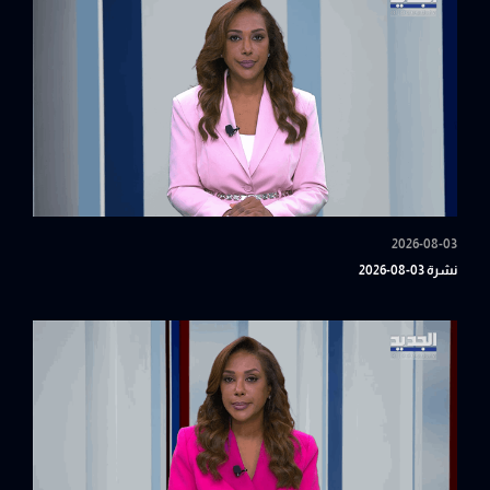
2026-08-03
نشرة 03-08-2026