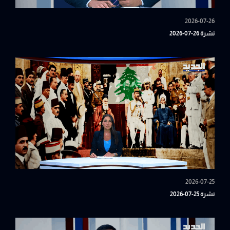
2026-07-26
نشرة 26-07-2026
2026-07-25
نشرة 25-07-2026