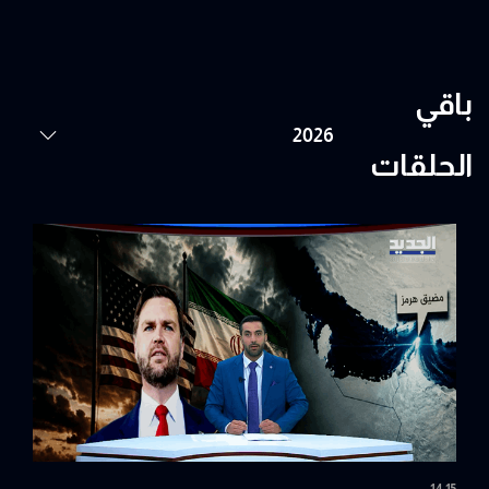
باقي
الحلقات