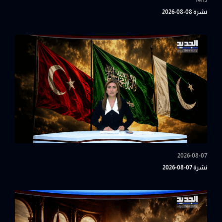
14:15
نشرة 08-08-2026
2026-08-07
نشرة 07-08-2026