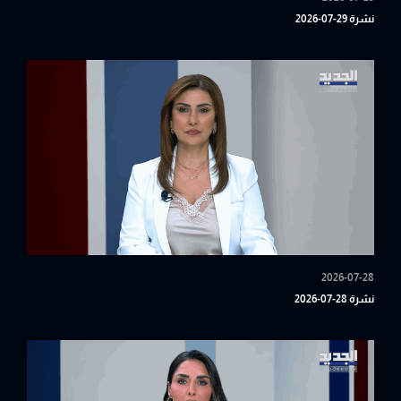
نشرة 29-07-2026
2026-07-28
نشرة 28-07-2026