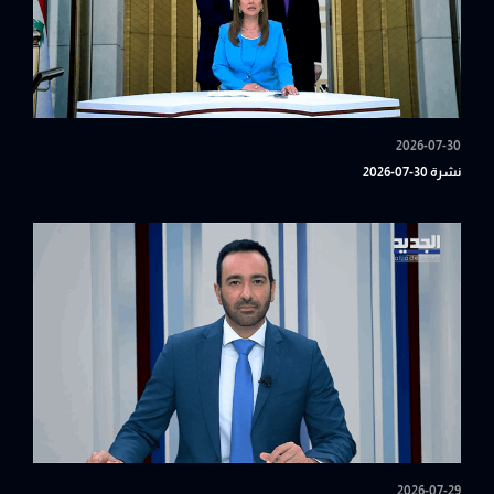
2026-07-30
نشرة 30-07-2026
2026-07-29