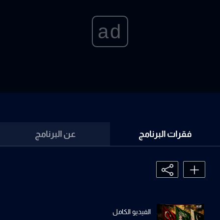
ad
فقرات البرنامج
عن البرنامج
الفيديو الكامل