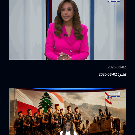
2026-08-02
نشرة 02-08-2026