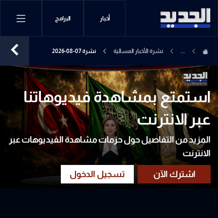
أخبار
البرامج
...
نشرة الأخبار المسائية
نشرة 07-08-2026
استمتع بمشاهدة فيديوهاتنا
عبر الانترنت
المزيد من التفاصيل حول حزمات مشاهدة الفيديوهات عبر
الانترنت