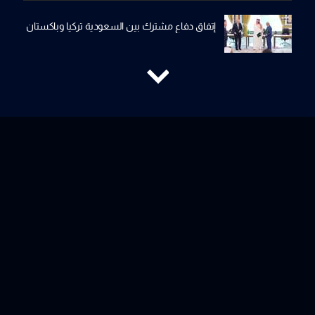
إتفاق دفاع مشترك بين السعودية تركيا وباكستان