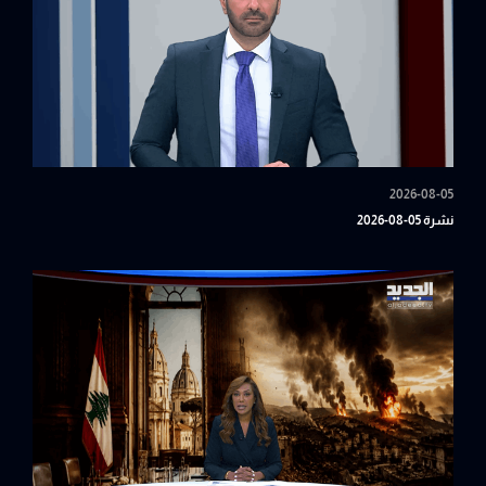
2026-08-05
نشرة 05-08-2026