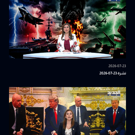
2026-07-23
نشرة 23-07-2026