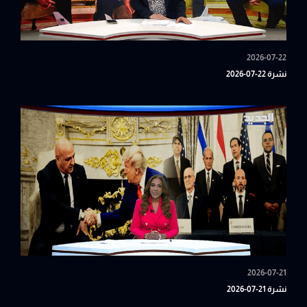
2026-07-22
نشرة 22-07-2026
2026-07-21
نشرة 21-07-2026