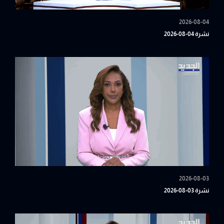
2026-08-04
نشرة 04-08-2026
2026-08-03
نشرة 03-08-2026