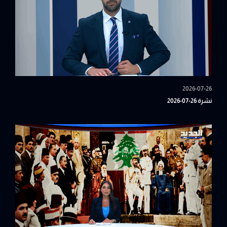
2026-07-26
نشرة 26-07-2026