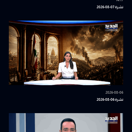
14:17
نشرة 07-08-2026
2026-08-06
نشرة 06-08-2026