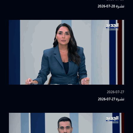
نشرة 28-07-2026
2026-07-27
نشرة 27-07-2026