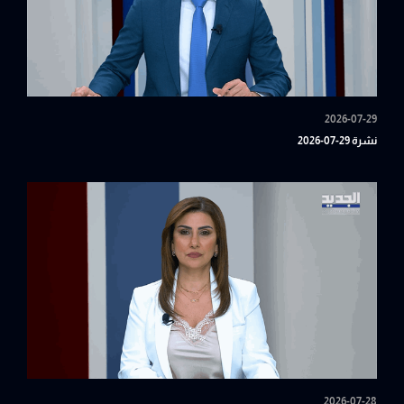
2026-07-29
نشرة 29-07-2026
2026-07-28