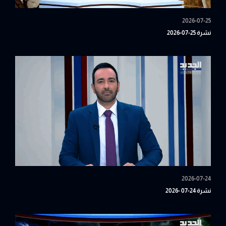
2026-07-25
نشرة 25-07-2026
2026-07-24
نشرة 24-07 -2026