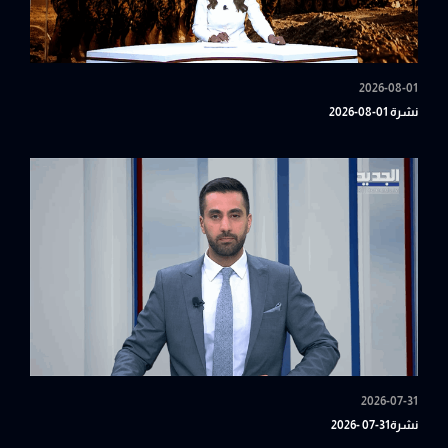
2026-08-01
نشرة 01-08-2026
2026-07-31
نشرة31-07 -2026