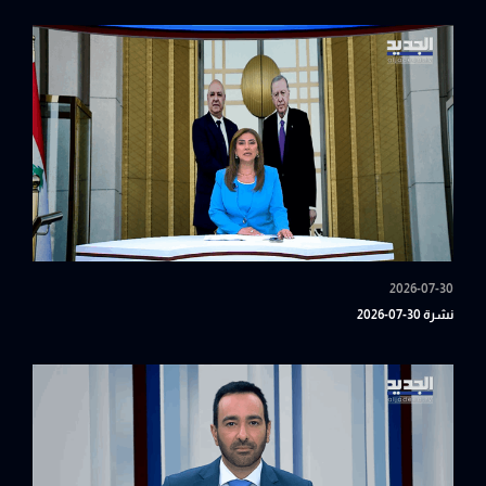
2026-07-30
نشرة 30-07-2026