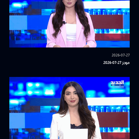
2026-07-27
موجز 27-07-2026