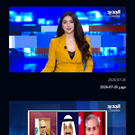
2026-07-20
موجز 20-07-2026