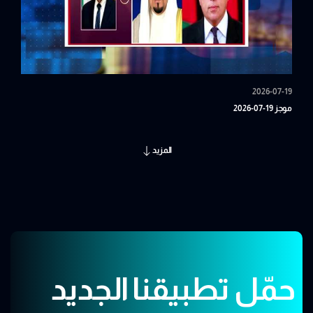
2026-07-19
موجز 19-07-2026
المزيد
حمّل تطبيقنا الجديد