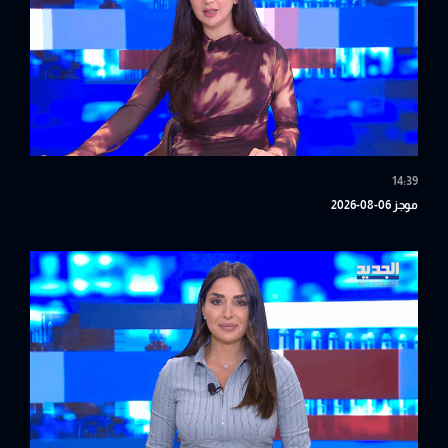
14:39
موجز 06-08-2026