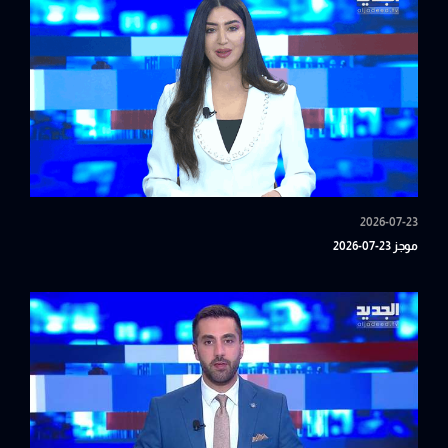
2026-07-23
موجز 23-07-2026