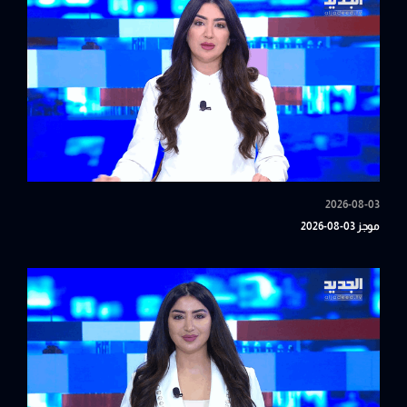
2026-08-03
موجز 03-08-2026