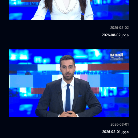
2026-08-02
موجز 02-08-2026
2026-08-01
موجز 01-08-2026