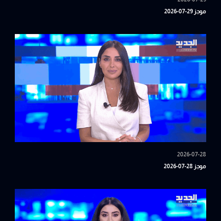
موجز 29-07-2026
2026-07-28
موجز 28-07-2026