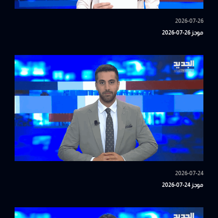
2026-07-26
موجز 26-07-2026
2026-07-24
موجز 24-07-2026