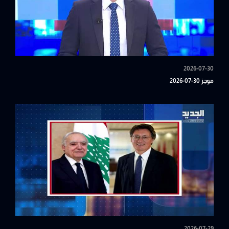
2026-07-30
موجز 30-07-2026
2026-07-29