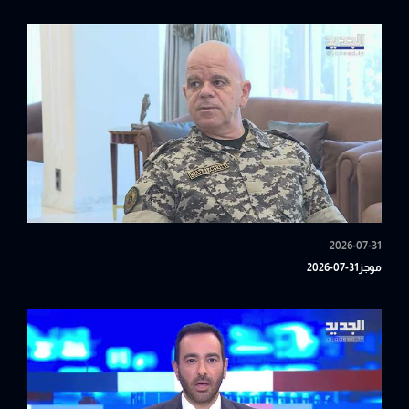
2026-07-31
موجز31-07-2026