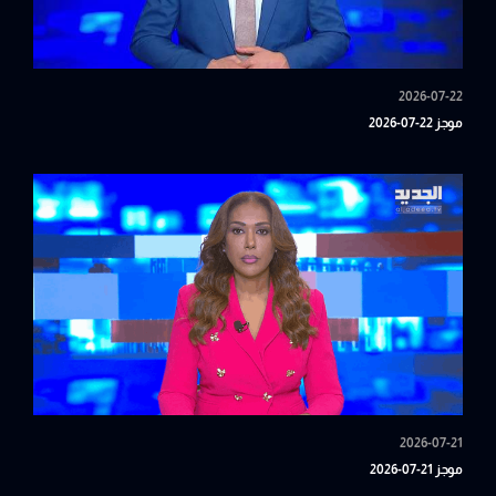
2026-07-22
موجز 22-07-2026
2026-07-21
موجز 21-07-2026