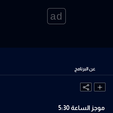
ad
عن البرنامج
موجز الساعة 5:30