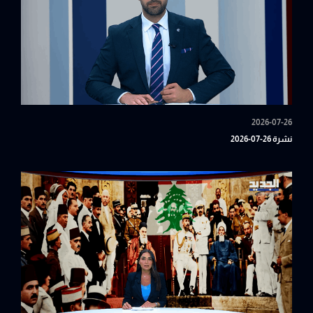
2026-07-26
نشرة 26-07-2026