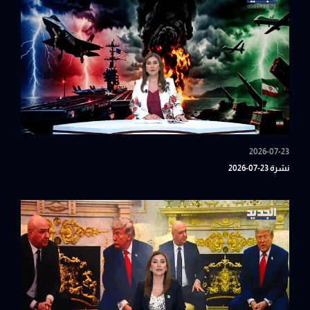
2026-07-23
نشرة 23-07-2026