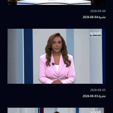
2026-08-04
نشرة 04-08-2026
2026-08-03
نشرة 03-08-2026