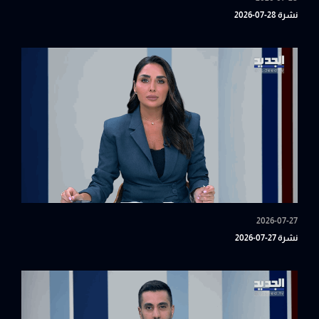
نشرة 28-07-2026
2026-07-27
نشرة 27-07-2026