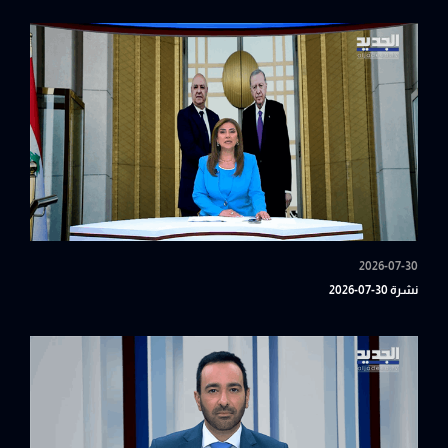
2026-07-30
نشرة 30-07-2026