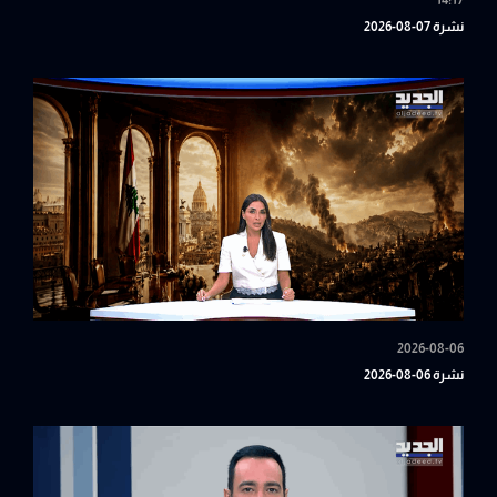
14:17
نشرة 07-08-2026
2026-08-06
نشرة 06-08-2026