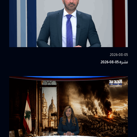
2026-08-05
نشرة 05-08-2026