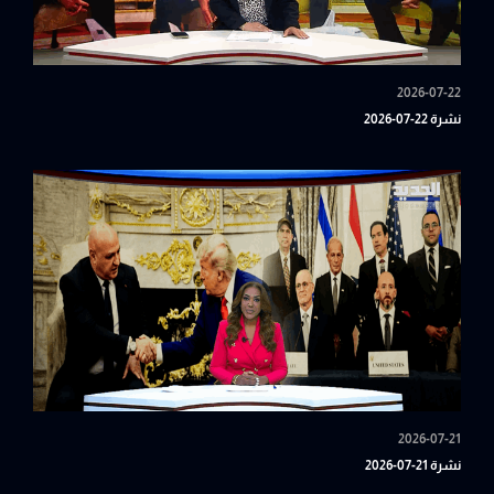
2026-07-22
نشرة 22-07-2026
2026-07-21
نشرة 21-07-2026