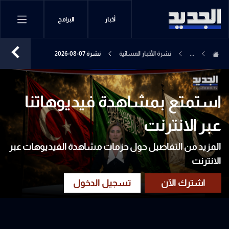
أخبار
البرامج
...
نشرة الأخبار المسائية
نشرة 07-08-2026
استمتع بمشاهدة فيديوهاتنا
عبر الانترنت
المزيد من التفاصيل حول حزمات مشاهدة الفيديوهات عبر
الانترنت