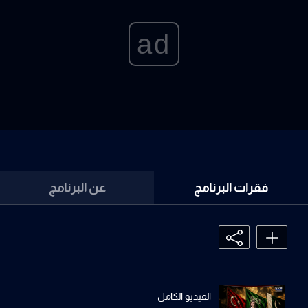
ad
فقرات البرنامج
عن البرنامج
الفيديو الكامل