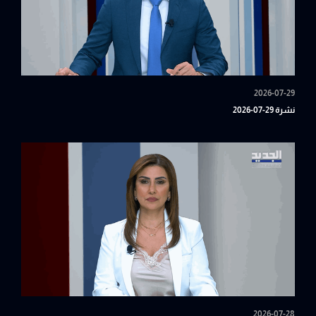
2026-07-29
نشرة 29-07-2026
2026-07-28