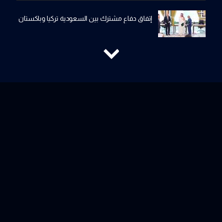
إتفاق دفاع مشترك بين السعودية تركيا وباكستان