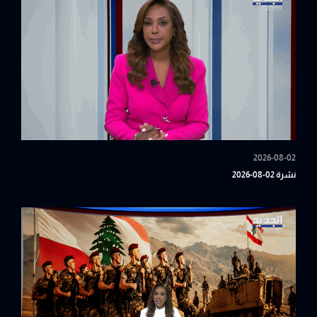
2026-08-02
نشرة 02-08-2026