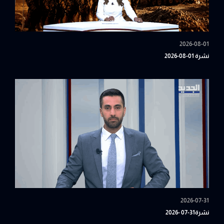
2026-08-01
نشرة 01-08-2026
2026-07-31
نشرة31-07 -2026