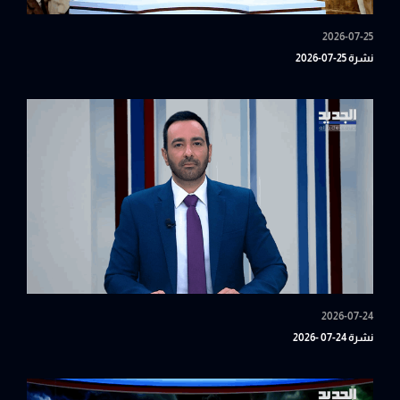
2026-07-25
نشرة 25-07-2026
2026-07-24
نشرة 24-07 -2026