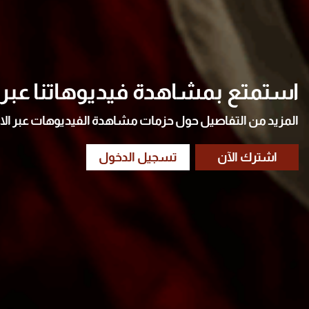
استمتع بمشاهدة فيديوهاتنا عبر ا
المزيد من التفاصيل حول حزمات مشاهدة الفيديوهات عبر الا