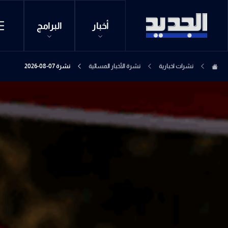
أخبار
البرامج
نشرات اخبارية
نشرة الأخبار المسائية
نشرة 07-08-2026