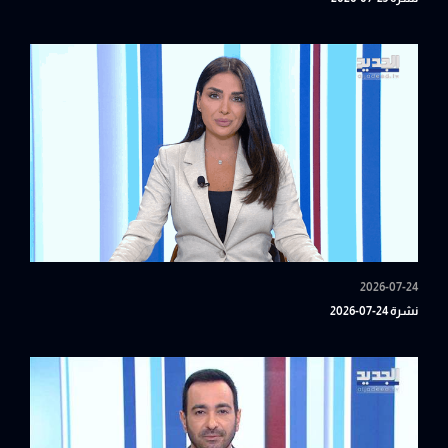
2026-07-24
نشرة 24-07-2026