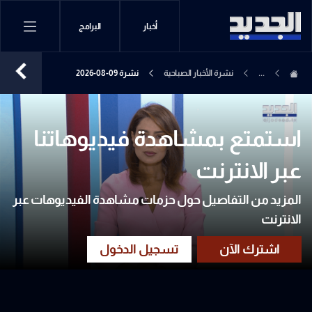
أخبار
البرامج
...
نشرة الأخبار الصباحية
نشرة 09-08-2026
استمتع بمشاهدة فيديوهاتنا
عبر الانترنت
المزيد من التفاصيل حول حزمات مشاهدة الفيديوهات عبر
الانترنت