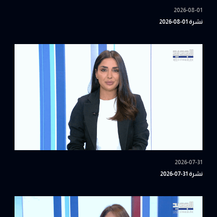
2026-08-01
نشرة 01-08-2026
2026-07-31
نشرة 31-07-2026