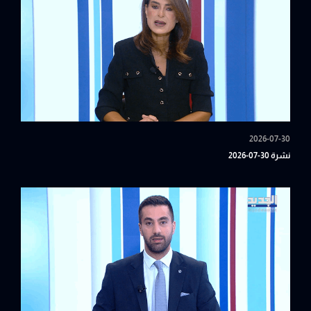
2026-07-30
نشرة 30-07-2026