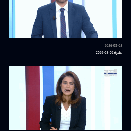
2026-08-02
نشرة 02-08-2026