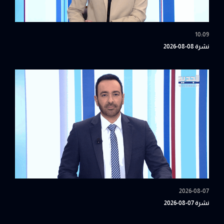
10:09
نشرة 08-08-2026
2026-08-07
نشرة 07-08-2026