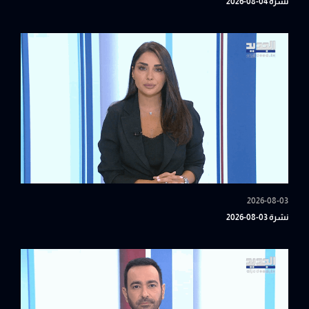
نشرة 04-08-2026
2026-08-03
نشرة 03-08-2026