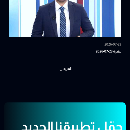
2026-07-23
نشرة 23-07-2026
المزيد
حمّل تطبيقنا الجديد