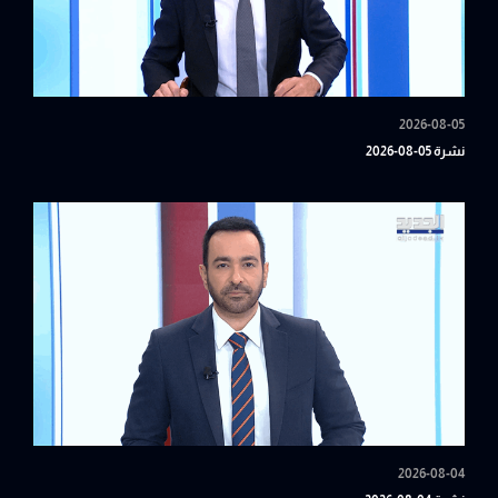
2026-08-05
نشرة 05-08-2026
2026-08-04