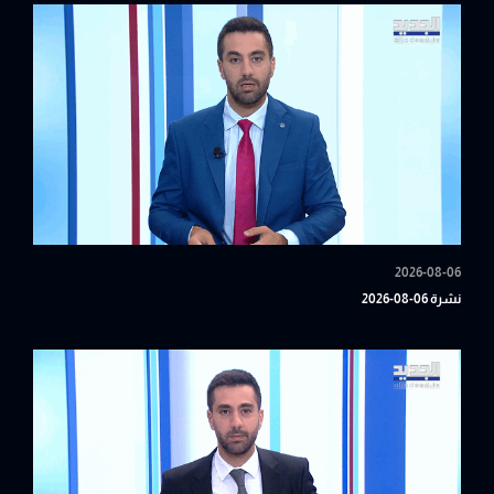
2026-08-06
نشرة 06-08-2026