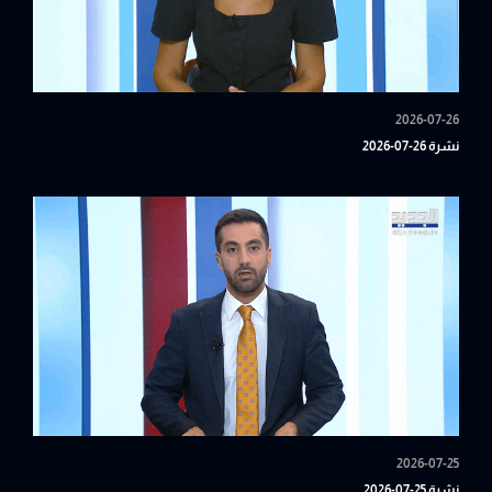
2026-07-26
نشرة 26-07-2026
2026-07-25
نشرة 25-07-2026