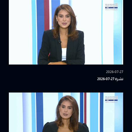
2026-07-27
نشرة 27-07-2026