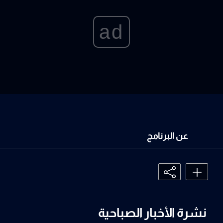
ad
عن البرنامج
نشرة الأخبار الصباحية