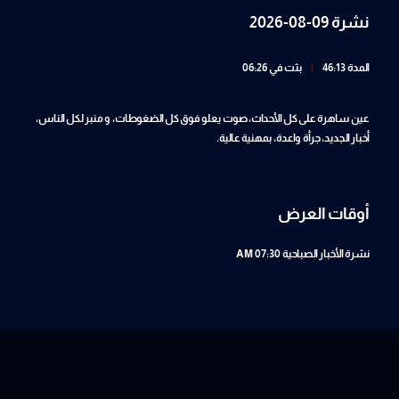
نشرة 09-08-2026
المدة 46:13
|
بثت في 06:26
عين ساهرة على كل الأحداث، صوت يعلو فوق كل الضغوطات، و منبر لكل الناس،
أخبار الجديد، جرأة واعدة، بمهنية عالية.
أوقات العرض
نشرة الأخبار الصباحية
07:30 AM