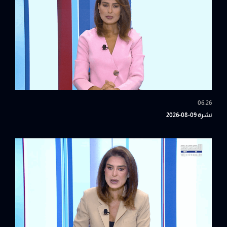
06:26
نشرة 09-08-2026