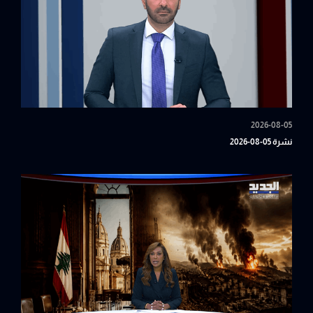
2026-08-05
نشرة 05-08-2026