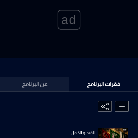
ad
فقرات البرنامج
عن البرنامج
الفيديو الكامل