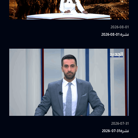
2026-08-01
نشرة 01-08-2026
2026-07-31
نشرة31-07 -2026