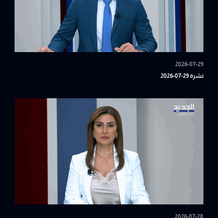
2026-07-29
نشرة 29-07-2026
2026-07-28