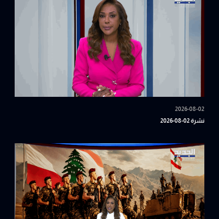
2026-08-02
نشرة 02-08-2026