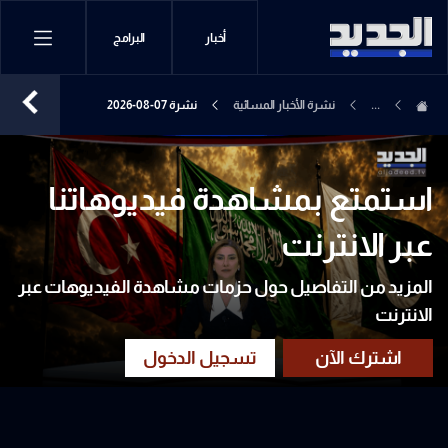
أخبار
البرامج
...
نشرة الأخبار المسائية
نشرة 07-08-2026
استمتع بمشاهدة فيديوهاتنا
عبر الانترنت
المزيد من التفاصيل حول حزمات مشاهدة الفيديوهات عبر
الانترنت