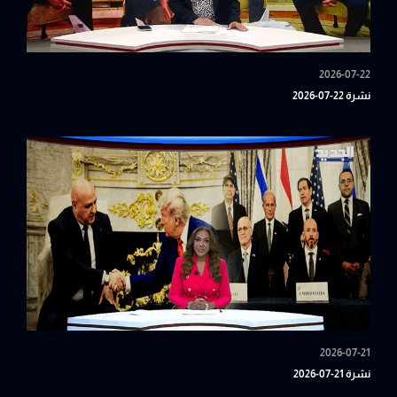
2026-07-22
نشرة 22-07-2026
2026-07-21
نشرة 21-07-2026