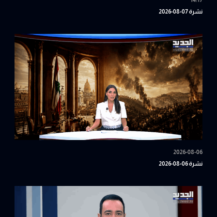
14:17
نشرة 07-08-2026
2026-08-06
نشرة 06-08-2026