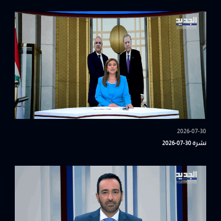
2026-07-30
نشرة 30-07-2026