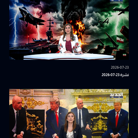
2026-07-23
نشرة 23-07-2026