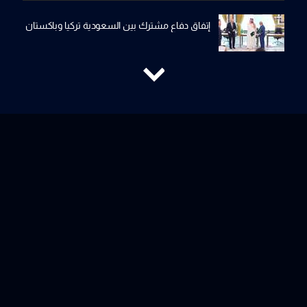
إتفاق دفاع مشترك بين السعودية تركيا وباكستان