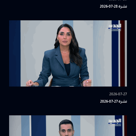
نشرة 28-07-2026
2026-07-27
نشرة 27-07-2026