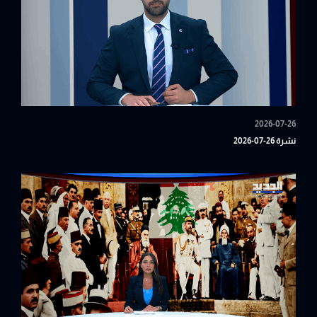
2026-07-26
نشرة 26-07-2026