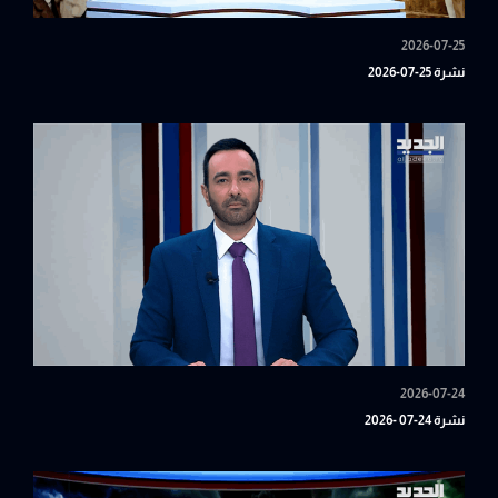
2026-07-25
نشرة 25-07-2026
2026-07-24
نشرة 24-07 -2026