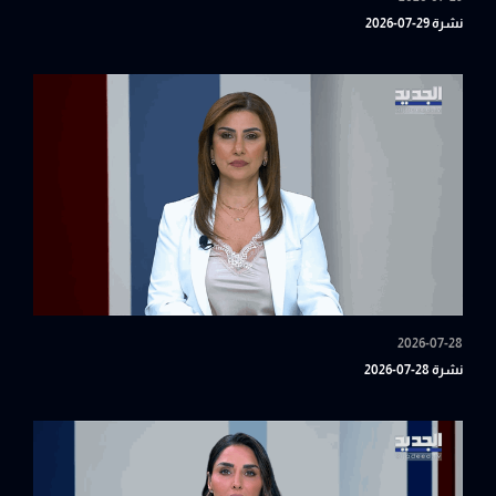
نشرة 29-07-2026
2026-07-28
نشرة 28-07-2026