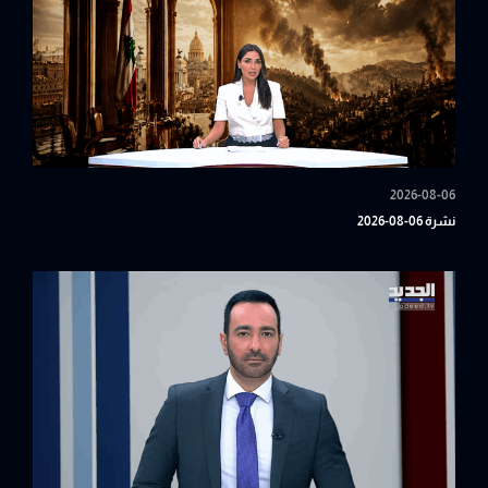
2026-08-06
نشرة 06-08-2026