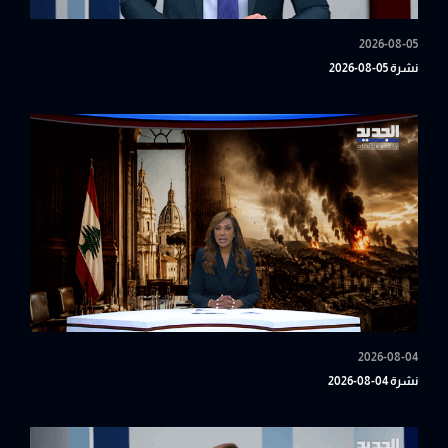
2026-08-05
نشرة 05-08-2026
2026-08-04
نشرة 04-08-2026