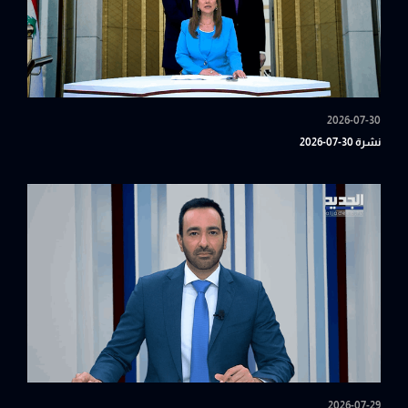
2026-07-30
نشرة 30-07-2026
2026-07-29