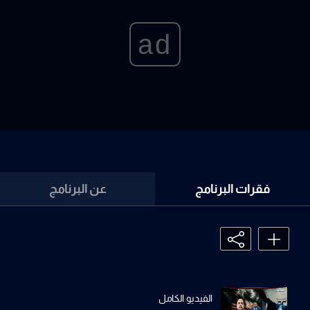
ad
فقرات البرنامج
عن البرنامج
الفيديو الكامل