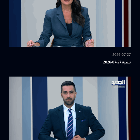
2026-07-27
نشرة 27-07-2026