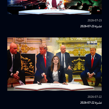
2026-07-23
نشرة 23-07-2026
2026-07-22
نشرة 22-07-2026