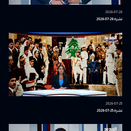
2026-07-26
نشرة 26-07-2026
2026-07-25
نشرة 25-07-2026