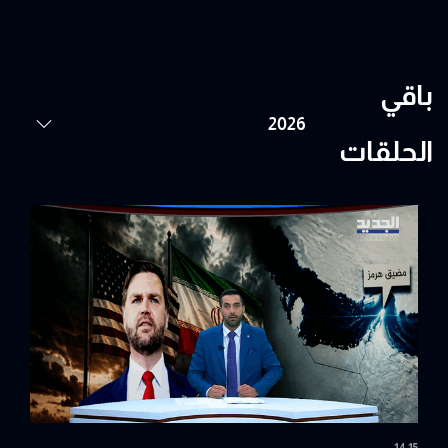
باقي
الحلقات