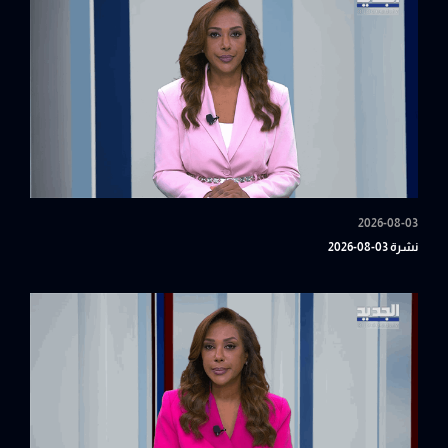
2026-08-03
نشرة 03-08-2026