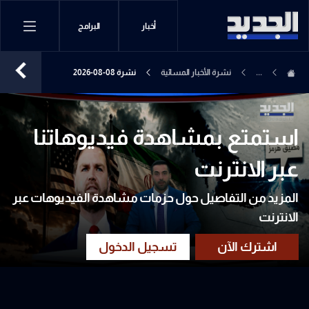
أخبار
البرامج
...
نشرة الأخبار المسائية
نشرة 08-08-2026
استمتع بمشاهدة فيديوهاتنا
عبر الانترنت
المزيد من التفاصيل حول حزمات مشاهدة الفيديوهات عبر
الانترنت