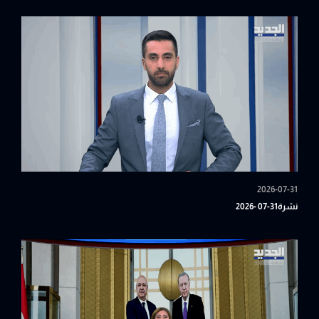
2026-07-31
نشرة31-07 -2026