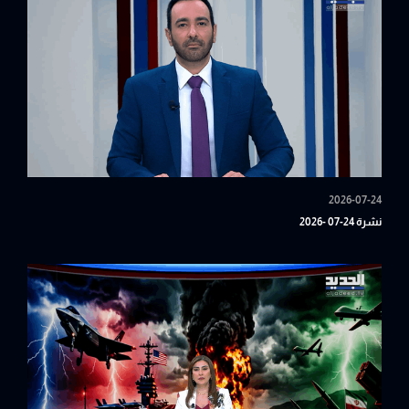
2026-07-24
نشرة 24-07 -2026