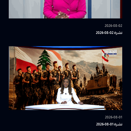
2026-08-02
نشرة 02-08-2026
2026-08-01
نشرة 01-08-2026