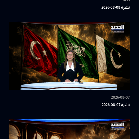
14:15
نشرة 08-08-2026
2026-08-07
نشرة 07-08-2026