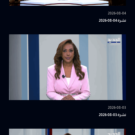
2026-08-04
نشرة 04-08-2026
2026-08-03
نشرة 03-08-2026