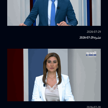
2026-07-29
نشرة 29-07-2026
2026-07-28