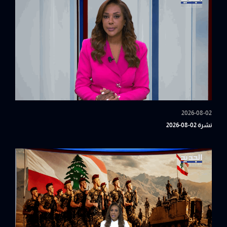
2026-08-02
نشرة 02-08-2026