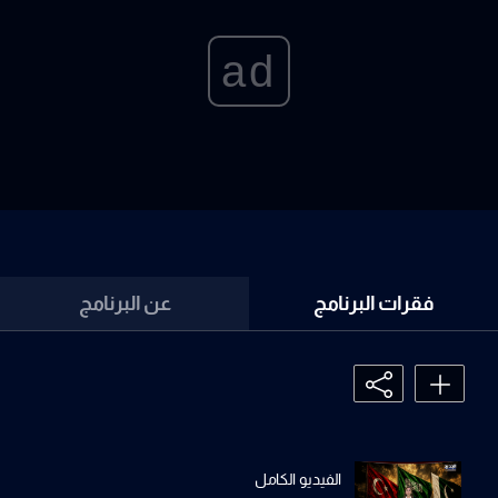
ad
فقرات البرنامج
عن البرنامج
الفيديو الكامل