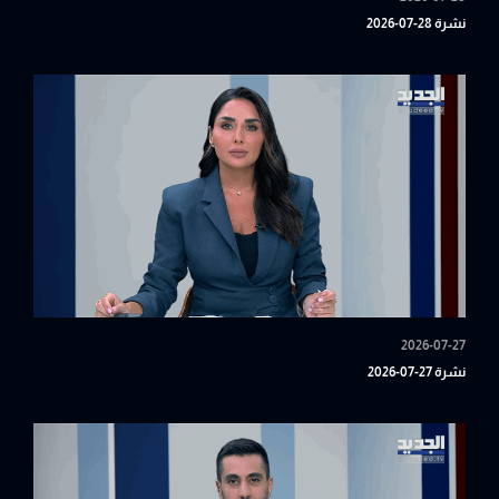
نشرة 28-07-2026
2026-07-27
نشرة 27-07-2026