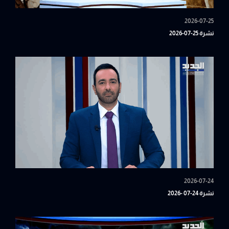
2026-07-25
نشرة 25-07-2026
2026-07-24
نشرة 24-07 -2026