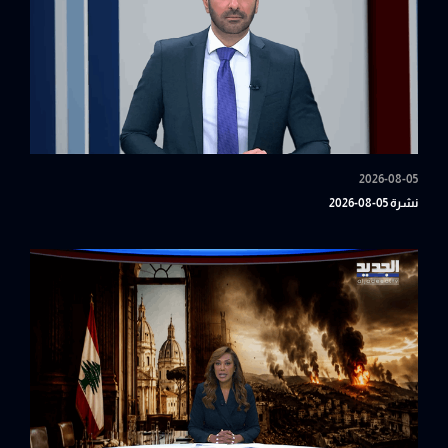
2026-08-05
نشرة 05-08-2026