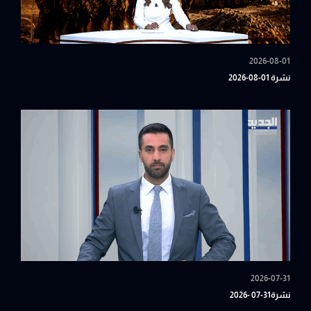
2026-08-01
نشرة 01-08-2026
2026-07-31
نشرة31-07 -2026