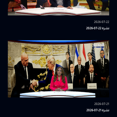
2026-07-22
نشرة 22-07-2026
2026-07-21
نشرة 21-07-2026