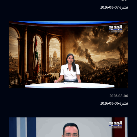
14:17
نشرة 07-08-2026
2026-08-06
نشرة 06-08-2026