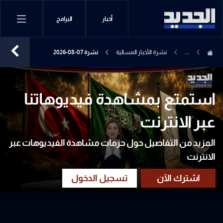
أخبار
البرامج
...
نشرة الأخبار المسائية
نشرة 07-08-2026
استمتع بمشاهدة فيديوهاتنا
عبر الانترنت
المزيد من التفاصيل حول حزمات مشاهدة الفيديوهات عبر
الانترنت