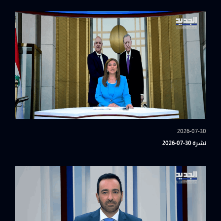
2026-07-30
نشرة 30-07-2026