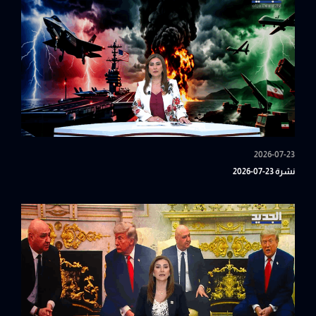
2026-07-23
نشرة 23-07-2026