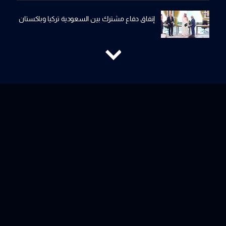
إتفاق دفاع مشترك بين السعودية تركيا وباكستان