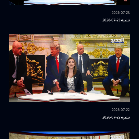
2026-07-23
نشرة 23-07-2026
2026-07-22
نشرة 22-07-2026