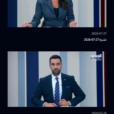
2026-07-27
نشرة 27-07-2026
2026-07-26