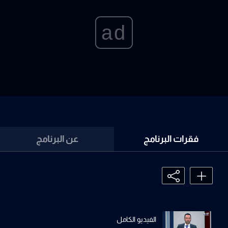
ad
فقرات البرنامج
عن البرنامج
الفيديو الكامل