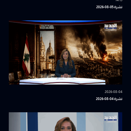
14:15
نشرة 05-08-2026
2026-08-04
نشرة 04-08-2026