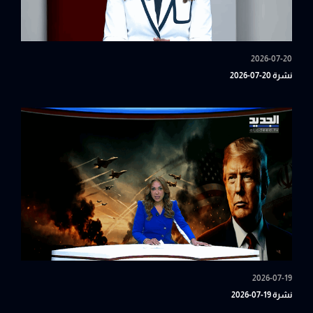
2026-07-20
نشرة 20-07-2026
2026-07-19
نشرة 19-07-2026