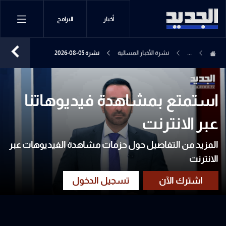
أخبار
البرامج
...
نشرة الأخبار المسائية
نشرة 05-08-2026
استمتع بمشاهدة فيديوهاتنا
عبر الانترنت
المزيد من التفاصيل حول حزمات مشاهدة الفيديوهات عبر
الانترنت