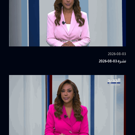
2026-08-03
نشرة 03-08-2026