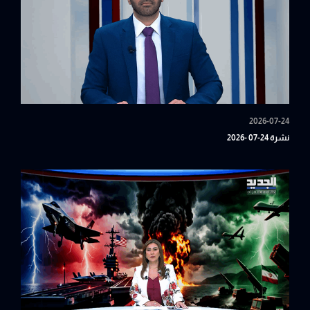
2026-07-24
نشرة 24-07 -2026