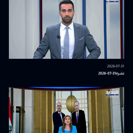
2026-07-31
نشرة31-07 -2026