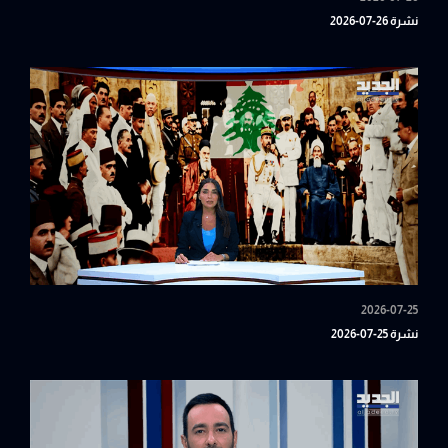
نشرة 26-07-2026
2026-07-25
نشرة 25-07-2026