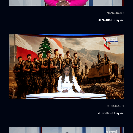
2026-08-02
نشرة 02-08-2026
2026-08-01
نشرة 01-08-2026