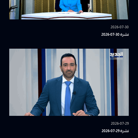
2026-07-30
نشرة 30-07-2026
2026-07-29
نشرة 29-07-2026