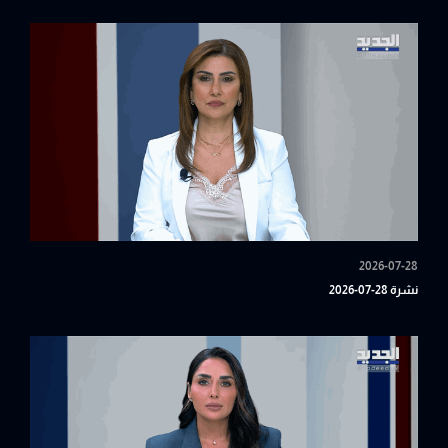
2026-07-28
نشرة 28-07-2026