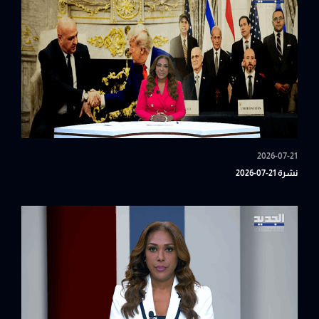
2026-07-21
نشرة 21-07-2026