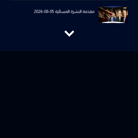
مقدمة النشرة المسائية 05-08-2026