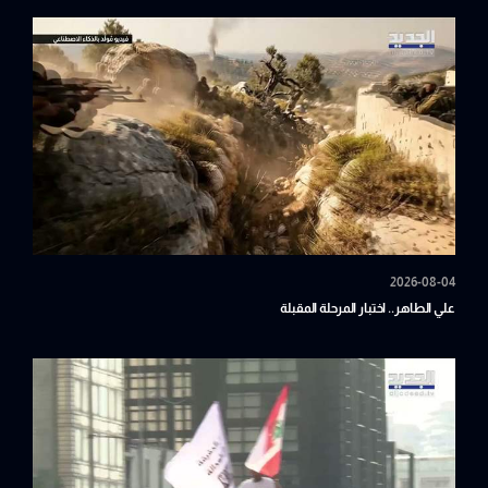
2026-08-04
علي الطاهر.. اختبار المرحلة المقبلة