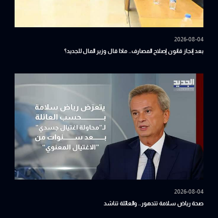
2026-08-04
بعد إنجاز قانون إصلاح المصارف.. ماذا قال وزير المال للجديد؟
2026-08-04
صحة رياض سلامة تتدهور.. والعائلة تناشد