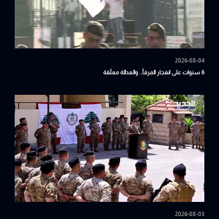
2026-08-04
6 سنوات على انفجار المرفأ.. والعدالة معلّقة
2026-08-03