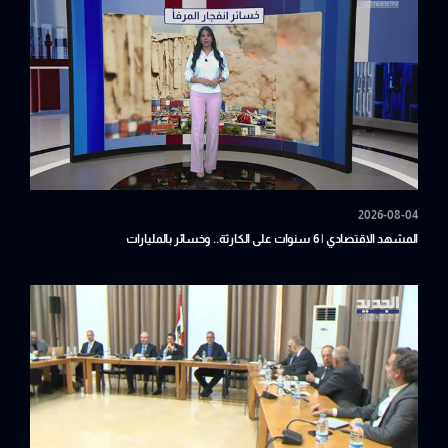
2026-08-04
المشهد الاقتصادي | 6 سنوات على الكارثة.. وخسائر بالمليارات