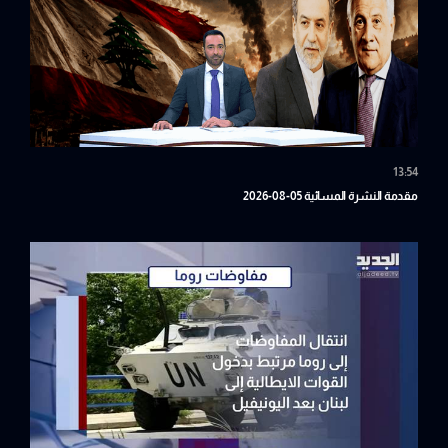
13:54
مقدمة النشرة المسائية 05-08-2026