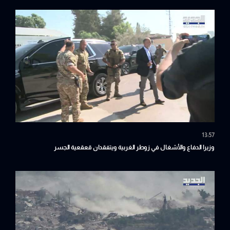
13:57
وزيرا الدفاع والأشغال في زوطر الغربية ويتفقدان قعقعية الجسر