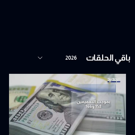
باقي الحلقات