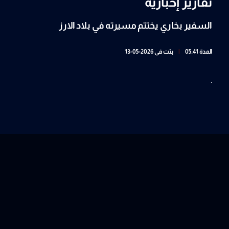
تقارير إخبارية
السفير بخاري يختتم مسيرته في بلاد الارز
المدة 05:41
|
بثت في 2026-05-13
.