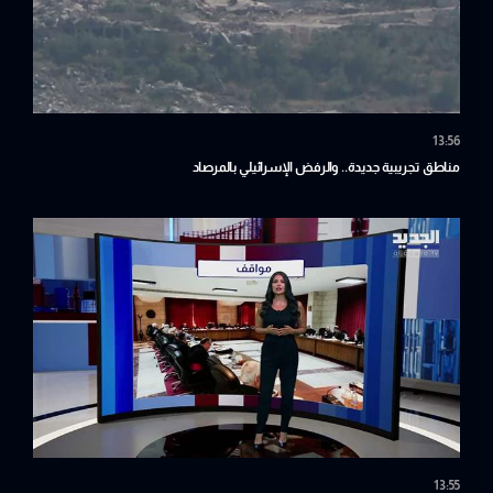
13:56
مناطق تجريبية جديدة.. والرفض الإسرائيلي بالمرصاد
13:55