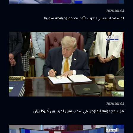
2026-08-04
المشهد السياسي | "حزب الله" يتخذ خطوة باتجاه سوريا!
2026-08-04
هل تنجح دوامة التفاوض في سحب فتيل الحرب بين أميركا إيران