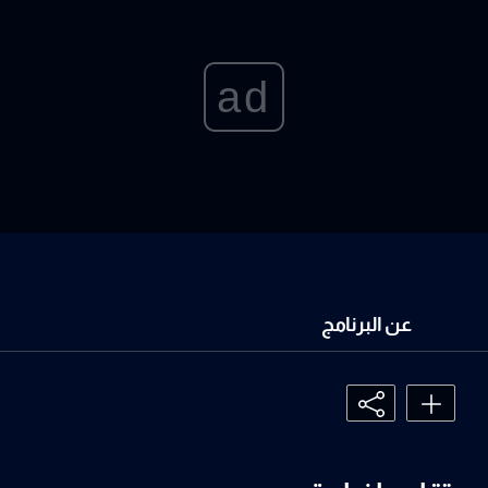
ad
عن البرنامج