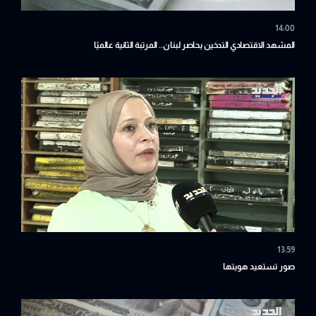
14:00
المشهد الاقتصادي التدخين يحاصر لبنان.. المرتبة الثانية عالميًا
13:59
صور تستعيد هويتها