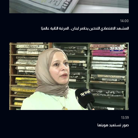
14:00
المشهد الاقتصادي التدخين يحاصر لبنان.. المرتبة الثانية عالميًا
13:59
صور تستعيد هويتها