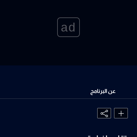
ad
عن البرنامج