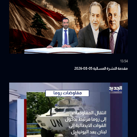
13:54
مقدمة النشرة المسائية 05-08-2026