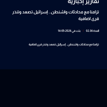
تقارير إخبارية
تزامنا مع محادثات واشنطن.. إسرائيل تصعد وتنذر
قرى اضافية
المدة 02:36
|
بثت في 2026-05-14
تزامنا مع محادثات واشنطن.. إسرائيل تصعد وتنذر قرى اضافية