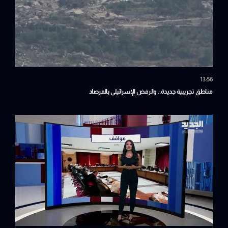
13:56
مناطق تجريبية جديدة.. والرفض الإسرائيلي بالمرصاد