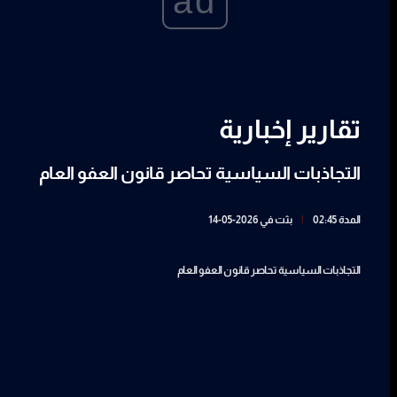
ad
تقارير إخبارية
التجاذبات السياسية تحاصر قانون العفو العام
المدة 02:45
|
بثت في 2026-05-14
التجاذبات السياسية تحاصر قانون العفو العام