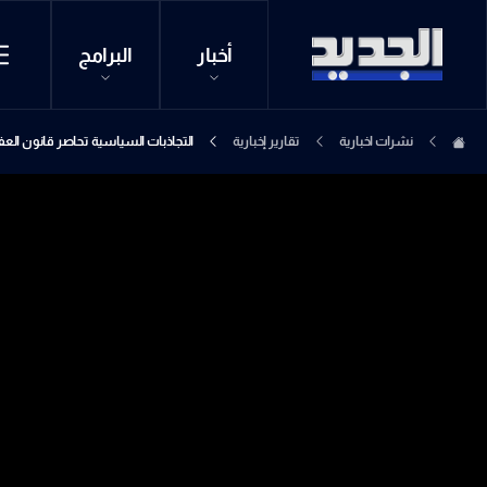
أخبار
البرامج
نشرات اخبارية
تقارير إخبارية
التجاذبات السياسية تحاصر قانون العفو