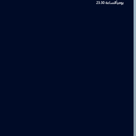
يومياً
الساعة 23:30