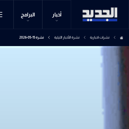
أخبار
البرامج
نشرات اخبارية
نشرة الأخبار الليلية
نشرة 15-05-2026