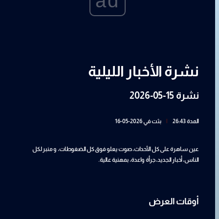
ad
نشرة الأخبار الليلية
نشرة 15-05-2026
المدة 26:43
|
بثت في 2026-05-16
عين ساهرة على كل الأحداث، صوت يعلو فوق كل الضغوطات، و منبر لكل
الناس، أخبار الجديد، جرأة واعدة، بمهنية عالية.
أوقات العرض