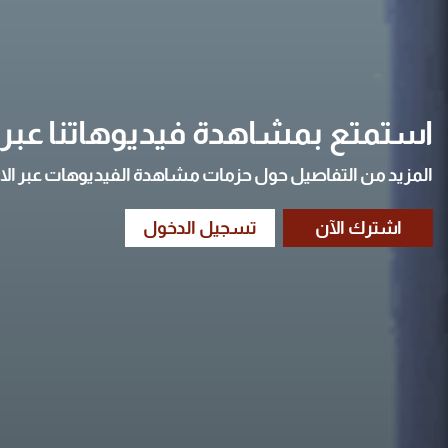
استمتع بمشاهدة فيديوهاتنا عبر ا
المزيد من التفاصيل حول حزمات مشاهدة الفيديوهات عبر الا