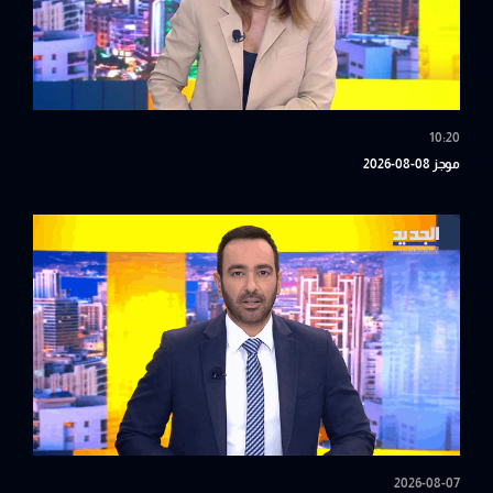
10:20
موجز 08-08-2026
2026-08-07