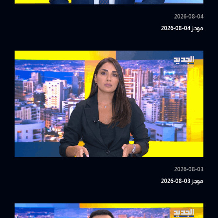
2026-08-04
موجز 04-08-2026
2026-08-03
موجز 03-08-2026