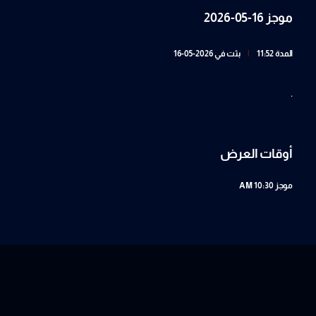
موجز 16-05-2026
المدة 11:52
|
بثت في 2026-05-16
.
أوقات العرض
موجز
10:30 AM