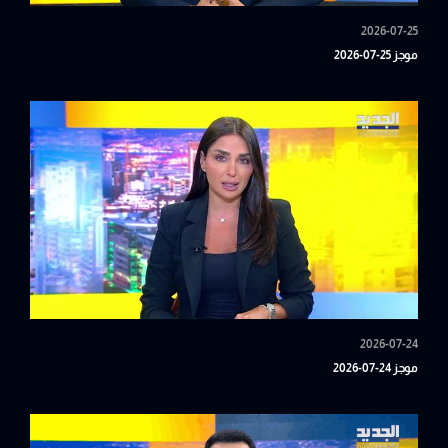
2026-07-25
موجز 25-07-2026
2026-07-24
موجز 24-07-2026