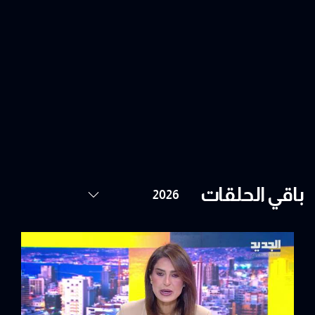
باقي الحلقات