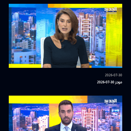
2026-07-30
موجز 30-07-2026