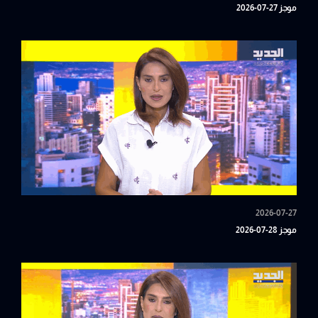
موجز 27-07-2026
2026-07-27
موجز 28-07-2026