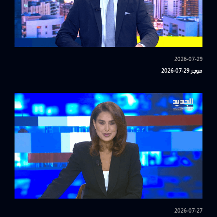
2026-07-29
موجز 29-07-2026
2026-07-27