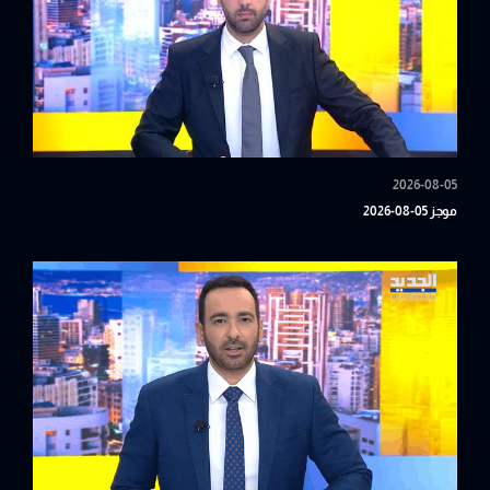
2026-08-05
موجز 05-08-2026