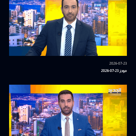
2026-07-23
موجز 23-07-2026