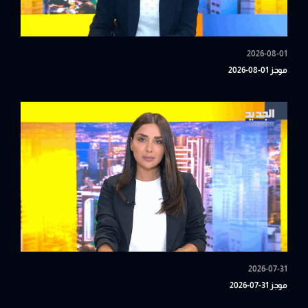
2026-08-01
موجز 01-08-2026
2026-07-31
موجز 31-07-2026