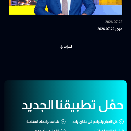
2026-07-22
موجز 22-07-2026
المزيد
حمّل تطبيقنا الجديد
كل الأخبار والبرامج في مكان واحد
شاهد برامجك المفضلة
تابع البث المباشر
الإلغاء في أي وقت