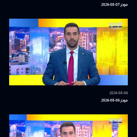
موجز 07-08-2026
2026-08-06
موجز 06-08-2026