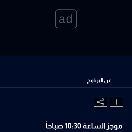
ad
عن البرنامج
موجز الساعة 10:30 صباحاً