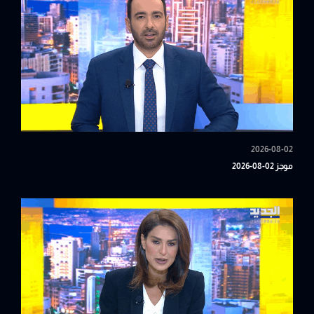
2026-08-02
موجز 02-08-2026