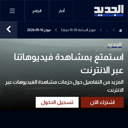
أخبار
البرامج
...
موجز الساعة 10:30 صباحاً
موجز 16-05-2026
استمتع بمشاهدة فيديوهاتنا
عبر الانترنت
المزيد من التفاصيل حول حزمات مشاهدة الفيديوهات عبر
الانترنت