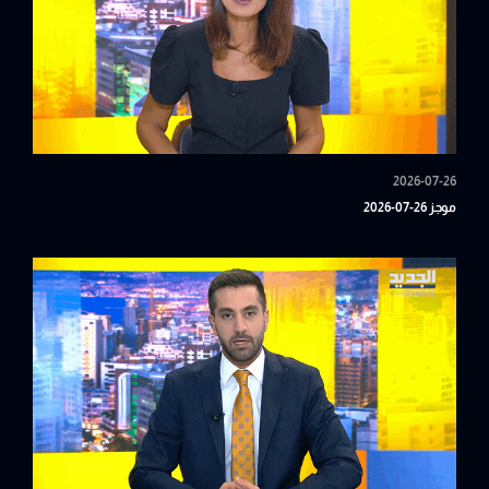
2026-07-26
موجز 26-07-2026