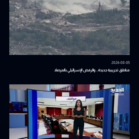
2026-08-05
مناطق تجريبية جديدة.. والرفض الإسرائيلي بالمرصاد