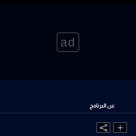
ad
عن البرنامج