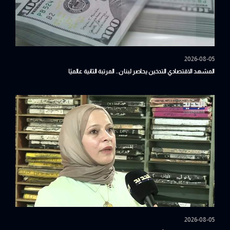
2026-08-05
المشهد الاقتصادي التدخين يحاصر لبنان.. المرتبة الثانية عالميًا
2026-08-05