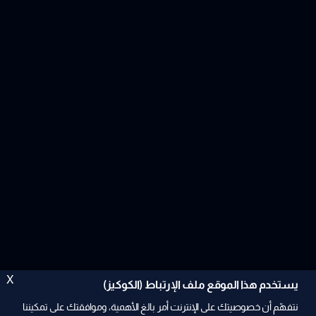
X
يستخدم هذا الموقع ملف الإرتباط (الكوكيز)
نتفهّم أن خصوصيتك على الإنترنت أمر بالغ الأهمية، وموافقتك على تمكيننا