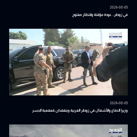
2026-08-05
في زوطر.. عودة مؤقتة وانتظار مفتوح
2026-08-05
وزيرا الدفاع والأشغال في زوطر الغربية ويتفقدان قعقعية الجسر