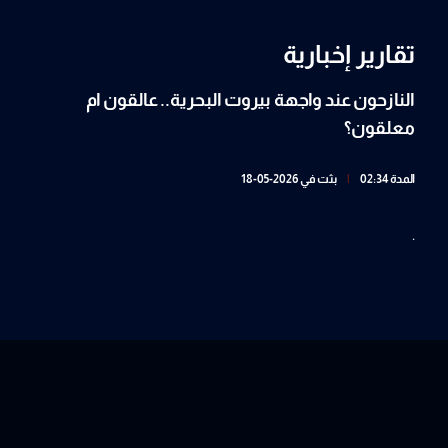
تقارير إخبارية
النازحون عند واجهة بيروت البحرية.. عالقون ام
معلقون؟
المدة 02:34
|
بثت في 2026-05-18
.