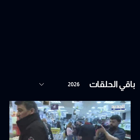
باقي الحلقات