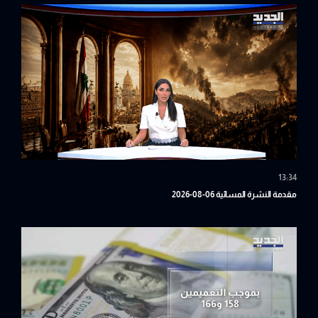
13:34
مقدمة النشرة المسائية 06-08-2026