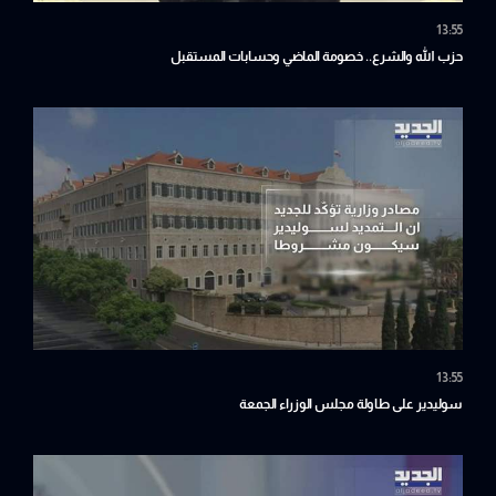
13:55
حزب الله والشرع.. خصومة الماضي وحسابات المستقبل
13:55
سوليدير على طاولة مجلس الوزراء الجمعة