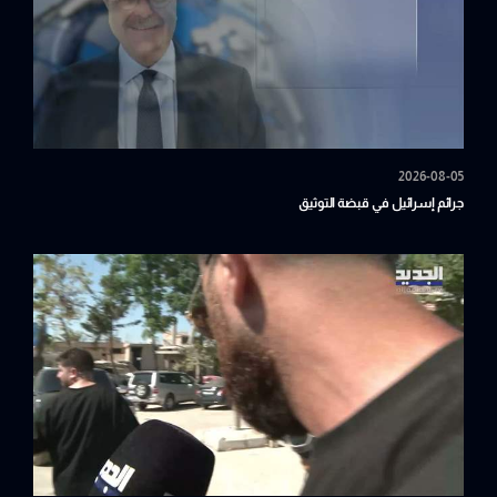
2026-08-05
جرائم إسرائيل في قبضة التوثيق