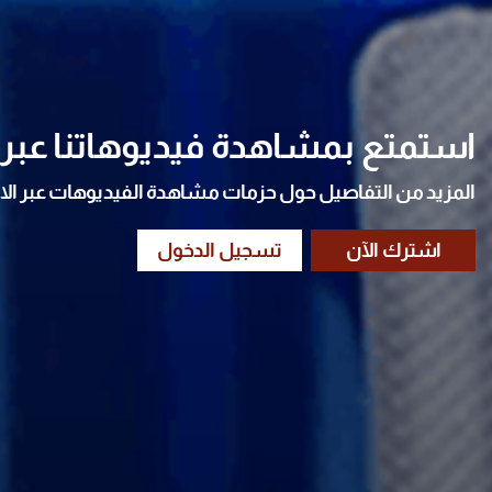
استمتع بمشاهدة فيديوهاتنا عبر ا
المزيد من التفاصيل حول حزمات مشاهدة الفيديوهات عبر الا