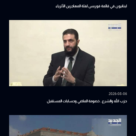
لبنانيون في قائمة فوربس لفئة المهاجرين الأثرياء
2026-08-06
حزب الله والشرع.. خصومة الماضي وحسابات المستقبل