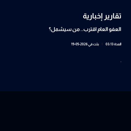
تقارير إخبارية
العفو العام اقترب.. من سيشمل؟
المدة 03:13
|
بثت في 2026-05-19
.