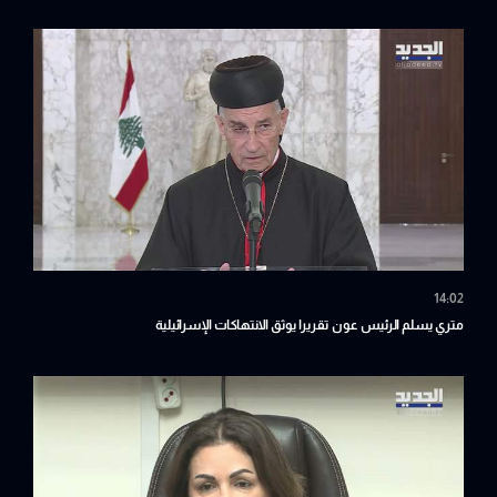
14:02
متري يسلم الرئيس عون تقريرا يوثق الانتهاكات الإسرائيلية