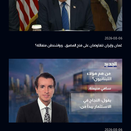
2026-08-06
عُمان وإيران تتفاوضان على فتح المضيق.. وواشنطن متفائلة؟
2026-08-06