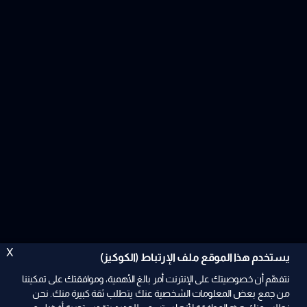
X
يستخدم هذا الموقع ملف الإرتباط (الكوكيز)
نتفهّم أن خصوصيتك على الإنترنت أمر بالغ الأهمية، وموافقتك على تمكيننا
من جمع بعض المعلومات الشخصية عنك يتطلب ثقة كبيرة منك. نحن