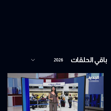
باقي الحلقات