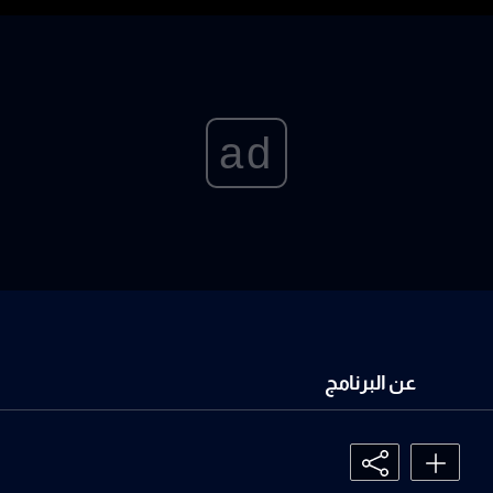
ad
عن البرنامج