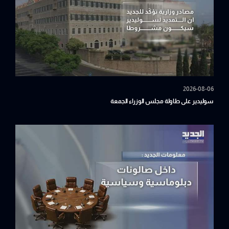
2026-08-06
سوليدير على طاولة مجلس الوزراء الجمعة