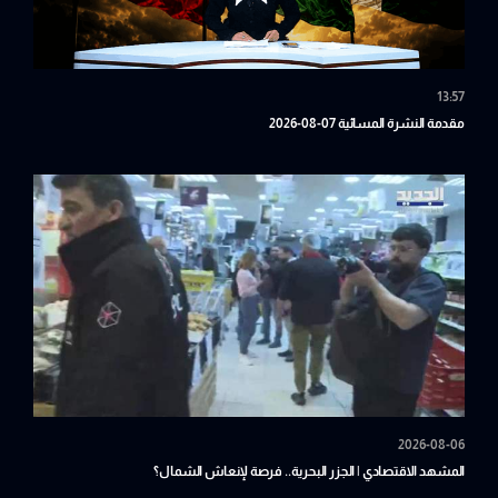
13:57
مقدمة النشرة المسائية 07-08-2026
2026-08-06
المشهد الاقتصادي | الجزر البحرية.. فرصة لإنعاش الشمال؟