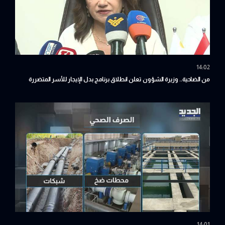
14:02
من الضاحية.. وزيرة الشؤون تعلن انطلاق برنامج بدل الإيجار للأسر المتضررة
14:01