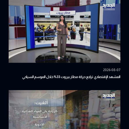
2026-08-07
المشهد الإقتصادي تراجع حركة مطار بيروت 33% خلال الموسم السياحي