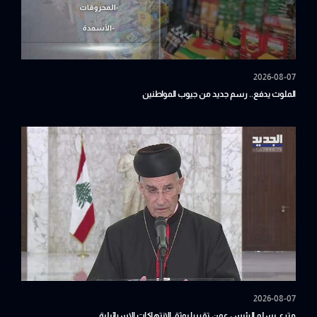
2026-08-07
الملوث يدفع.. رسم جديد من جيوب المواطنين
2026-08-07
متري يسلم الرئيس عون تقريرا يوثق الانتهاكات الإسرائيلية