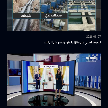
2026-08-07
الصرف الصحي من منازل المتن وكسروان إلى البحر