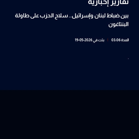
تقارير إخبارية
بين ضباط لبنان وإسرائيل.. سلاح الحزب على طاولة
البنتاغون
المدة 03:06
|
بثت في 2026-05-19
.