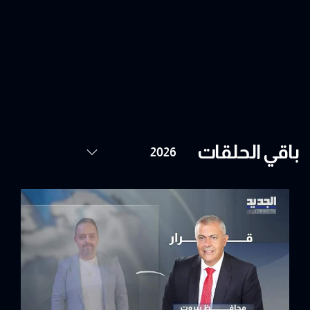
باقي الحلقات