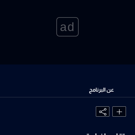
ad
عن البرنامج