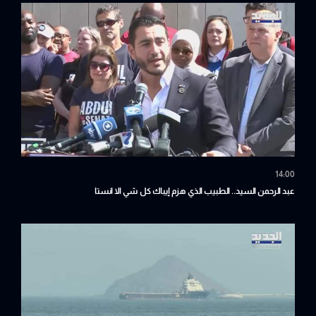
14:00
عبد الرحمن السيد.. الطبيب الذي هزم إيباك كل شي الا انستا