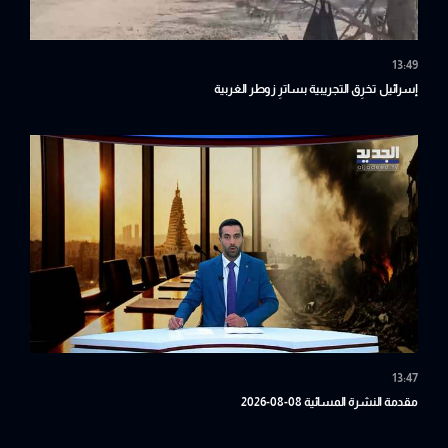
13:49
إسرائيل تخرِق التجريبية بساترِ زوطر الغربية
13:47
مقدمة النشرة المسائية 08-08-2026