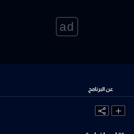
ad
عن البرنامج