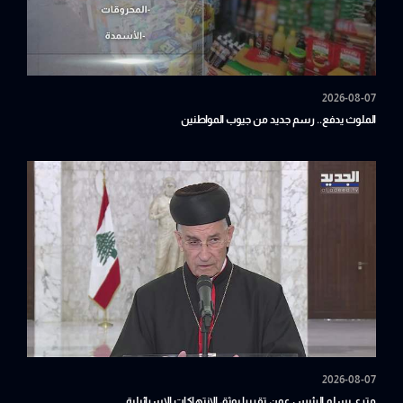
2026-08-07
الملوث يدفع.. رسم جديد من جيوب المواطنين
2026-08-07
متري يسلم الرئيس عون تقريرا يوثق الانتهاكات الإسرائيلية