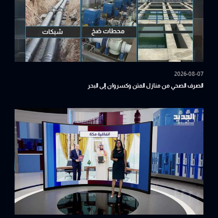
2026-08-07
الصرف الصحي من منازل المتن وكسروان إلى البحر