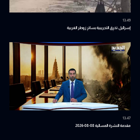
13:49
إسرائيل تخرِق التجريبية بساترِ زوطر الغربية
13:47
مقدمة النشرة المسائية 08-08-2026