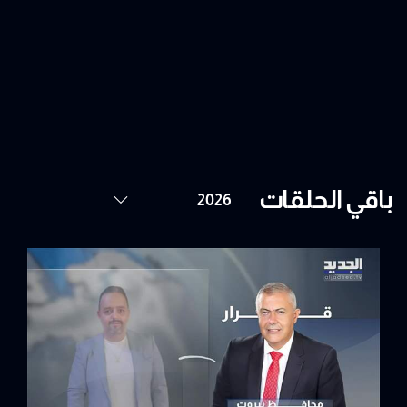
باقي الحلقات