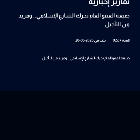
تقارير إخبارية
صيغة العفو العام تحرك الشارع الإسلامي.. ومزيد
من التأجيل
المدة 02:57
|
بثت في 2026-05-20
صيغة العفو العام تحرك الشارع الإسلامي.. ومزيد من التأجيل