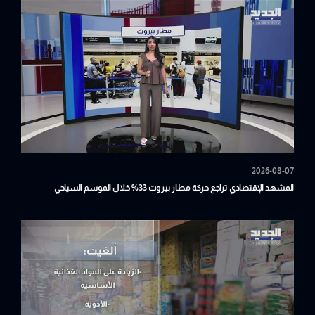
2026-08-07
المشهد الإقتصادي تراجع حركة مطار بيروت 33% خلال الموسم السياحي