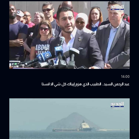
14:00
عبد الرحمن السيد.. الطبيب الذي هزم إيباك كل شي الا انستا