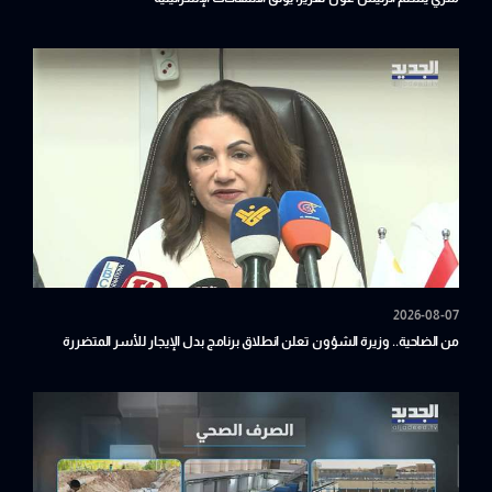
2026-08-07
من الضاحية.. وزيرة الشؤون تعلن انطلاق برنامج بدل الإيجار للأسر المتضررة