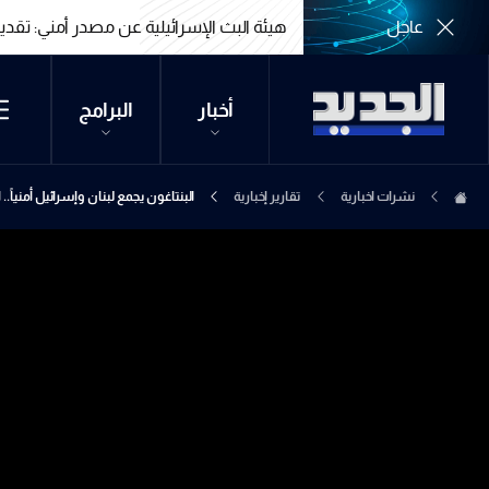
عاجل
هيئة البث الإسرائيلية عن مصدر أمني: تقدي
هيئة البث الإسرائيلية عن مصدر أمني: تقدي
أخبار
البرامج
نشرات اخبارية
تقارير إخبارية
البنتاغون يجمع لبنان وإسرائيل أمنياً