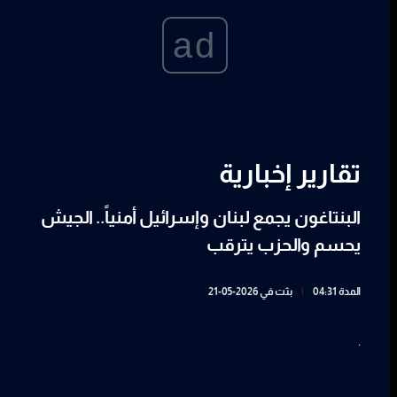
ad
تقارير إخبارية
البنتاغون يجمع لبنان وإسرائيل أمنياً.. الجيش
يحسم والحزب يترقب
المدة 04:31
|
بثت في 2026-05-21
.