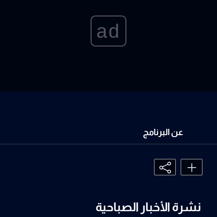
ad
عن البرنامج
نشرة الأخبار الصباحية