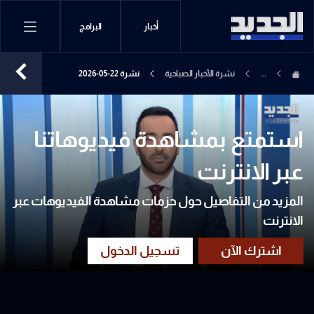
أخبار
البرامج
...
نشرة الأخبار الصباحية
نشرة 22-05-2026
استمتع بمشاهدة فيديوهاتنا
عبر الانترنت
المزيد من التفاصيل حول حزمات مشاهدة الفيديوهات عبر
الانترنت