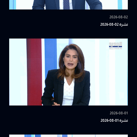
2026-08-02
نشرة 02-08-2026
2026-08-01
نشرة 01-08-2026