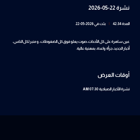
نشرة 22-05-2026
المدة 42:34
|
بثت في 2026-05-22
عين ساهرة على كل الأحداث، صوت يعلو فوق كل الضغوطات، و منبر لكل الناس،
أخبار الجديد، جرأة واعدة، بمهنية عالية.
أوقات العرض
نشرة الأخبار الصباحية
07:30 AM