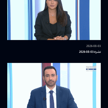
2026-08-03
نشرة 03-08-2026