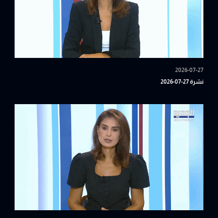
2026-07-27
نشرة 27-07-2026