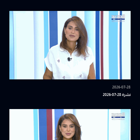
2026-07-28
نشرة 28-07-2026