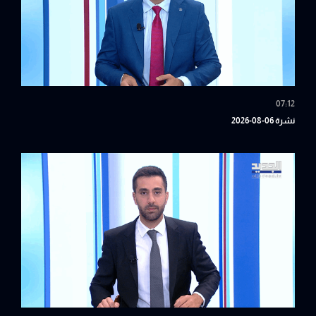
07:12
نشرة 06-08-2026