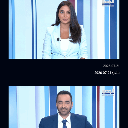
2026-07-21
نشرة 21-07-2026