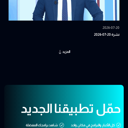
2026-07-20
نشرة 20-07-2026
المزيد
حمّل تطبيقنا الجديد
كل الأخبار والبرامج في مكان واحد
شاهد برامجك المفضلة