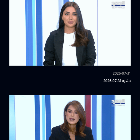
2026-07-31
نشرة 31-07-2026