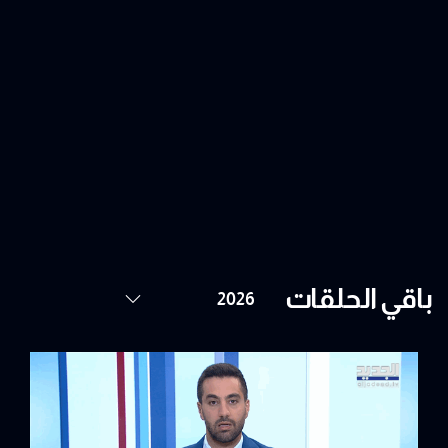
باقي الحلقات