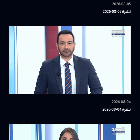
2026-08-05
نشرة 05-08-2026
2026-08-04
نشرة 04-08-2026