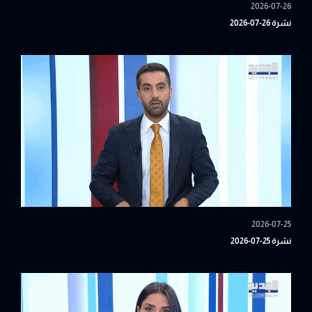
2026-07-26
نشرة 26-07-2026
2026-07-25
نشرة 25-07-2026