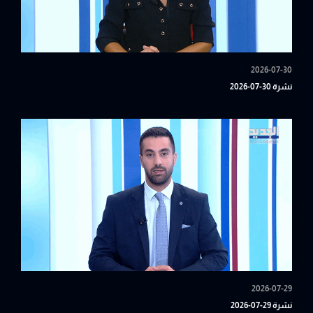
2026-07-30
نشرة 30-07-2026
2026-07-29
نشرة 29-07-2026