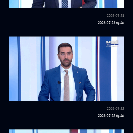
2026-07-23
نشرة 23-07-2026
2026-07-22
نشرة 22-07-2026