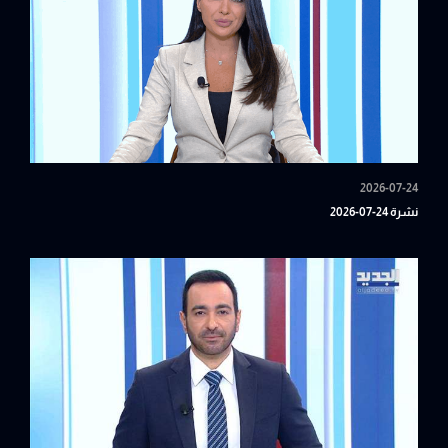
2026-07-24
نشرة 24-07-2026