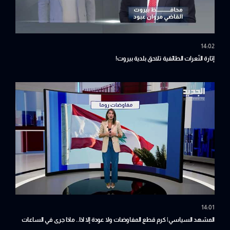
14:02
إثارة النّعرات الطائفية تلاحق بلدية بيروت!
14:01
المشهد السياسي| كرم قطع المفاوضات ولا عودة إلا اذا.. ماذا جرى في الساعات