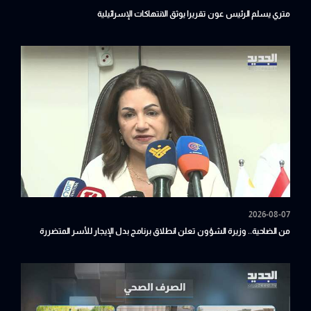
متري يسلم الرئيس عون تقريرا يوثق الانتهاكات الإسرائيلية
2026-08-07
من الضاحية.. وزيرة الشؤون تعلن انطلاق برنامج بدل الإيجار للأسر المتضررة