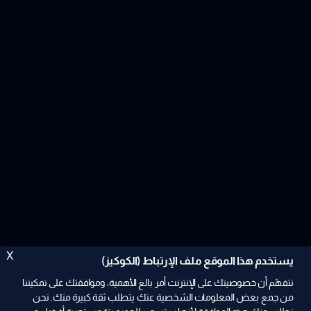
X
يستخدم هذا الموقع ملف الإرتباط (الكوكيز)
نتفهّم أن خصوصيتك على الإنترنت أمر بالغ الأهمية، وموافقتك على تمكيننا
من جمع بعض المعلومات الشخصية عنك يتطلب ثقة كبيرة منك. نحن