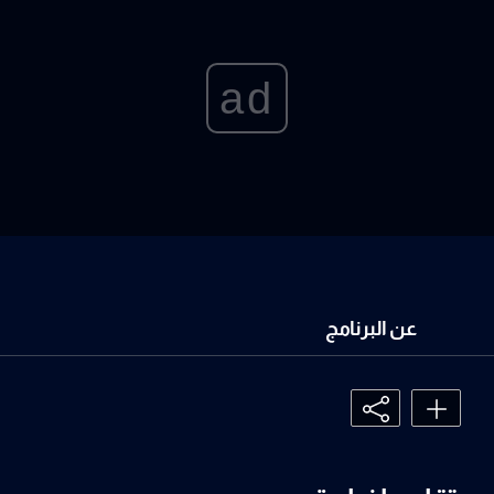
ad
عن البرنامج