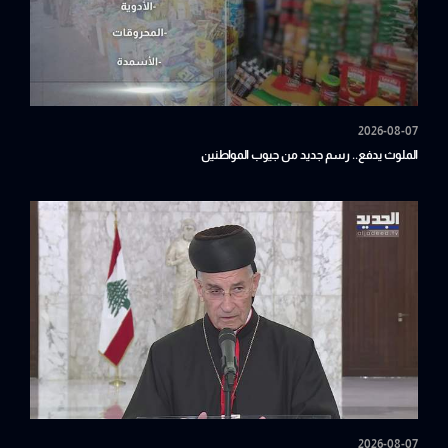
2026-08-07
الملوث يدفع.. رسم جديد من جيوب المواطنين
2026-08-07