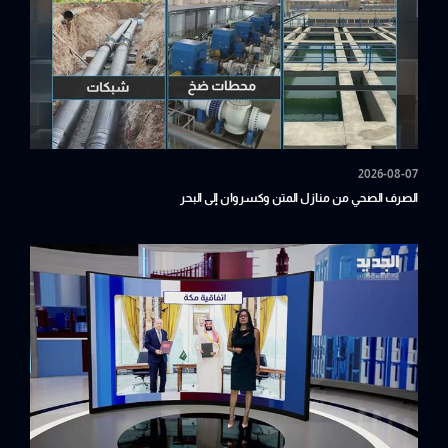
2026-08-07
الصرف الصحي من منازل المتن وكسروان إلى البحر