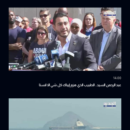
الأخيرة في روما؟
14:00
عبد الرحمن السيد.. الطبيب الذي هزم إيباك كل شي الا انستا