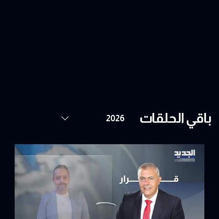
باقي الحلقات