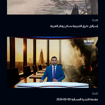
13:49
إسرائيل تخرِق التجريبية بساترِ زوطر الغربية
13:47
مقدمة النشرة المسائية 08-08-2026