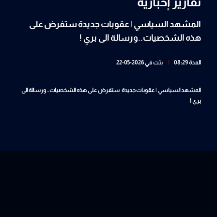
تقارير إخبارية
المشهد السياسي | عقوبات جديدة ستفرض على
هذه الشخصيات..ورسالة الى بري !
المدة 08:29
|
بثت في 2026-05-22
المشهد السياسي | عقوبات جديدة ستفرض على هذه الشخصيات..ورسالة الى
بري !