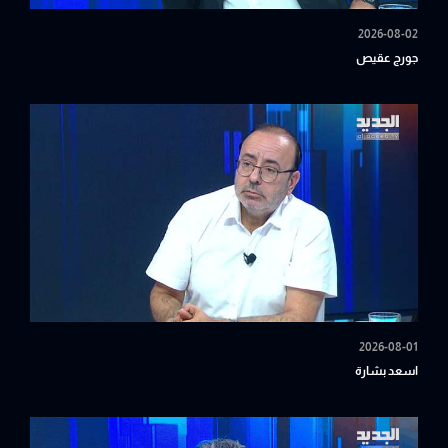
2026-08-02
جورج عقيص
2026-08-01
اسعد بشارة