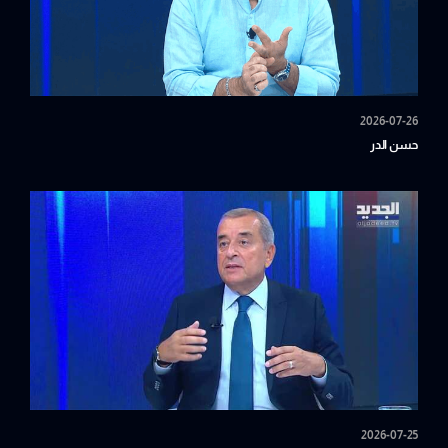
2026-07-26
حسن الدر
2026-07-25