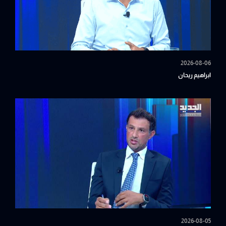
2026-08-06
ابراهيم ريحان
2026-08-05