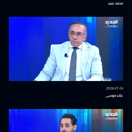
محمد عبيد
2026-07-24
علاء موسى