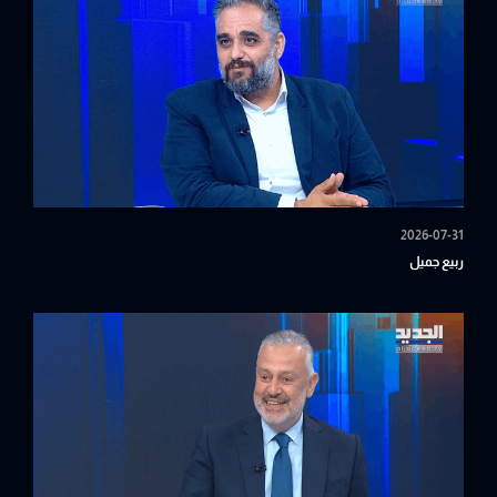
2026-07-31
ربيع جميل