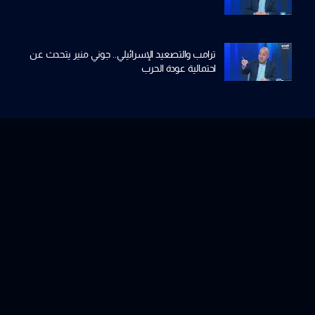
ترامب والتصعيد الإسرائيلي.. جوني منير يتحدث عن
احتمالية عودة الحرب