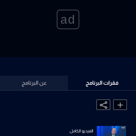
ad
فقرات البرنامج
عن البرنامج
الفيديو الكامل