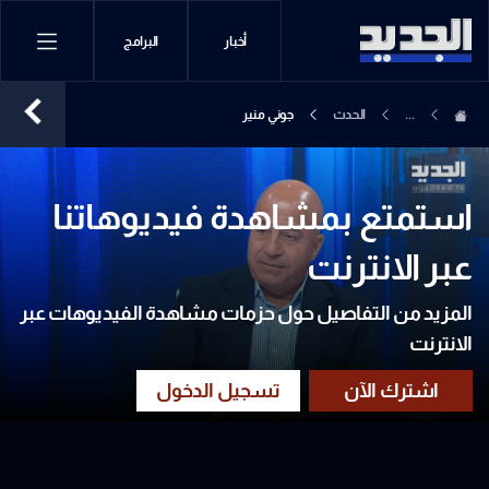
أخبار
البرامج
...
الحدث
جوني منير
استمتع بمشاهدة فيديوهاتنا
عبر الانترنت
المزيد من التفاصيل حول حزمات مشاهدة الفيديوهات عبر
الانترنت