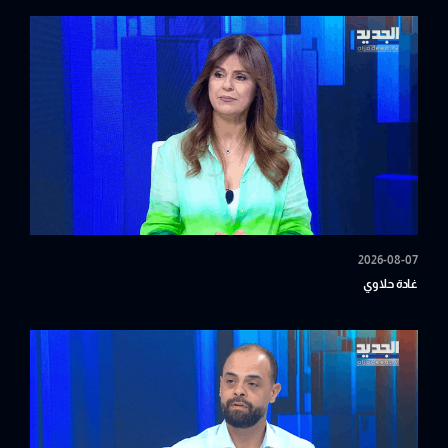
2026-08-07
غادة حلاوي