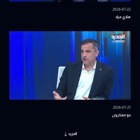
2026-07-22
هادي مراد
2026-07-21
جو معكرون
المزيد