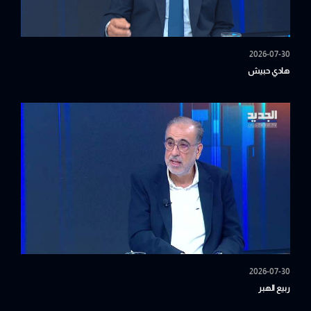
2026-07-30
هادي حبيش
2026-07-30
ربيع الهبر