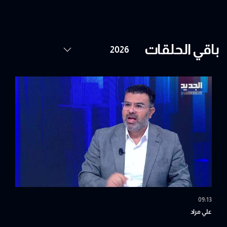
باقي الحلقات
09:13
علي مراد