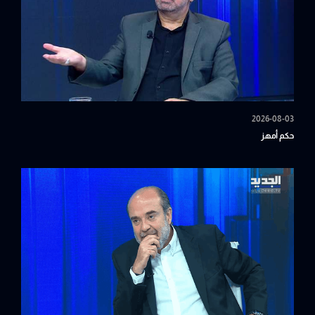
2026-08-03
حكم أمهز