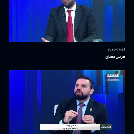
2026-07-23
فراس حمدان